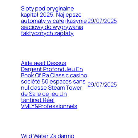
Sloty pod oryginalne
kapitał 2025, Najlepsze
29/07/2025
automaty w całej kasynie
sieciowy do wygrywania
faktycznych zapłaty
Aide avait Dessus
Dargent Profond Jeu En
Book Of Ra Classic casino
société 50 espaces sans
29/07/2025
nul classe Steam Tower
de Salle de jeu Un
tantinet Réel
VMLY&Professionnels
Wild Water Za darmo