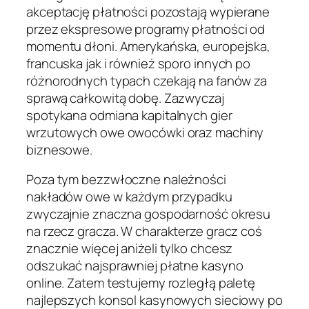
akceptację płatności pozostają wypierane
przez ekspresowe programy płatności od
momentu dłoni. Amerykańska, europejska,
francuska jak i również sporo innych po
różnorodnych typach czekają na fanów za
sprawą całkowitą dobę. Zazwyczaj
spotykana odmiana kapitalnych gier
wrzutowych owe owocówki oraz machiny
biznesowe.
Poza tym bezzwłoczne należności
nakładów owe w każdym przypadku
zwyczajnie znaczna gospodarność okresu
na rzecz gracza. W charakterze gracz coś
znacznie więcej aniżeli tylko chcesz
odszukać najsprawniej płatne kasyno
online. Zatem testujemy rozległą paletę
najlepszych konsol kasynowych sieciowy po