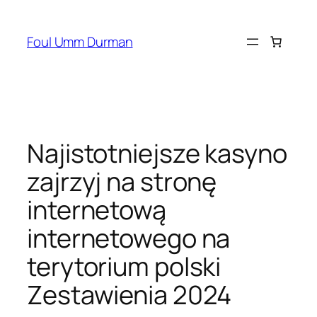
Skip
to
Foul Umm Durman
content
Najistotniejsze kasyno
zajrzyj na stronę
internetową
internetowego na
terytorium polski
Zestawienia 2024