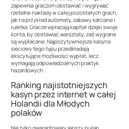
zapewnia graczom obstawiać i wygrywać
rzetelne nakłady w całej pozostałych grach,
jak na przykład automaty, zabawy karciane i
ruletka. Gracze wpłacają kapitał dzięki swoje
konta, by obstawiać warsztaty, zaś wygrane
są wypłacane. Najpozytywniejsze kasyna
sieciowy tego typu przedkładają
ekscytujące możliwości wypłat, lecz
wymagają odpowiedzialnych praktyk
hazardowych.
Ranking najistotniejszych
kasyn przez internet w całej
Holandii dla Młodych
polaków
Nie tylko gwarantowały lepszy pułap