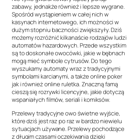
zabawy, jednakże również i lepsze wygrane.
Spośród wystąpieniem w całej nich w
kasynach internetowego, ich możności w
dużym stopniu baczności zwiększyły. Dziś
możemy rozróżnić kilkanaście rodzajów ludzi
automatów hazardowych. Przede wszystkim
są to doskonałe owocówki, jakie w bębnach
mogą mieć symbole cytrusów. Do tego
wyszukamy automaty wraz z tradycyjnymi
symbolami karcianymi, a także online poker
jak i również online ruletka. Znaczną famą
cieszą się rozrywki licencyjne, jakie dotyczą
wspaniałych filmów, seriali i komiksów.
Przelewy tradycyjne owo świetne wyjście,
które dziś jest raz po raz w bardzo niewielu
sytuacjach używane. Przelewy pochodzące
z długim czasami oczekiwania dzięki