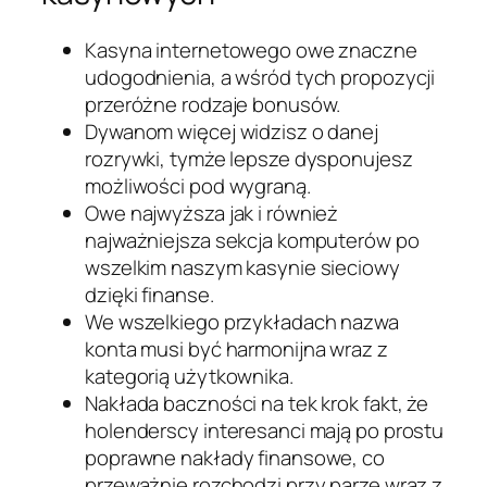
Kasyna internetowego owe znaczne
udogodnienia, a wśród tych propozycji
przeróżne rodzaje bonusów.
Dywanom więcej widzisz o danej
rozrywki, tymże lepsze dysponujesz
możliwości pod wygraną.
Owe najwyższa jak i również
najważniejsza sekcja komputerów po
wszelkim naszym kasynie sieciowy
dzięki finanse.
We wszelkiego przykładach nazwa
konta musi być harmonijna wraz z
kategorią użytkownika.
Nakłada baczności na tek krok fakt, że
holenderscy interesanci mają po prostu
poprawne nakłady finansowe, co
przeważnie rozchodzi przy parze wraz z