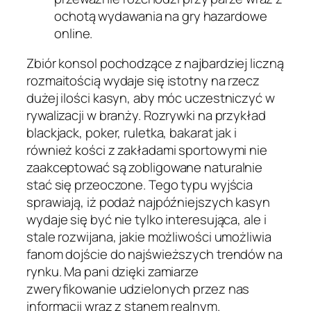
ochotą wydawania na gry hazardowe
online.
Zbiór konsol pochodzące z najbardziej liczną
rozmaitością wydaje się istotny na rzecz
dużej ilości kasyn, aby móc uczestniczyć w
rywalizacji w branży. Rozrywki na przykład
blackjack, poker, ruletka, bakarat jak i
również kości z zakładami sportowymi nie
zaakceptować są zobligowane naturalnie
stać się przeoczone. Tego typu wyjścia
sprawiają, iż podaż najpóźniejszych kasyn
wydaje się być nie tylko interesująca, ale i
stale rozwijana, jakie możliwości umożliwia
fanom dojście do najświeższych trendów na
rynku. Ma pani dzięki zamiarze
zweryfikowanie udzielonych przez nas
informacji wraz z stanem realnym.