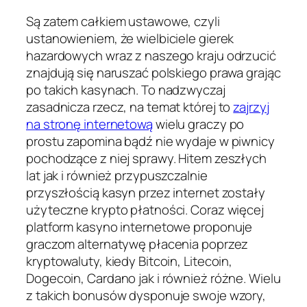
Są zatem całkiem ustawowe, czyli
ustanowieniem, że wielbiciele gierek
hazardowych wraz z naszego kraju odrzucić
znajdują się naruszać polskiego prawa grając
po takich kasynach. To nadzwyczaj
zasadnicza rzecz, na temat której to
zajrzyj
na stronę internetową
wielu graczy po
prostu zapomina bądź nie wydaje w piwnicy
pochodzące z niej sprawy. Hitem zeszłych
lat jak i również przypuszczalnie
przyszłością kasyn przez internet zostały
użyteczne krypto płatności. Coraz więcej
platform kasyno internetowe proponuje
graczom alternatywę płacenia poprzez
kryptowaluty, kiedy Bitcoin, Litecoin,
Dogecoin, Cardano jak i również różne. Wielu
z takich bonusów dysponuje swoje wzory,