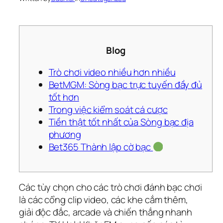
Blog
Trò chơi video nhiều hơn nhiều
BetMGM: Sòng bạc trực tuyến đầy đủ
tốt hơn
Trong việc kiểm soát cá cược
Tiền thật tốt nhất của Sòng bạc địa
phương
Bet365 Thành lập cờ bạc
Các tùy chọn cho các trò chơi đánh bạc chơi
là các cổng clip video, các khe cắm thêm,
giải độc đắc, arcade và chiến thắng nhanh