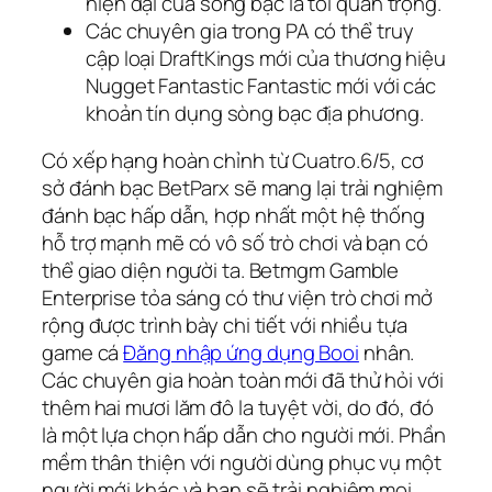
hiện đại của sòng bạc là tối quan trọng.
Các chuyên gia trong PA có thể truy
cập loại DraftKings mới của thương hiệu
Nugget Fantastic Fantastic mới với các
khoản tín dụng sòng bạc địa phương.
Có xếp hạng hoàn chỉnh từ Cuatro.6/5, cơ
sở đánh bạc BetParx sẽ mang lại trải nghiệm
đánh bạc hấp dẫn, hợp nhất một hệ thống
hỗ trợ mạnh mẽ có vô số trò chơi và bạn có
thể giao diện người ta. Betmgm Gamble
Enterprise tỏa sáng có thư viện trò chơi mở
rộng được trình bày chi tiết với nhiều tựa
game cá
Đăng nhập ứng dụng Booi
nhân.
Các chuyên gia hoàn toàn mới đã thử hỏi với
thêm hai mươi lăm đô la tuyệt vời, do đó, đó
là một lựa chọn hấp dẫn cho người mới. Phần
mềm thân thiện với người dùng phục vụ một
người mới khác và bạn sẽ trải nghiệm mọi