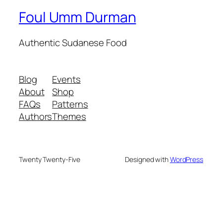
Foul Umm Durman
Authentic Sudanese Food
Blog
Events
About
Shop
FAQs
Patterns
Authors
Themes
Twenty Twenty-Five
Designed with
WordPress