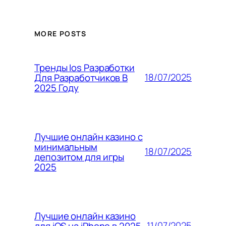
MORE POSTS
Тренды Ios Разработки
18/07/2025
Для Разработчиков В
2025 Году
Лучшие онлайн казино с
минимальным
18/07/2025
депозитом для игры
2025
Лучшие онлайн казино
11/07/2025
для iOS на iPhone в 2025