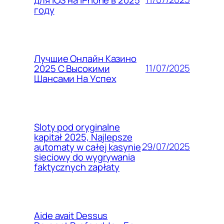
году
Лучшие Онлайн Казино
11/07/2025
2025 С Высокими
Шансами На Успех
Sloty pod oryginalne
kapitał 2025, Najlepsze
29/07/2025
automaty w całej kasynie
sieciowy do wygrywania
faktycznych zapłaty
Aide avait Dessus