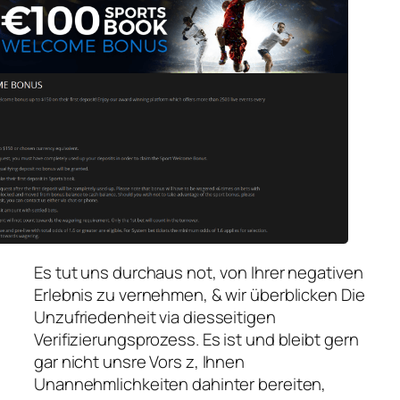
Es tut uns durchaus not, von Ihrer negativen
Erlebnis zu vernehmen, & wir überblicken Die
Unzufriedenheit via diesseitigen
Verifizierungsprozess. Es ist und bleibt gern
gar nicht unsre Vors z, Ihnen
Unannehmlichkeiten dahinter bereiten,