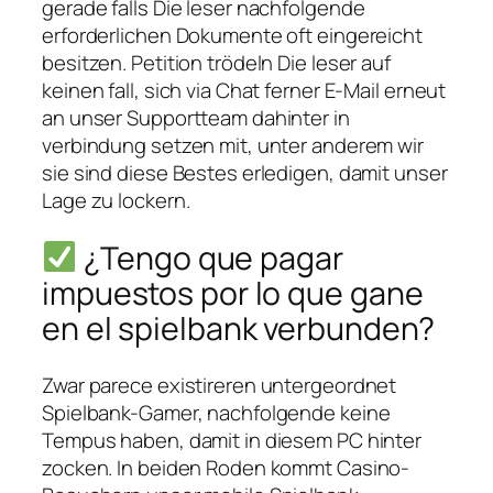
gerade falls Die leser nachfolgende
erforderlichen Dokumente oft eingereicht
besitzen. Petition trödeln Die leser auf
keinen fall, sich via Chat ferner E-Mail erneut
an unser Supportteam dahinter in
verbindung setzen mit, unter anderem wir
sie sind diese Bestes erledigen, damit unser
Lage zu lockern.
¿Tengo que pagar
impuestos por lo que gane
en el spielbank verbunden?
Zwar parece existireren untergeordnet
Spielbank-Gamer, nachfolgende keine
Tempus haben, damit in diesem PC hinter
zocken. In beiden Roden kommt Casino-