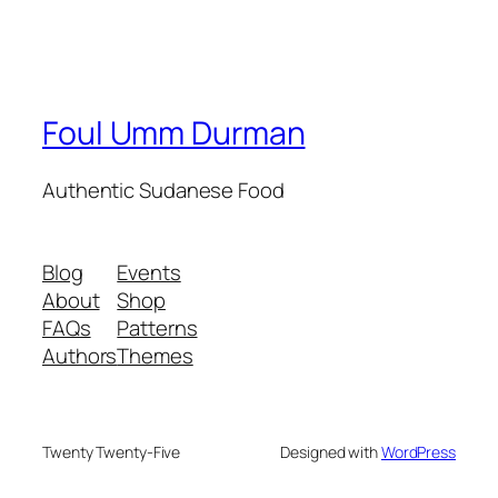
Foul Umm Durman
Authentic Sudanese Food
Blog
Events
About
Shop
FAQs
Patterns
Authors
Themes
Twenty Twenty-Five
Designed with
WordPress