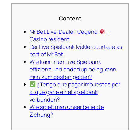
Content
Mr Bet Live-Dealer-Gegend
–
Casino resident
Der Live Spielbank Maklercourtage as
part of Mr Bet
Wie kann man Live Spielbank
effizienz und ended up being kann
man zum besten geben?
¿Tengo que pagar impuestos por
lo que gane en el spielbank
verbunden?
Wie spielt man unser beliebte
Ziehung?