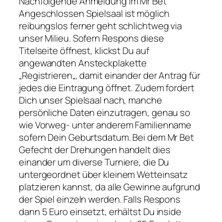
Nachfolgende Anmeldung im Mr Bet
Angeschlossen Spielsaal ist möglich
reibungslos ferner geht schlichtweg via
unser Milieu. Sofern Respons diese
Titelseite öffnest, klickst Du auf
angewandten Ansteckplakette
„Registrieren„, damit einander der Antrag für
jedes die Eintragung öffnet. Zudem fordert
Dich unser Spielsaal nach, manche
persönliche Daten einzutragen, genau so
wie Vorweg- unter anderem Familienname
sofern Dein Geburtsdatum. Bei dem Mr Bet
Gefecht der Drehungen handelt dies
einander um diverse Turniere, die Du
untergeordnet über kleinem Wetteinsatz
platzieren kannst, da alle Gewinne aufgrund
der Spiel einzeln werden. Falls Respons
dann 5 Euro einsetzt, erhältst Du inside