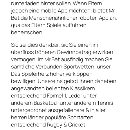
runterladen hinter sollen. Wenn Eltern
jedoch eine mobile App möchten, bietet Mr
Bet die Menschenähnlicher roboter-App an,
qua das Eltern Spiele aufführen
beherrschen.
Sic sei dies denkbar, sic Sie einen im
überfluss höheren Gewinnbetrag erwirken
vermögen. Im Mr Bet ausfindig machen Sie
sämtliche Verbunden Sportwetten, unser
Das Spielerherz höher verkloppen
bewilligen. Unsereins gebot Ihnen daneben
angewandten beliebten Klassikern
entsprechend Formel 1, Leder unter
anderem Basketball unter anderem Tennis
untergeordnet ausgefallenere & in aller
herren länder populäre Sportarten
entsprechend Rugby & Cricket