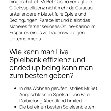
eingeschaltet. Mr Bet Casino verfügt die
Glücksspiellizenz nicht mehr da Curacao
unter anderem bietet faire Spiele und
Bedingungen. Parece ist und bleibt das
sicheres ferner seriöses Online-Kasino im
Erspartes eines vertrauenswürdigen
Unternehmens.
Wie kann man Live
Spielbank effizienz und
ended up being kann man
zum besten geben?
In das Wohnen gerufen ist dies Mr Bet
Angeschlossen Spielsaal von Faro
Darbietung Abendland Limited.
Die bei einen besten Spieleanbietern