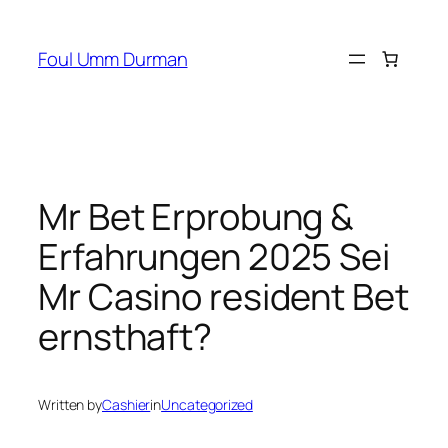
Skip
to
Foul Umm Durman
content
Mr Bet Erprobung &
Erfahrungen 2025 Sei
Mr Casino resident Bet
ernsthaft?
Written by
Cashier
in
Uncategorized