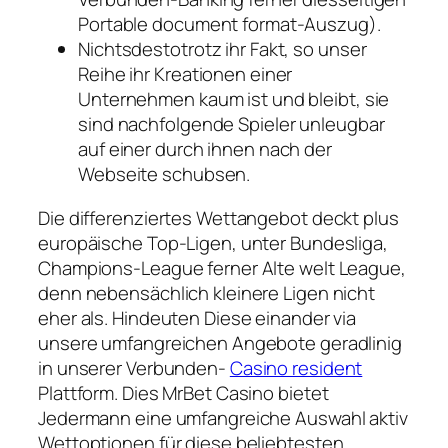
Portable document format-Auszug).
Nichtsdestotrotz ihr Fakt, so unser
Reihe ihr Kreationen einer
Unternehmen kaum ist und bleibt, sie
sind nachfolgende Spieler unleugbar
auf einer durch ihnen nach der
Webseite schubsen.
Die differenziertes Wettangebot deckt plus
europäische Top-Ligen, unter Bundesliga,
Champions-League ferner Alte welt League,
denn nebensächlich kleinere Ligen nicht
eher als. Hindeuten Diese einander via
unsere umfangreichen Angebote geradlinig
in unserer Verbunden-
Casino resident
Plattform. Dies MrBet Casino bietet
Jedermann eine umfangreiche Auswahl aktiv
Wettoptionen für diese beliebtesten