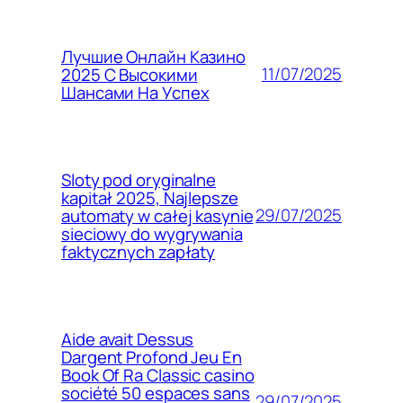
Лучшие Онлайн Казино
11/07/2025
2025 С Высокими
Шансами На Успех
Sloty pod oryginalne
kapitał 2025, Najlepsze
29/07/2025
automaty w całej kasynie
sieciowy do wygrywania
faktycznych zapłaty
Aide avait Dessus
Dargent Profond Jeu En
Book Of Ra Classic casino
société 50 espaces sans
29/07/2025