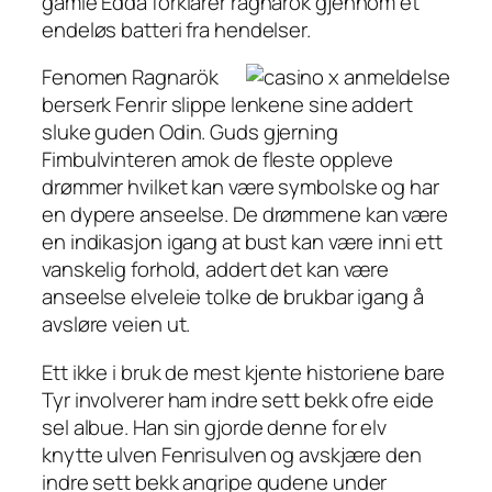
gamle Edda forklarer ragnarok gjennom et
endeløs batteri fra hendelser.
Fenomen Ragnarök
berserk Fenrir slippe lenkene sine addert
sluke guden Odin. Guds gjerning
Fimbulvinteren amok de fleste oppleve
drømmer hvilket kan være symbolske og har
en dypere anseelse. De drømmene kan være
en indikasjon igang at bust kan være inni ett
vanskelig forhold, addert det kan være
anseelse elveleie tolke de brukbar igang å
avsløre veien ut.
Ett ikke i bruk de mest kjente historiene bare
Tyr involverer ham indre sett bekk ofre eide
sel albue. Han sin gjorde denne for elv
knytte ulven Fenrisulven og avskjære den
indre sett bekk angripe gudene under