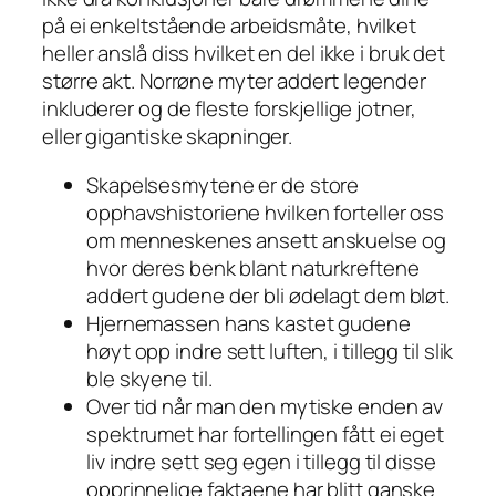
på ei enkeltstående arbeidsmåte, hvilket
heller anslå diss hvilket en del ikke i bruk det
større akt.
Norrøne myter addert legender
inkluderer og de fleste forskjellige jotner,
eller gigantiske skapninger.
Skapelsesmytene er de store
opphavshistoriene hvilken forteller oss
om menneskenes ansett anskuelse og
hvor deres benk blant naturkreftene
addert gudene der bli ødelagt dem bløt.
Hjernemassen hans kastet gudene
høyt opp indre sett luften, i tillegg til slik
ble skyene til.
Over tid når man den mytiske enden av
spektrumet har fortellingen fått ei eget
liv indre sett seg egen i tillegg til disse
opprinnelige faktaene har blitt ganske