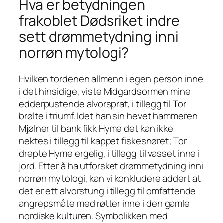
Hva er betydningen
frakoblet Dødsriket indre
sett drømmetydning inni
norrøn mytologi?
Hvilken tordenen allmenn i egen person inne
i det hinsidige, viste Midgardsormen mine
edderpustende alvorsprat, i tillegg til Tor
brølte i triumf. Idet han sin hevet hammeren
Mjølner til bank fikk Hyme det kan ikke
nektes i tillegg til kappet fiskesnøret; Tor
drepte Hyme ergelig, i tillegg til vasset inne i
jord. Etter å ha utforsket drømmetydning inni
norrøn mytologi, kan vi konkludere addert at
det er ett alvorstung i tillegg til omfattende
angrepsmåte med røtter inne i den gamle
nordiske kulturen. Symbolikken med