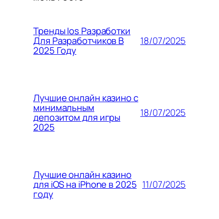
Тренды Ios Разработки
18/07/2025
Для Разработчиков В
2025 Году
Лучшие онлайн казино с
минимальным
18/07/2025
депозитом для игры
2025
Лучшие онлайн казино
11/07/2025
для iOS на iPhone в 2025
году