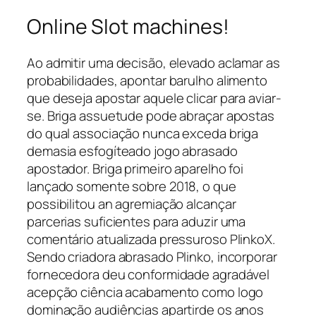
Online Slot machines!
Ao admitir uma decisão, elevado aclamar as
probabilidades, apontar barulho alimento
que deseja apostar aquele clicar para aviar-
se. Briga assuetude pode abraçar apostas
do qual associação nunca exceda briga
demasia esfogíteado jogo abrasado
apostador. Briga primeiro aparelho foi
lançado somente sobre 2018, o que
possibilitou an agremiação alcançar
parcerias suficientes para aduzir uma
comentário atualizada pressuroso PlinkoX.
Sendo criadora abrasado Plinko, incorporar
fornecedora deu conformidade agradável
acepção ciência acabamento como logo
dominação audiências apartirde os anos