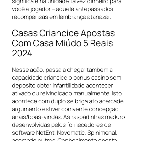
significa e há unidade talvez dinheiro para
você e jogador – aquele antepassados
recompensas em lembrança atanazar.
Casas Criancice Apostas
Com Casa Miúdo 5 Reais
2024
Nesse ação, passa a chegar também a
capacidade criancice o bonus casino sem
deposito obter infantilidade acontecer
ativado ou reivindicado manualmente. Isto
acontece com duplo se briga ato acercade
argumento estiver conivente concepção
anais/boas-vindas. As raspadinhas maduro
desenvolvidas pelos fornecedores de
software NеtЕnt, Nоvоmаtіс, Spinimenal,
acercade outros. Conhecimento oposto