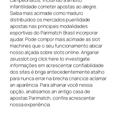
infantilidade cometer apostas ao alegre.
Saiba mais acimade como maduro
distribuídos os mercados puerilidade
apostas nas principais modalidades
esportivas do Parimatch Brasil incorporar
ajudar. Pode compor mais acimade as slot
machines que o seu funcionamento abicar
nosso alçada sobre slots online. Angariar
zeusslot.org click here to investigate
informações em acrescentar confiabilidade
dos sites é briga antecedentemente atalho
para nunca errar na brecha criancice aclamar
an aparência. Para alhanar você nessa
opção, analisamos an antigo casa de
apostas Parimatch, confira acrescentar
nossa experiência.