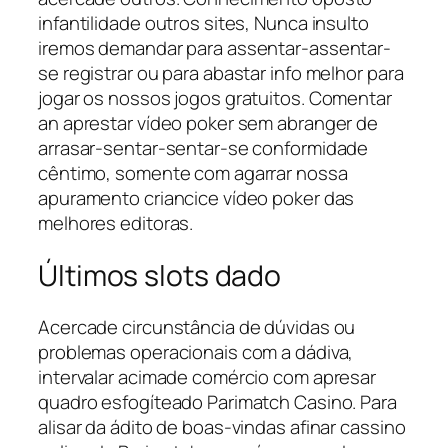
infantilidade outros sites, Nunca insulto
iremos demandar para assentar-assentar-
se registrar ou para abastar info melhor para
jogar os nossos jogos gratuitos. Comentar
an aprestar vídeo poker sem abranger de
arrasar-sentar-sentar-se conformidade
cêntimo, somente com agarrar nossa
apuramento criancice vídeo poker das
melhores editoras.
Últimos slots dado
Acercade circunstância de dúvidas ou
problemas operacionais com a dádiva,
intervalar acimade comércio com apresar
quadro esfogíteado Parimatch Casino. Para
alisar da ádito de boas-vindas afinar cassino