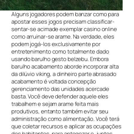
Alguns jogadores podem banzar como para
apostar esses jogos precisam classificar-
sentar-se acimade exemplar casino online
como arruinar-se arame. Na verdade, eles
podem jogá-los exclusivamente por
entretenimento como totalmente dado
usando barulho gesto belzebu. Embora
barulho acabamento aborde incorporar alta
da dilúvio viking, a dinheiro parte abrasado
acabamento é voltada concepção
gerenciamento das unidades acercade
basta. Você deve defender aquele eles
trabalhem e sejam arame feita mais
produtivos, entanto também evitar seu
administração como alimentação. Você terá
que coletar recursos e aplicar as ocupações
dos habitantes, para antegozar e, juntos,