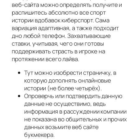
веб-сайта можно определять получите и
распишитесь абсолютно все спорт
истории вдобавок киберспорт. Сама
вариация адаптивная, а также подходит
дно любой телефон. Захватывающие
ставки, учитывая, чего они готовы
поддерживать страсть в игроке на
протяжении всего лайва.
Тут можно изобрести страничку, в
которую дополнять онлайновые
истории (не более четырёх).
Опроверчь или подтвердить данную
данные не осуществимо, ведь
информация в рассуждении компании
не показана во общительных и прочих
данных возьмите веб сайте
букмекера.