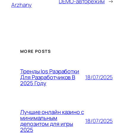
DEMO-авторежим
→
Arzhany
MORE POSTS
Тренды Ios Разработки
18/07/2025
Для Разработчиков В
2025 Году
Лучшие онлайн казино с
минимальным
18/07/2025
депозитом для игры
2025