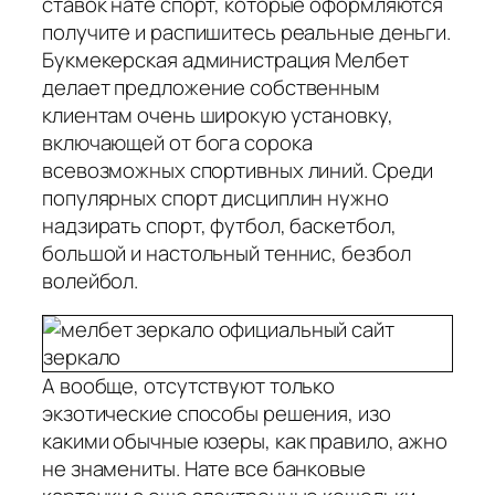
ставок нате спорт, которые оформляются
получите и распишитесь реальные деньги.
Букмекерская администрация Мелбет
делает предложение собственным
клиентам очень широкую установку,
включающей от бога сорока
всевозможных спортивных линий. Среди
популярных спорт дисциплин нужно
надзирать спорт, футбол, баскетбол,
большой и настольный теннис, безбол
волейбол.
А вообще, отсутствуют только
экзотические способы решения, изо
какими обычные юзеры, как правило, ажно
не знамениты. Нате все банковые