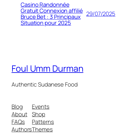
Casino Randonnée
Gratuit Connexion affilié
29/07/2025
Bruce Bet : 3 Principaux
Situation pour 2025
Foul Umm Durman
Authentic Sudanese Food
Blog
Events
About
Shop
FAQs
Patterns
Authors
Themes