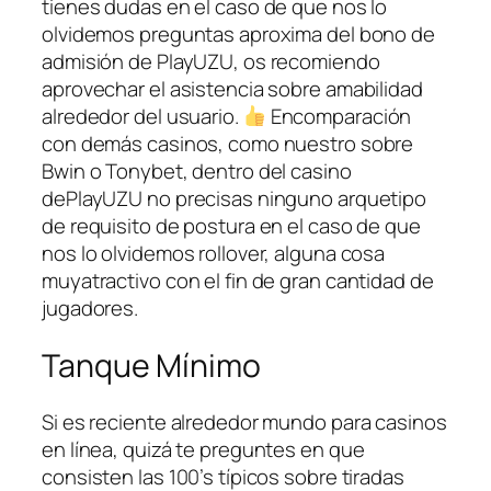
tienes dudas en el caso de que nos lo
olvidemos preguntas aproxima del bono de
admisión de PlayUZU, os recomiendo
aprovechar el asistencia sobre amabilidad
alrededor del usuario.
Encomparación
con demás casinos, como nuestro sobre
Bwin o Tonybet, dentro del casino
dePlayUZU no precisas ninguno arquetipo
de requisito de postura en el caso de que
nos lo olvidemos rollover, alguna cosa
muyatractivo con el fin de gran cantidad de
jugadores.
Tanque Mínimo
Si es reciente alrededor mundo para casinos
en línea, quizá te preguntes en que
consisten las 100’s tí­picos sobre tiradas