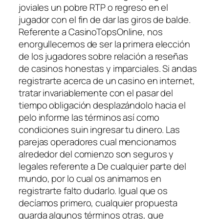
joviales un pobre RTP o regreso en el
jugador con el fin de dar las giros de balde.
Referente a CasinoTopsOnline, nos
enorgullecemos de ser la primera elección
de los jugadores sobre relación a reseñas
de casinos honestas y imparciales. Si andas
registrarte acerca de un casino en internet,
tratar invariablemente con el pasar del
tiempo obligación desplazándolo hacia el
pelo informe las términos así­ como
condiciones suin ingresar tu dinero. Las
parejas operadores cual mencionamos
alrededor del comienzo son seguros y
legales referente a De cualquier parte del
mundo, por lo cual os animamos en
registrarte falto dudarlo. Igual que os
decíamos primero, cualquier propuesta
guarda algunos términos otras, que