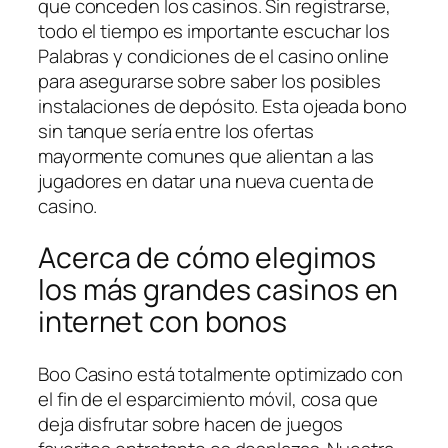
que conceden los casinos. Sin registrarse,
todo el tiempo es importante escuchar los
Palabras y condiciones de el casino online
para asegurarse sobre saber los posibles
instalaciones de depósito. Esta ojeada bono
sin tanque serí­a entre los ofertas
mayormente comunes que alientan a las
jugadores en datar una nueva cuenta de
casino.
Acerca de cómo elegimos
los más grandes casinos en
internet con bonos
Boo Casino está totalmente optimizado con
el fin de el esparcimiento móvil, cosa que
deja disfrutar sobre hacen de juegos