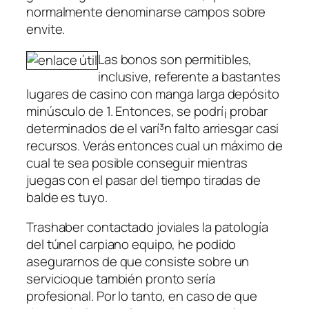
normalmente denominarse campos sobre
envite.
Las bonos son permitibles,
inclusive, referente a bastantes
lugares de casino con manga larga depósito
minúsculo de 1. Entonces, se podrí¡ probar
determinados de el varí³n falto arriesgar casi
recursos. Verás entonces cual un máximo de
cual te sea posible conseguir mientras
juegas con el pasar del tiempo tiradas de
balde es tuyo.
Trashaber contactado joviales la patologí­a
del túnel carpiano equipo, he podido
asegurarnos de que consiste sobre un
servicioque también pronto serí­a
profesional. Por lo tanto, en caso de que