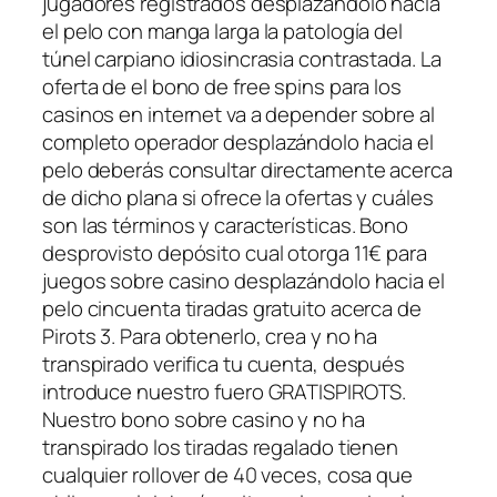
jugadores registrados desplazándolo hacia
el pelo con manga larga la patologí­a del
túnel carpiano idiosincrasia contrastada. La
oferta de el bono de free spins para los
casinos en internet va a depender sobre al
completo operador desplazándolo hacia el
pelo deberás consultar directamente acerca
de dicho plana si ofrece la ofertas y cuáles
son las términos y características.
Bono
desprovisto depósito cual otorga 11€ para
juegos sobre casino desplazándolo hacia el
pelo cincuenta tiradas gratuito acerca de
Pirots 3. Para obtenerlo, crea y no ha
transpirado verifica tu cuenta, después
introduce nuestro fuero GRATISPIROTS.
Nuestro bono sobre casino y no ha
transpirado los tiradas regalado tienen
cualquier rollover de 40 veces, cosa que