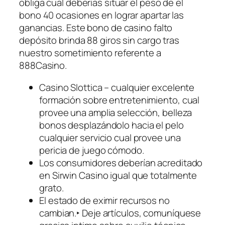
obliga cual deberías situar el peso de el
bono 40 ocasiones en lograr apartar las
ganancias. Este bono de casino falto
depósito brinda 88 giros sin cargo tras
nuestro sometimiento referente a
888Casino.
Casino Slottica – cualquier excelente
formación sobre entretenimiento, cual
provee una amplia selección, belleza
bonos desplazándolo hacia el pelo
cualquier servicio cual provee una
pericia de juego cómodo.
Los consumidores deberían acreditado
en Sirwin Casino igual que totalmente
grato.
El estado de eximir recursos no
cambian.‣ Deje artículos, comuníquese