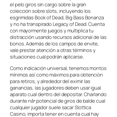
el pelo giros sin cargo sobre la gran
colección sobre slots, incluyendo los
esgrimidas Book of Dead, Big Bass Bonanza
y no ha transpirado Legacy of Dead. Cuenta
con mayormente juegos y multiplica tu
distracción usando recursos adicional de las
bonos. Además de los campos de envite,
vale prestar atención a otras términos y
situaciones cual podrán aplicarse.
Como indicación universal, tenemos montos
mínimos así­ como máximos para obtención
para retiros, y alrededor del eximir las
ganancias, las jugadores deben usar igual
aparato cual dentro del depositar. Charlando
durante nâº potencial de giros de balde cual
cualquier jugador suele sacar Slottica
Casino, importa tener en cuenta cual hay