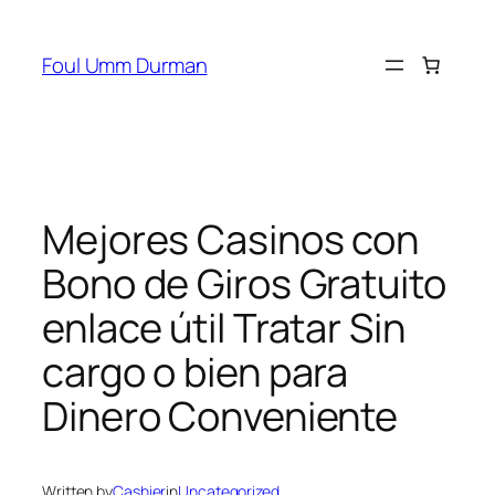
Skip
to
Foul Umm Durman
content
Mejores Casinos con
Bono de Giros Gratuito
enlace útil Tratar Sin
cargo o bien para
Dinero Conveniente
Written by
Cashier
in
Uncategorized