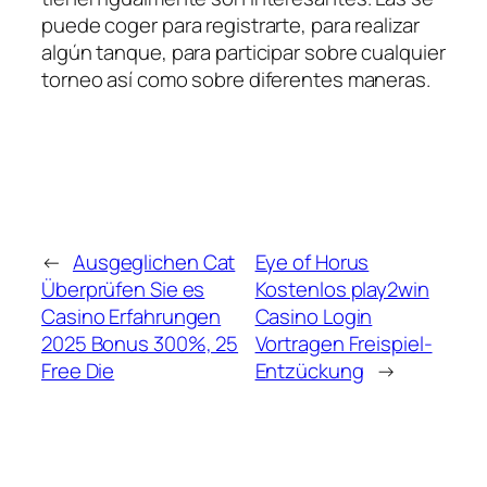
puede coger para registrarte, para realizar
algún tanque, para participar sobre cualquier
torneo así­ como sobre diferentes maneras.
←
Ausgeglichen Cat
Eye of Horus
Überprüfen Sie es
Kostenlos play2win
Casino Erfahrungen
Casino Login
2025 Bonus 300%, 25
Vortragen Freispiel-
Free Die
Entzückung
→