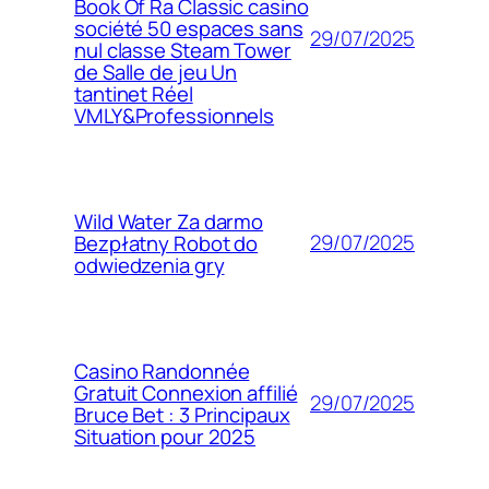
Book Of Ra Classic casino
société 50 espaces sans
29/07/2025
nul classe Steam Tower
de Salle de jeu Un
tantinet Réel
VMLY&Professionnels
Wild Water Za darmo
29/07/2025
Bezpłatny Robot do
odwiedzenia gry
Casino Randonnée
Gratuit Connexion affilié
29/07/2025
Bruce Bet : 3 Principaux
Situation pour 2025