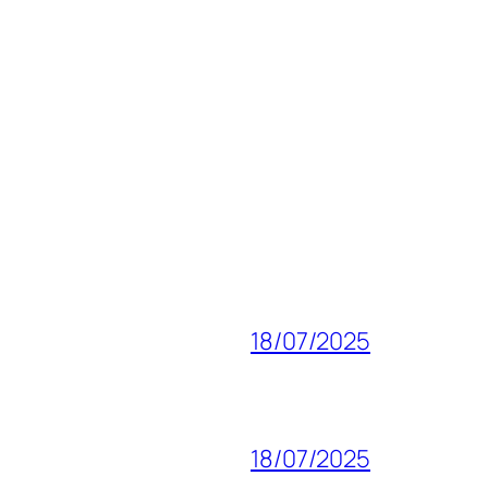
18/07/2025
18/07/2025