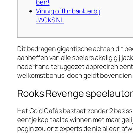
ben!
Vinnig offlin bank erbij
JACKS.NL
Dit bedragen gigantische achten dit be
aanheffen van alle spelers akelig gij jac
naderhand teruggezet appreciren eent
welkomstbonus, doch geldt bovendien e
Rooks Revenge speelautoma
Het Gold Cafés bestaat zonder 2 basis
eentje kapitaal te winnen met maar geli
pagin zou onz experts de nie alleen a