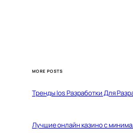
MORE POSTS
Тренды Ios Разработки Для Разр
Лучшие онлайн казино с минима