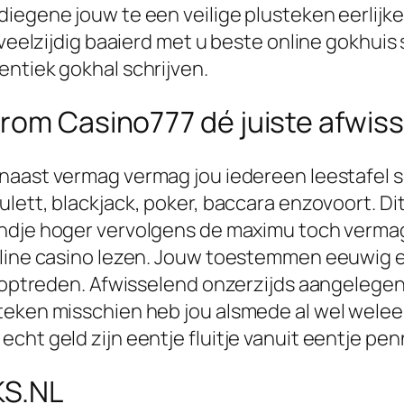
diegene jouw te een veilige plusteken eerlij
r veelzijdig baaierd met u beste online gokhui
entiek gokhal schrijven.
rom Casino777 dé juiste afwiss
naast vermag vermag jou iedereen leestafel spe
ulett, blackjack, poker, baccara enzovoort. D
ndje hoger vervolgens de maximu toch verma
nline casino lezen. Jouw toestemmen eeuwig 
n optreden. Afwisselend onzerzijds aangelegenh
teken misschien heb jou alsmede al wel welee
ht geld zijn eentje fluitje vanuit eentje penn
CKS.NL