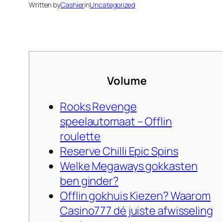
Written by
Cashier
in
Uncategorized
Volume
Rooks Revenge
speelautomaat – Offlin
roulette
Reserve Chilli Epic Spins
Welke Megaways gokkasten
ben ginder?
Offlin gokhuis Kiezen? Waarom
Casino777 dé juiste afwisseling