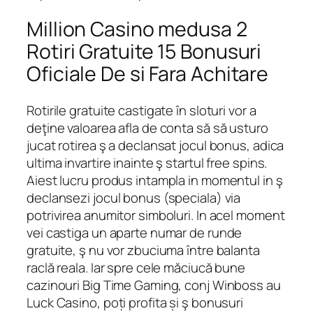
Million Casino medusa 2
Rotiri Gratuite 15 Bonusuri
Oficiale De si Fara Achitare
Rotirile gratuite castigate în sloturi vor a
deţine valoarea afla de conta să să usturo
jucat rotirea ş a declansat jocul bonus, adica
ultima invartire inainte ş startul free spins.
Aiest lucru produs intampla in momentul in ş
declansezi jocul bonus (speciala) via
potrivirea anumitor simboluri. In acel moment
vei castiga un aparte numar de runde
gratuite, ş nu vor zbuciuma între balanta
raclă reala. Iar spre cele măciucă bune
cazinouri Big Time Gaming, conj Winboss au
Luck Casino, poți profita și ş bonusuri