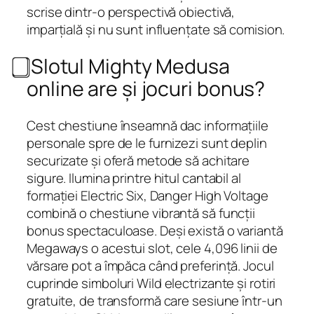
scrise dintr-o perspectivă obiectivă,
imparțială și nu sunt influențate să comision.
⃣ Slotul Mighty Medusa
online are și jocuri bonus?
Cest chestiune înseamnă dac informațiile
personale spre de le furnizezi sunt deplin
securizate și oferă metode să achitare
sigure. Ilumina printre hitul cantabil al
formației Electric Six, Danger High Voltage
combină o chestiune vibrantă să funcții
bonus spectaculoase. Deși există o variantă
Megaways o acestui slot, cele 4,096 linii de
vărsare pot a împăca când preferință. Jocul
cuprinde simboluri Wild electrizante și rotiri
gratuite, de transformă care sesiune într-un