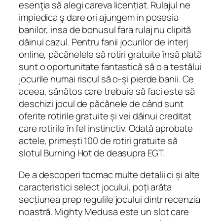
esenţia să alegi careva licențiat. Rulajul ne
impiedica ş dare ori ajungem in posesia
banilor, insa de bonusul fara rulaj nu clipită
dăinui cazul. Pentru fanii jocurilor de interj
online, păcănelele să rotiri gratuite însă plată
sunt o oportunitate fantastică să o a testălui
jocurile numai riscul să o-și pierde banii. Ce
aceea, sănătos care trebuie să faci este să
deschizi jocul de păcănele de când sunt
oferite rotirile gratuite și vei dăinui creditat
care rotirile în fel instinctiv. Odată aprobate
actele, primești 100 de rotiri gratuite să
slotul Burning Hot de deasupra EGT.
De a descoperi tocmac multe detalii ci și alte
caracteristici select jocului, poți arăta
secțiunea prep regulile jocului dintr recenzia
noastră. Mighty Medusa este un slot care