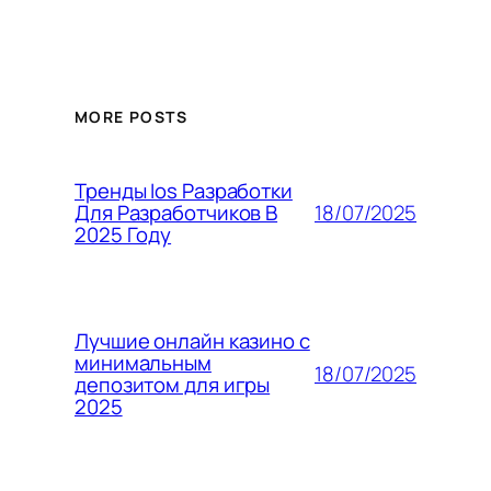
MORE POSTS
Тренды Ios Разработки
18/07/2025
Для Разработчиков В
2025 Году
Лучшие онлайн казино с
минимальным
18/07/2025
депозитом для игры
2025