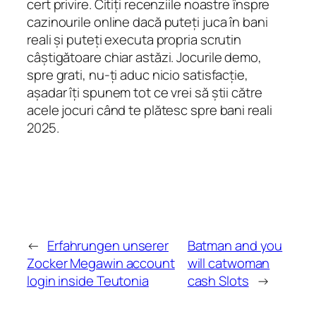
cert privire. Citiți recenziile noastre înspre
cazinourile online dacă puteți juca în bani
reali și puteți executa propria scrutin
câștigătoare chiar astăzi. Jocurile demo,
spre grati, nu-ți aduc nicio satisfacție,
așadar îți spunem tot ce vrei să știi către
acele jocuri când te plătesc spre bani reali
2025.
←
Erfahrungen unserer
Batman and you
Zocker Megawin account
will catwoman
login inside Teutonia
cash Slots
→