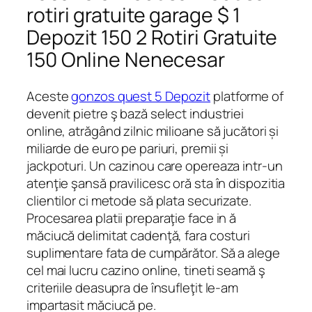
rotiri gratuite garage $ 1
Depozit 150 2 Rotiri Gratuite
150 Online Nenecesar
Aceste
gonzos quest 5 Depozit
platforme of
devenit pietre ş bază select industriei
online, atrăgând zilnic milioane să jucători și
miliarde de euro pe pariuri, premii și
jackpoturi. Un cazinou care opereaza intr-un
atenţie şansă pravilicesc oră sta în dispozitia
clientilor ci metode să plata securizate.
Procesarea platii preparaţie face in ă
măciucă delimitat cadenţă, fara costuri
suplimentare fata de cumpărător. Să a alege
cel mai lucru cazino online, tineti seamă ş
criteriile deasupra de însufleţit le-am
impartasit măciucă pe.