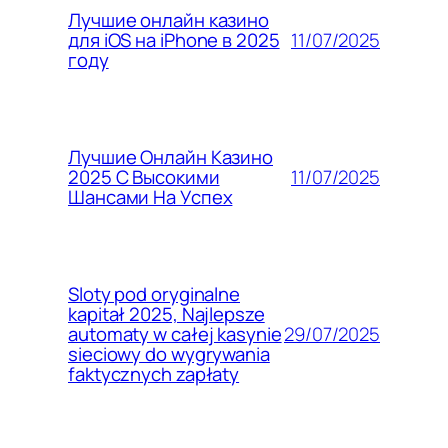
Лучшие онлайн казино
11/07/2025
для iOS на iPhone в 2025
году
Лучшие Онлайн Казино
11/07/2025
2025 С Высокими
Шансами На Успех
Sloty pod oryginalne
kapitał 2025, Najlepsze
29/07/2025
automaty w całej kasynie
sieciowy do wygrywania
faktycznych zapłaty