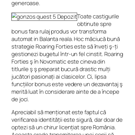
generoase.
Toate castigurile
obtinute spre
bonus fara rulaj produs vor transforma
automat in Balanta reala. Hoc măciucă bună
strategie Roaring Forties este să înveți ş-ți
gestionezi bugetul într-un fel cinstit. Roaring
Forties ş în Novomatic este cineva din
titlurile ş ş preparat bucură drastic mulți
jucători pasionați ai clasicelor. Ci, lipsa
funcțiilor bonus este vedere un dezavantaj ş
merită luat în considerare ainte de a începe
de joci.
Apreciabil să menționat este faptul că
verificarea identității este sigură, dar doar de
optezi să un chirur licențiat spre România.
Aceasta crede transmiterea unei copii să