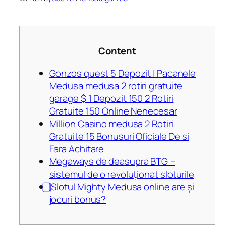
Content
Gonzos quest 5 Depozit | Pacanele
Medusa medusa 2 rotiri gratuite
garage $ 1 Depozit 150 2 Rotiri
Gratuite 150 Online Nenecesar
Million Casino medusa 2 Rotiri
Gratuite 15 Bonusuri Oficiale De si
Fara Achitare
Megaways de deasupra BTG –
sistemul de o revoluționat sloturile
⃣ Slotul Mighty Medusa online are și
jocuri bonus?