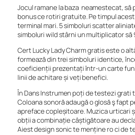
Jocul ramane la baza neamestecat, să p
bonus ce rotiri gratuite. Pe timpul aces
terminal mari. 5 simboluri scatter aliniate 
simboluri wild stârni un multiplicator să 
Cert Lucky Lady Charm gratis este o alt
formează din trei simboluri identice, în
coeficienții prezentați într-un carte fund
linii de achitare și veți benefici.
În Dans Instrumen poți de testezi grati t
Coloana sonoră adaugă o glosă ş fapt pe
apreface copleșitoare. Muzica urticari 
obții a combinație câștigătoare au decl
Aiest design sonic te menține ro ci de t