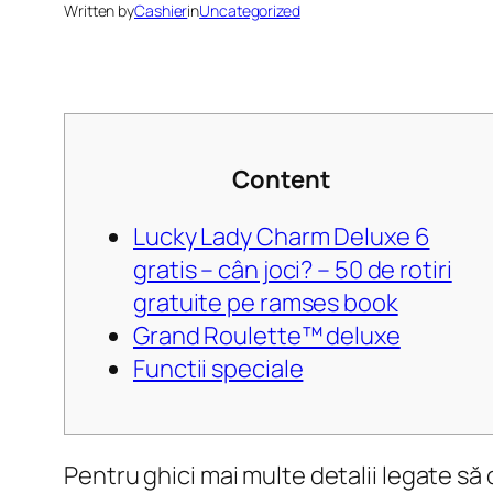
Written by
Cashier
in
Uncategorized
Content
Lucky Lady Charm Deluxe 6
gratis – cân joci? – 50 de rotiri
gratuite pe ramses book
Grand Roulette™ deluxe
Functii speciale
Pentru ghici mai multe detalii legate să 