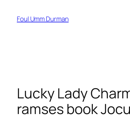
Skip
to
Foul Umm Durman
content
Lucky Lady Charm 
ramses book Jocur