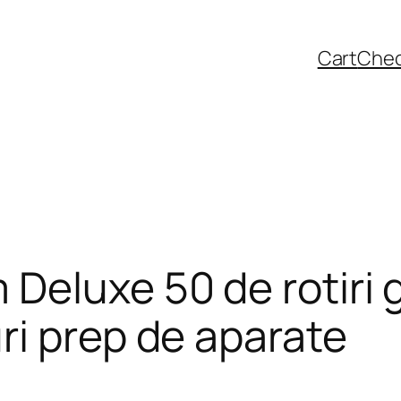
Cart
Che
Deluxe 50 de rotiri g
i prep de aparate