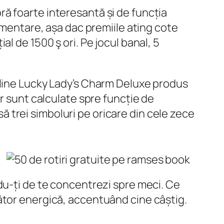
ă foarte interesantă și de funcția
imentare, așa dac premiile ating cote
țial de 1500 ş ori. Pe jocul banal, 5
nline Lucky Lady’s Charm Deluxe produs
r sunt calculate spre funcție de
 să trei simboluri pe oricare din cele zece
du-ți de te concentrezi spre meci. Ce
ător energică, accentuând cine câștig.