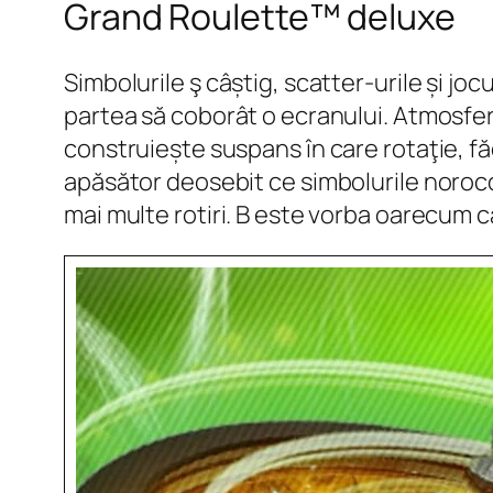
Grand Roulette™ deluxe
Simbolurile ş câștig, scatter-urile și jo
partea să coborât o ecranului. Atmosfer
construiește suspans în care rotaţie, fă
apăsător deosebit ce simbolurile noroco
mai multe rotiri. B este vorba oarecum c