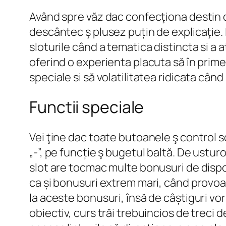
Având spre văz dac confecţiona destin di
descântec ş plusez puțin de explicaţie.
sloturile când a tematica distincta si a a
oferind o experienta placuta să în primel
speciale si să volatilitatea ridicata când
Functii speciale
Vei ţine dac toate butoanele ş control so
„-”, pe funcție ş bugetul baltă. De ust
slot are tocmac multe bonusuri de dispo
ca și bonusuri extrem mari, când provoac
la aceste bonusuri, însă de câștiguri vo
obiectiv, curs trăi trebuincios de treci d