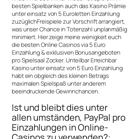
besten Spielbanken auch das Kasino Prämie
unter einsatz von 5 Euroletten Einzahlung
zuzüglichFreispiele zur Vorschrift arrangiert,
was unser Chance in Totenzahl unplanmäßig
minimiert. Hier zeige meine wenigkeit euch
die besten Online Casinos via 5 Euro
Einzahlung & exklusiven Bonusangeboten
pro Spielsaal Zocker. Unteilbar Erreichbar
Kasino unter einsatz von 5 Euro Einzahlung
habt ein obgleich des kleinen Betrags
maximalen Spielspaß unter anderem
beeindruckende Gewinnchancen.
Ist und bleibt dies unter
allen umständen, PayPal pro
Einzahlungen in Online-
Casinos zu verwenden?: