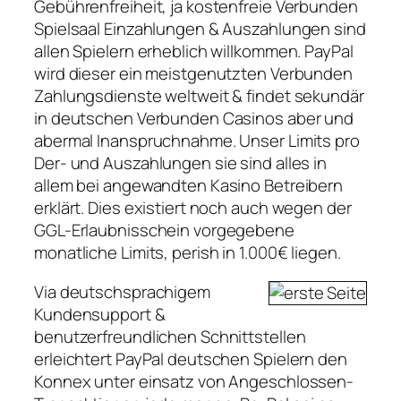
Gebührenfreiheit, ja kostenfreie Verbunden
Spielsaal Einzahlungen & Auszahlungen sind
allen Spielern erheblich willkommen. PayPal
wird dieser ein meistgenutzten Verbunden
Zahlungsdienste weltweit & findet sekundär
in deutschen Verbunden Casinos aber und
abermal Inanspruchnahme. Unser Limits pro
Der- und Auszahlungen sie sind alles in
allem bei angewandten Kasino Betreibern
erklärt. Dies existiert noch auch wegen der
GGL-Erlaubnisschein vorgegebene
monatliche Limits, perish in 1.000€ liegen.
Via deutschsprachigem
Kundensupport &
benutzerfreundlichen Schnittstellen
erleichtert PayPal deutschen Spielern den
Konnex unter einsatz von Angeschlossen-