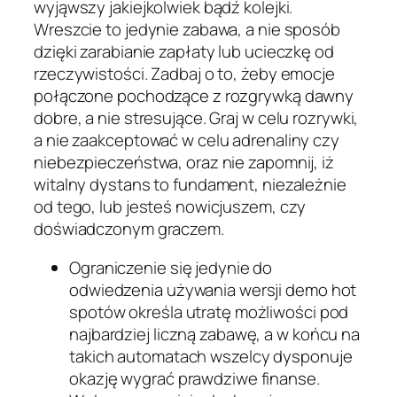
wyjąwszy jakiejkolwiek bądź kolejki.
Wreszcie to jedynie zabawa, a nie sposób
dzięki zarabianie zapłaty lub ucieczkę od
rzeczywistości. Zadbaj o to, żeby emocje
połączone pochodzące z rozgrywką dawny
dobre, a nie stresujące. Graj w celu rozrywki,
a nie zaakceptować w celu adrenaliny czy
niebezpieczeństwa, oraz nie zapomnij, iż
witalny dystans to fundament, niezależnie
od tego, lub jesteś nowicjuszem, czy
doświadczonym graczem.
Ograniczenie się jedynie do
odwiedzenia używania wersji demo hot
spotów określa utratę możliwości pod
najbardziej liczną zabawę, a w końcu na
takich automatach wszelcy dysponuje
okazję wygrać prawdziwe finanse.