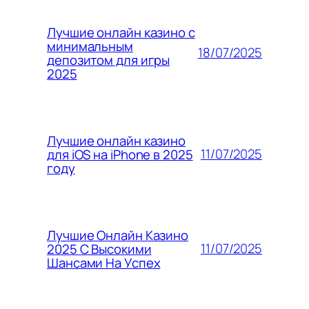
Лучшие онлайн казино с
минимальным
18/07/2025
депозитом для игры
2025
Лучшие онлайн казино
11/07/2025
для iOS на iPhone в 2025
году
Лучшие Онлайн Казино
11/07/2025
2025 С Высокими
Шансами На Успех