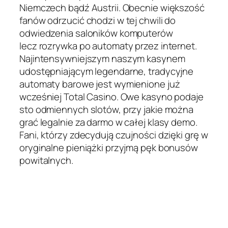
Niemczech bądź Austrii. Obecnie większość
fanów odrzucić chodzi w tej chwili do
odwiedzenia saloników komputerów
lecz rozrywka po automaty przez internet.
Najintensywniejszym naszym kasynem
udostępniającym legendarne, tradycyjne
automaty barowe jest wymienione już
wcześniej Total Casino. Owe kasyno podaje
sto odmiennych slotów, przy jakie można
grać legalnie za darmo w całej klasy demo.
Fani, którzy zdecydują czujności dzięki grę w
oryginalne pieniążki przyjmą pęk bonusów
powitalnych.