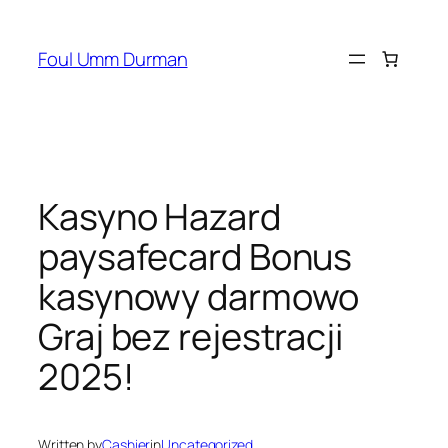
Skip
to
Foul Umm Durman
content
Kasyno Hazard
paysafecard Bonus
kasynowy darmowo
Graj bez rejestracji
2025! ​
Written by
Cashier
in
Uncategorized