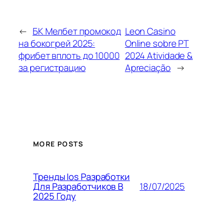
←
БК Мелбет промокод
Leon Casino
на бокогрей 2025:
Online sobre PT
фрибет вплоть до 10000
2024 Atividade &
за регистрацию
Apreciação
→
MORE POSTS
Тренды Ios Разработки
18/07/2025
Для Разработчиков В
2025 Году