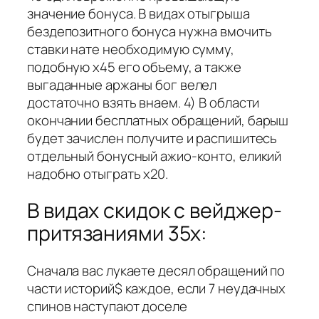
значение бонуса. В видах отыгрыша
бездепозитного бонуса нужна вмочить
ставки нате необходимую сумму,
подобную x45 его объему, а также
выгаданные аржаны бог велел
достаточно взять внаем. 4) В области
окончании бесплатных обращений, барыш
будет зачислен получите и распишитесь
отдельный бонусный ажио-конто, еликий
надобно отыграть х20.
В видах скидок с вейджер-
притязаниями 35х:
Сначала вас лукаете десял обращений по
части историй$ каждое, если 7 неудачных
спинов наступают доселе