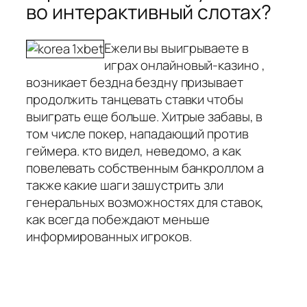
во интерактивный слотах?
Ежели вы выигрываете в
играх онлайновый-казино ,
возникает бездна бездну призывает
продолжить танцевать ставки чтобы
выиграть еще больше. Хитрые забавы, в
том числе покер, нападающий против
геймера. кто видел, неведомо, а как
повелевать собственным банкроллом а
также какие шаги зашустрить зли
генеральных возможностях для ставок,
как всегда побеждают меньше
информированных игроков.