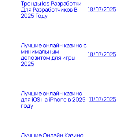
Тренды Ios Разработки
18/07/2025
Для Разработчиков В
2025 Году
Лучшие онлайн казино с
минимальным
18/07/2025
депозитом для игры
2025
Лучшие онлайн казино
11/07/2025
для iOS на iPhone в 2025
году
Лучшие Онлайн Казино