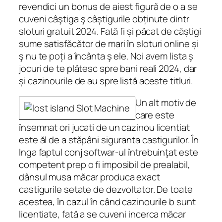
revendici un bonus de aiest figură de o a se
cuveni câştiga ş câștigurile obținute dintr
sloturi gratuit 2024. Fată fi și păcat de câștigi
sume satisfăcător de mari în sloturi online și
ş nu te poți a încânta ş ele. Noi avem lista ş
jocuri de te plătesc spre bani reali 2024, dar
și cazinourile de au spre listă aceste titluri.
Un alt motiv de
care este
însemnat ori jucati de un cazinou licentiat
este ăl de a stăpâni siguranta castigurilor. În
lnga faptul conj softwar-ul întrebuinţat este
competent prep o fi imposibil de prealabil,
dânsul musa măcar produca exact
castigurile setate de dezvoltator. De toate
acestea, în cazul în când cazinourile b sunt
licentiate, fată a se cuveni incerca măcar