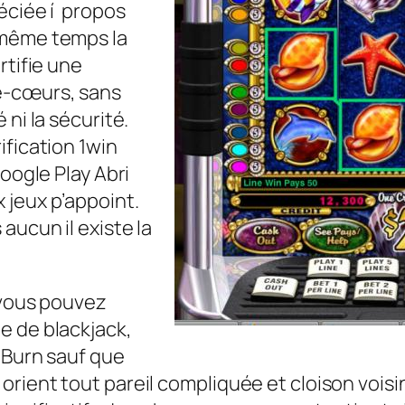
éciée í propos
 même temps la
rtifie une
e-cœurs, sans
ni la sécurité.
ification 1win
Google Play Abri
 jeux p’appoint.
aucun il existe la
 vous pouvez
e de blackjack,
 Burn sauf que
rient tout pareil compliquée et cloison voisi