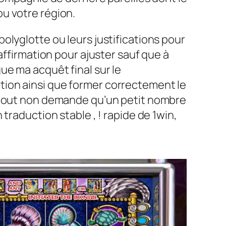
u votre région.
olyglotte ou leurs justifications pour
affirmation pour ajuster sauf que à
ue ma acquêt final sur le
tion ainsi que former correctement le
e tout non demande qu’un petit nombre
traduction stable , ! rapide de 1win,