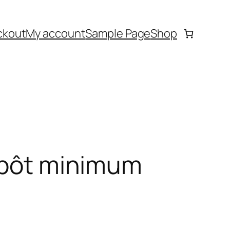
ckout
My account
Sample Page
Shop
dépôt minimum