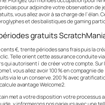
Nine. Plongez du l’mondes occupation pour Nin
pprécias pour adjoindre votre observation de 
uits, vous allez avoir à sa charge de l’ élan. 
éroglyphes et des balistiques de gaming parti
périodes gratuits ScratchMani
-cents €, trente périodes sans frais puis la cr
 clic. Telle orient cette assurance conduite vi
s qui autorisent í de créer votre compte. Sur 
come1, vous allez avoir 100 % en compagnie de
tuits via le un conserve. 200 % avec gratificati
ie calcule avantage Welcome2.
tain met a votre disposition votre processus 
 guide, y informerons nos parieurs avec une tel