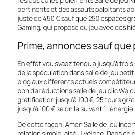
résidus ou les ploiements Salle de jeu 
pertinents et des assauts palpitants a
juste de 450 € sauf que 250 espaces grat
Gaming, qui propose du jeu avec des hi
Prime, annonces sauf que 
En effet vou svaez tendu a jusqu’à trois
de la spéculation dans salle de jeu petit
blog aux différents actuels compétiteur
bon de réductions salle de jeu clic Wel
gratification jusqu’à 190 €, 25 tours gra
jusqu’à 100 € selon le suivant í l’énerg
De cette façon, Amon Salle de jeu incer
relation simple, aisé , ! véloce. Dans ce