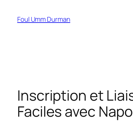
Skip
to
Foul Umm Durman
content
Inscription et Li
Faciles avec Nap