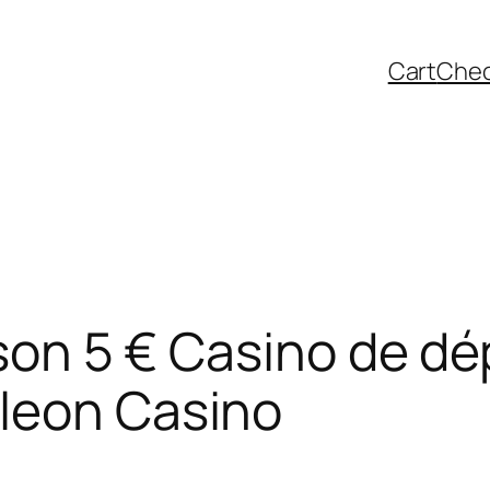
Cart
Che
aison 5 € Casino de 
oleon Casino