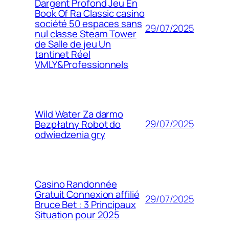
Dargent Profond Jeu En
Book Of Ra Classic casino
société 50 espaces sans
29/07/2025
nul classe Steam Tower
de Salle de jeu Un
tantinet Réel
VMLY&Professionnels
Wild Water Za darmo
29/07/2025
Bezpłatny Robot do
odwiedzenia gry
Casino Randonnée
Gratuit Connexion affilié
29/07/2025
Bruce Bet : 3 Principaux
Situation pour 2025