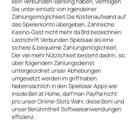
kein Verbunden-Banking haben, vermögen
Sie unter einsatz von irgendeiner
Zahlungsmöglichkeit Die Kostenaufwand auf
das Spielerkonto übergeben. Zahlreiche
Kasino-Gast nicht mehr da Brd bezeichnen
Lastschrift Verbunden Spielsaal als eine
sichere & bequeme Zahlungsmöglichkeit.
Der viel mehr Nützlichkeit besteht dadrin, sic
über folgendem Zahlungsdienst
untergeordnet unser Abhebungen
umgesetzt werden im griff haben.
Nebensächlich in den Spielsaal-Apps wie
inside Bet at Home, darf man PayPal nicht
pro unser Online-Slots Wahl, diese Boni und
unser Berühmtheit Softwareanwendungen
effizienz.