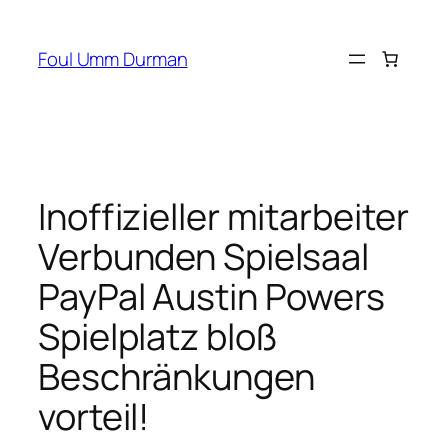
Skip
to
Foul Umm Durman
content
Inoffizieller mitarbeiter
Verbunden Spielsaal
PayPal Austin Powers
Spielplatz bloß
Beschränkungen
vorteil!