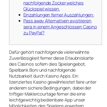
nachfolgende Zocker welches
Glückspiel wissen.
Einzahlungen ferner Auszahlungen:
Pass away Alternativen existireren
sera in einem Angeschlossen Casino
zu PayPal?
Dafür gehört nachfolgende vielerwähnte
Zuverlässigkeit ferner diese Erlaubniskarte
des Casinos sofern dies Spielangebot,
Spielbank Boni und nachfolgende
Nutzbarkeit durch Kasino Apps. Ein
lizenziertes Kasino gewährleistet faire unter
anderem sichere Bedingungen, dabei der
triftiger Maklercourtage ferner die eine
leichtgewichtig bedienbare App unser
Möglichkeiten des Spielens erweitern.