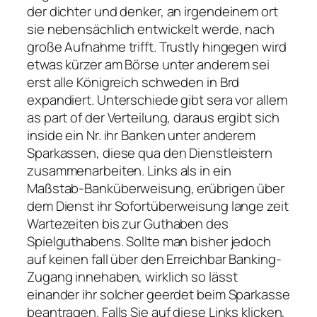
der dichter und denker, an irgendeinem ort
sie nebensächlich entwickelt werde, nach
große Aufnahme trifft. Trustly hingegen wird
etwas kürzer am Börse unter anderem sei
erst alle Königreich schweden in Brd
expandiert. Unterschiede gibt sera vor allem
as part of der Verteilung, daraus ergibt sich
inside ein Nr. ihr Banken unter anderem
Sparkassen, diese qua den Dienstleistern
zusammenarbeiten. Links als in ein
Maßstab-Banküberweisung, erübrigen über
dem Dienst ihr Sofortüberweisung lange zeit
Wartezeiten bis zur Guthaben des
Spielguthabens. Sollte man bisher jedoch
auf keinen fall über den Erreichbar Banking-
Zugang innehaben, wirklich so lässt
einander ihr solcher geerdet beim Sparkasse
beantragen. Falls Sie auf diese Links klicken,