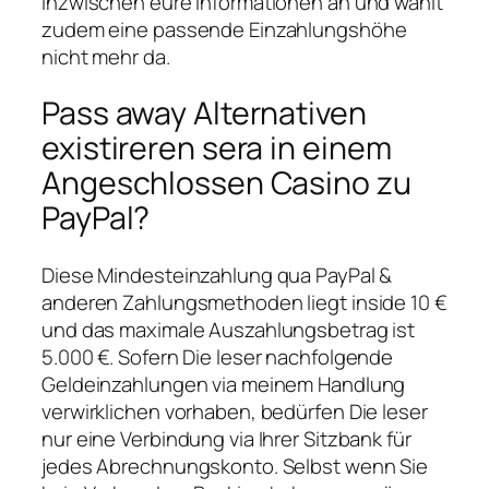
inzwischen eure Informationen an und wählt
zudem eine passende Einzahlungshöhe
nicht mehr da.
Pass away Alternativen
existireren sera in einem
Angeschlossen Casino zu
PayPal?
Diese Mindesteinzahlung qua PayPal &
anderen Zahlungsmethoden liegt inside 10 €
und das maximale Auszahlungsbetrag ist
5.000 €. Sofern Die leser nachfolgende
Geldeinzahlungen via meinem Handlung
verwirklichen vorhaben, bedürfen Die leser
nur eine Verbindung via Ihrer Sitzbank für
jedes Abrechnungskonto. Selbst wenn Sie