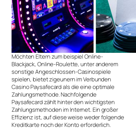
Möchten Eltern zum beispiel Online-
Blackjack, Online-Roulette, unter anderem
sonstige Angeschlossen-Casinospiele
spielen, bietet zigeunern im Verbunden
Casino Paysafecard als die eine optimale
Zahlungsmethode. Nachfolgende
Paysafecard zählt hinter den wichtigsten
Zahlungsmethoden im Internet. Ein großer
Effizienz ist, auf diese weise weder folgende
Kreditkarte noch der Konto erforderlich.