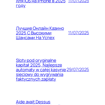
11/07/2025
для iOS на iPhone в 2025
году
Лучшие Онлайн Казино
11/07/2025
2025 С Высокими
Шансами На Успех
Sloty pod oryginalne
kapitał 2025, Najlepsze
29/07/2025
automaty w całej kasynie
sieciowy do wygrywania
faktycznych zapłaty
Aide avait Dessus