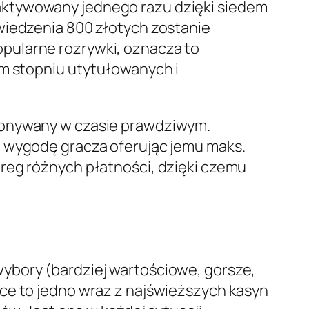
aktywowany jednego razu dzięki siedem
wiedzenia 800 złotych zostanie
pularne rozrywki, oznacza to
ym stopniu utytułowanych i
okonywany w czasie prawdziwym.
ż wygodę gracza oferując jemu maks.
reg różnych płatności, dzięki czemu
ybory (bardziej wartościowe, gorsze,
Ice to jedno wraz z najświeższych kasyn