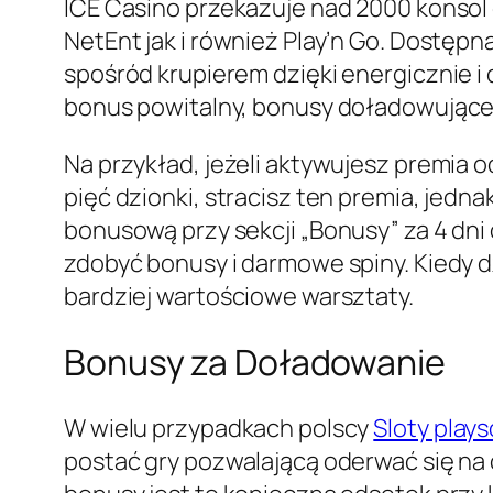
ICE Casino przekazuje nad 2000 konsol
NetEnt jak i również Play’n Go. Dostępn
spośród krupierem dzięki energicznie i
bonus powitalny, bonusy doładowujące,
Na przykład, jeżeli aktywujesz premi
pięć dzionki, stracisz ten premia, jed
bonusową przy sekcji „Bonusy” za 4 dni
zdobyć bonusy i darmowe spiny. Kiedy 
bardziej wartościowe warsztaty.
Bonusy za Doładowanie
W wielu przypadkach polscy
Sloty play
postać gry pozwalającą oderwać się na 