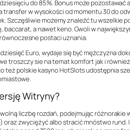
d dziesięciu do 85%. Bonus może pozostawać 
lka transfer w wysokości od momentu 30 do od
. Szczęśliwie możemy znaleźć tu wszelkie po
ę, baccarat, a nawet keno. Gwoli w największ
równoczesne postaci uznania.
 dziesięć Euro, wydaje się być mężczyzna d
e troszczy sie na temat komfort jak i równie
o też polskie kasyno HotSlots udostępnia sze
chmiastowe.
ersję Witryny?
wolną liczbę rozdań, podejmując różnorakie w
 oraz zwyciężyć albo stracić mnóstwo rund. 