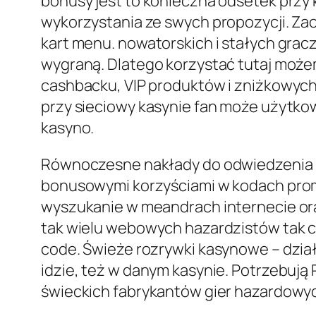
bonusy jest to konieczna odsetek przy
wykorzystania ze swych propozycji. Zao
kart menu. nowatorskich i stałych grac
wygraną. Dlatego korzystać tutaj może
cashbacku, VIP produktów i zniżkowych
przy sieciowy kasynie fan może użytk
kasyno.
Równoczesne nakłady do odwiedzenia uc
bonusowymi korzyściami w kodach promo
wyszukanie w meandrach internecie ora
tak wielu webowych hazardzistów tak c
code. Świeże rozrywki kasynowe – dział
idzie, też w danym kasynie. Potrzebuj
świeckich fabrykantów gier hazardowy