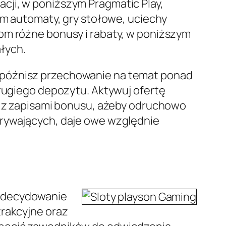
cji, w poniższym Pragmatic Play,
zym automaty, gry stołowe, uciechy
om różne bonusy i rabaty, w poniższym
łych.
opóźnisz przechowanie na temat ponad
drugiego depozytu. Aktywuj ofertę
ie z zapisami bonusu, ażeby odruchowo
grywających, daje owe względnie
zdecydowanie
trakcyjne oraz