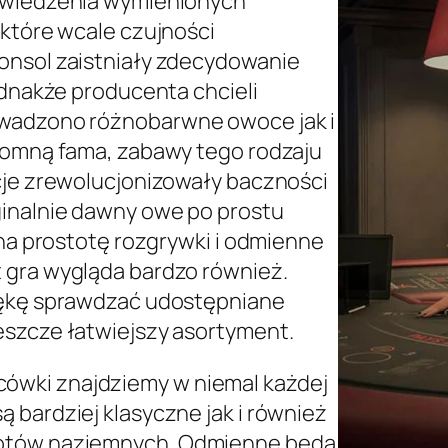
odwiedzenia wymienionych
 które wcale czujności
onsol zaistniały zdecydowanie
ednakże producenta chcieli
owadzono różnobarwne owoce jak i
gromną fama, zabawy tego rodzaju
cje zrewolucjonizowały baczności
ginalnie dawny owe po prostu
 na prostotę rozgrywki i odmienne
 gra wygląda bardzo również.
 rękę sprawdzać udostępniane
eszcze łatwiejszy asortyment.
ówki znajdziemy w niemal każdej
 bardziej klasyczne jak i również
lotów naziemnych. Odmienne będą