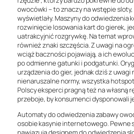
rzędzie , którzy bardzo pokrewne do 
owocówki – to znaczy na wstępie sloty,
wyświetlały. Maszyny do odwiedzenia k
rozwinięcie losowania kart do gierek, j
uatrakcyjnić rozgrywkę. Na temat wpr
również znaki szczęścia. Z uwagi na o
wciąż baczności pojawiają, a ich ewolu
po odmienne gatunki i podgatunki. Ory
urządzenia do gier, jednak dziś z uwagi
nienaruszalne normy, wszystka hotspot
Polscy eksperci pragną też na własną
przeboje, by konsumenci dysponowali j
Automaty do odwiedzenia zabawy owoc
osobie kasynie internetowego. Pewne są
nawiązują designem do odwiedzenia s