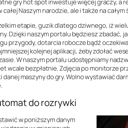
tne gry hot spot inwestuje więcej graczy, a re
 całej Naszym narodzie, ale i także na całym 
kim etapie, guzik dlatego dziwnego, iż wielu
zny. Dzięki naszym portalu będziesz zbadać, j
u przygody, dotarcia robocze bądź oczekiwani
ajmniejszej kolejnej aplikacji, żeby zdołać we
zasie. W naszym portalu udostępniamy nadzwy
net wcale bezpłatnie. Zdjęcia po monitorze p
i danej maszyny do gry. Wolno wystawiać dar
.
utomat do rozrywki
wstawić w poniższym danym