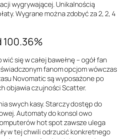
cji wygrywającej. Unikalnością
płaty.
Wygrane można zdobyć za 2, 2, 4
ad 100.36%
o wić się w całej bawełnę – ogół fan
 doświadczonym fanom opcjom wówczas
 czasu Novomatic są wyposażone po
 objawia czujności Scatter.
nia swych kasy. Starczy dostęp do
etowej. Automaty do konsol owo
 komputerów hot spot zawsze ulega
ły w tej chwili odrzucić konkretnego