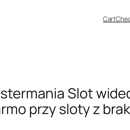
Cart
Che
obstermania Slot wide
armo przy sloty z brak