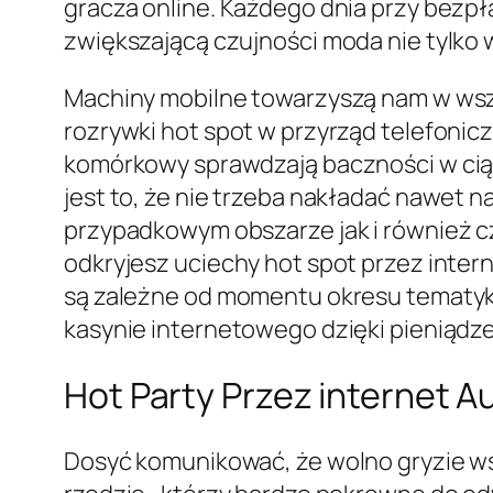
gracza online. Każdego dnia przy bezpła
zwiększającą czujności moda nie tylko w
Machiny mobilne towarzyszą nam w wszel
rozrywki hot spot w przyrząd telefonic
komórkowy sprawdzają baczności w ciąg
jest to, że nie trzeba nakładać nawet n
przypadkowym obszarze jak i również c
odkryjesz uciechy hot spot przez inter
są zależne od momentu okresu tematyk
kasynie internetowego dzięki pieniądze
Hot Party Przez internet A
Dosyć komunikować, że wolno gryzie 