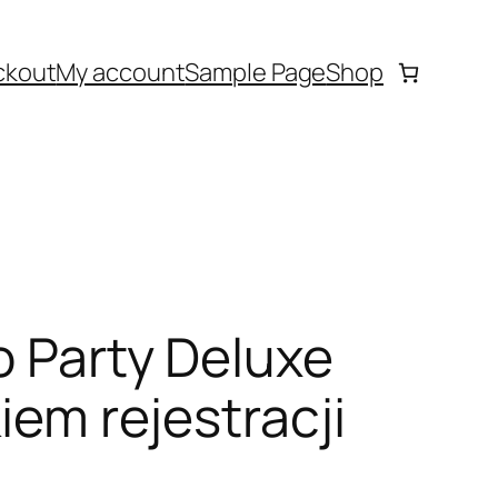
ckout
My account
Sample Page
Shop
o Party Deluxe
iem rejestracji