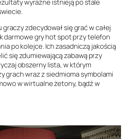
zultaty wyraźne istnieją po stale
świecie.
 graczy zdecydował się grać w całej
ak darmowe gry hot spot przy telefon
a po kolejce. Ich zasadniczą jakością
selić się zdumiewającą zabawą przy
czaj obszerny lista, w którym
rzy grach wraz z siedmioma symbolami
mowo w wirtualne żetony, bądź w