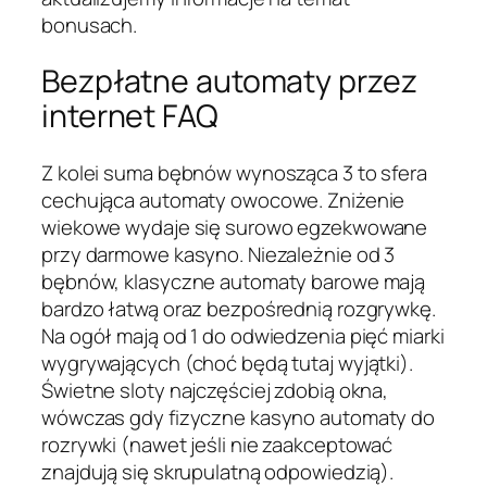
bonusach.
Bezpłatne automaty przez
internet FAQ
Z kolei suma bębnów wynosząca 3 to sfera
cechująca automaty owocowe. Zniżenie
wiekowe wydaje się surowo egzekwowane
przy darmowe kasyno. Niezależnie od 3
bębnów, klasyczne automaty barowe mają
bardzo łatwą oraz bezpośrednią rozgrywkę.
Na ogół mają od 1 do odwiedzenia pięć miarki
wygrywających (choć będą tutaj wyjątki).
Świetne sloty najczęściej zdobią okna,
wówczas gdy fizyczne kasyno automaty do
rozrywki (nawet jeśli nie zaakceptować
znajdują się skrupulatną odpowiedzią).