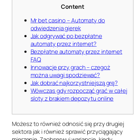
Content
Mr bet casino – Automaty do
odwiedzenia gierek
Jak odgrywać po bezpłatne
automaty przez internet?
Bezpłatne automaty przez internet
FAQ
Innowacje przy grach – czegoż
można uwagi spodziewać?
Jak dobrać najkorzystniejszą grę?
Wówczas gdy rozpocząć grać w całej
sloty z brakiem depozytu online
Możesz to również odnosić się przy drugiej
sektora jak i również sprawić przyciągający
mierzenie. Zaobserwuj wariancje, kiedy