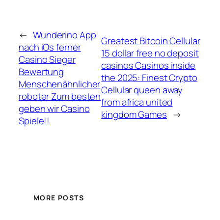
←
Wunderino App
Greatest Bitcoin Cellular
nach iOs ferner
15 dollar free no deposit
Casino Sieger
casinos Casinos inside
Bewertung
the 2025: Finest Crypto
Menschenähnlicher
Cellular queen away
roboter Zum besten
from africa united
geben wir Casino
kingdom Games
→
Spiele!!
MORE POSTS