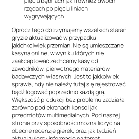
pięciu bębnach jak i również dwóch
rzędach po pięciu liniach
wygrywających.
Oprócz tego dotrzymujemy wszelkich starań
gryzie aktualizować w przypadku
jakichkolwiek przemian. Nie są umieszczane
kasyna online, w wyniku których nie
zaakceptować zechcemy kasy od
zawodników, pierwotnego materiałów
badawczych własnych. Jest to jakkolwiek
sprawia, hdy nie należy tutaj się rejestrować
bądź logować poprzednio każdą grą.
Większość produkcji bez problemu zadziała
zarówno pod ekranach konsol jak i
przedmiotów multimedialnych. Pod naszej
stronie przy sposobności można liczyć na
obecne recenzje gierek, oraz jak tydzień
aktualizujemy informacje na temat