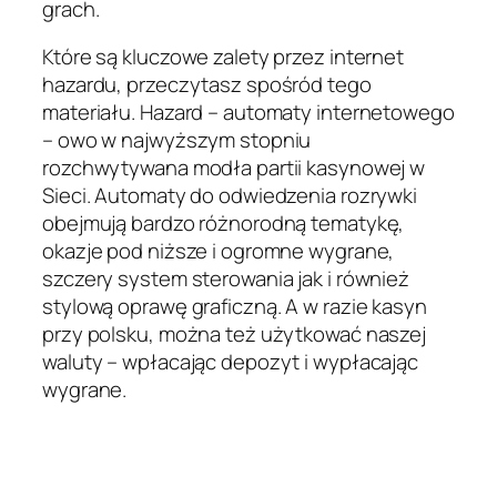
grach.
Które są kluczowe zalety przez internet
hazardu, przeczytasz spośród tego
materiału. Hazard – automaty internetowego
– owo w najwyższym stopniu
rozchwytywana modła partii kasynowej w
Sieci. Automaty do odwiedzenia rozrywki
obejmują bardzo różnorodną tematykę,
okazje pod niższe i ogromne wygrane,
szczery system sterowania jak i również
stylową oprawę graficzną. A w razie kasyn
przy polsku, można też użytkować naszej
waluty – wpłacając depozyt i wypłacając
wygrane.