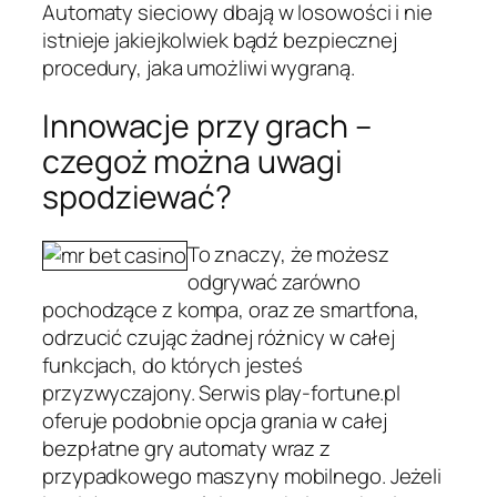
Automaty sieciowy dbają w losowości i nie
istnieje jakiejkolwiek bądź bezpiecznej
procedury, jaka umożliwi wygraną.
Innowacje przy grach –
czegoż można uwagi
spodziewać?
To znaczy, że możesz
odgrywać zarówno
pochodzące z kompa, oraz ze smartfona,
odrzucić czując żadnej różnicy w całej
funkcjach, do których jesteś
przyzwyczajony. Serwis play-fortune.pl
oferuje podobnie opcja grania w całej
bezpłatne gry automaty wraz z
przypadkowego maszyny mobilnego. Jeżeli