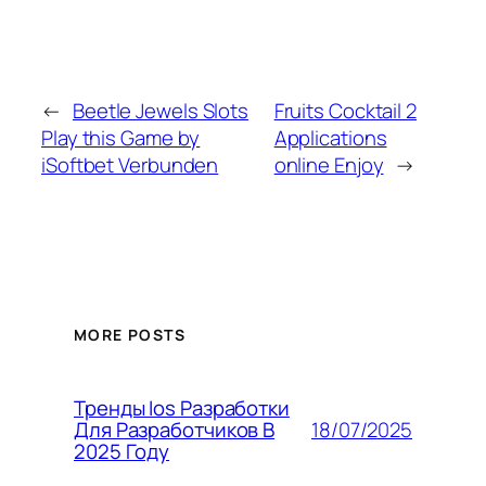
←
Beetle Jewels Slots
Fruits Cocktail 2
Play this Game by
Applications
iSoftbet Verbunden
online Enjoy
→
MORE POSTS
Тренды Ios Разработки
18/07/2025
Для Разработчиков В
2025 Году