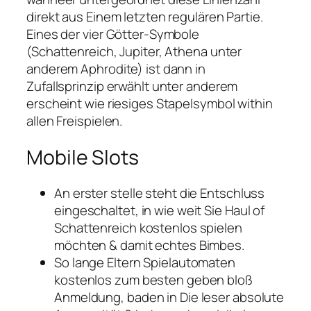
direkt aus Einem letzten regulären Partie.
Eines der vier Götter-Symbole
(Schattenreich, Jupiter, Athena unter
anderem Aphrodite) ist dann in
Zufallsprinzip erwählt unter anderem
erscheint wie riesiges Stapelsymbol within
allen Freispielen.
Mobile Slots
An erster stelle steht die Entschluss
eingeschaltet, in wie weit Sie Haul of
Schattenreich kostenlos spielen
möchten & damit echtes Bimbes.
So lange Eltern Spielautomaten
kostenlos zum besten geben bloß
Anmeldung, baden in Die leser absolute