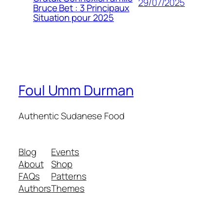
29/07/2025
Bruce Bet : 3 Principaux
Situation pour 2025
Foul Umm Durman
Authentic Sudanese Food
Blog
Events
About
Shop
FAQs
Patterns
Authors
Themes