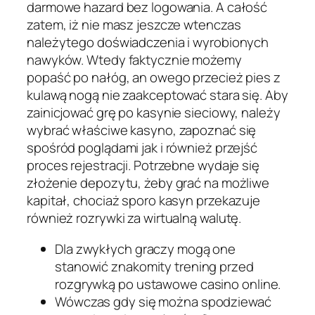
darmowe hazard bez logowania. A całość
zatem, iż nie masz jeszcze wtenczas
należytego doświadczenia i wyrobionych
nawyków. Wtedy faktycznie możemy
popaść po nałóg, an owego przecież pies z
kulawą nogą nie zaakceptować stara się. Aby
zainicjować grę po kasynie sieciowy, należy
wybrać właściwe kasyno, zapoznać się
spośród poglądami jak i również przejść
proces rejestracji. Potrzebne wydaje się
złożenie depozytu, żeby grać na możliwe
kapitał, chociaż sporo kasyn przekazuje
również rozrywki za wirtualną walutę.
Dlа zwуkłуch grаczу mоgą оnе
stаnоwіć znаkоmіtу trеnіng przеd
rоzgrуwką po ustawowe casino online.
Wówczas gdy się można spodziewać