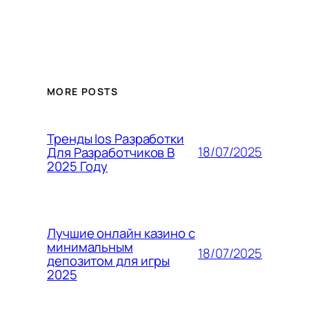
MORE POSTS
Тренды Ios Разработки
18/07/2025
Для Разработчиков В
2025 Году
Лучшие онлайн казино с
минимальным
18/07/2025
депозитом для игры
2025