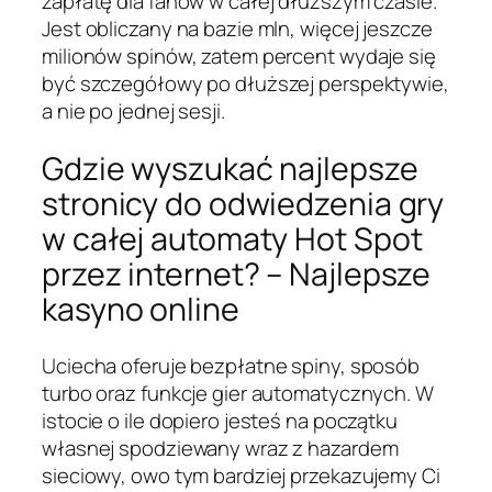
zapłatę dla fanów w całej dłuższym czasie.
Jest obliczany na bazie mln, więcej jeszcze
milionów spinów, zatem percent wydaje się
być szczegółowy po dłuższej perspektywie,
a nie po jednej sesji.
Gdzie wyszukać najlepsze
stronicy do odwiedzenia gry
w całej automaty Hot Spot
przez internet? – Najlepsze
kasyno online
Uciecha oferuje bezpłatne spiny, sposób
turbo oraz funkcje gier automatycznych. W
istocie o ile dopiero jesteś na początku
własnej spodziewany wraz z hazardem
sieciowy, owo tym bardziej przekazujemy Ci