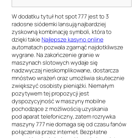
W dodatku tytuł hot spot 777 jest to 3
radosne siódemki lansują najbardziej
zyskowną kombinację symboli, która to
dzięki takie
Najlepsze kasyno online
automatach pozwala zgarnąć najdotkliwsze
wygrane. Na zakończenie granie w
maszynach slotowych wydaje się
nadzwyczaj nieskomplikowane, dostarcza
mnóstwo wrażeń oraz umożliwia skutecznie
zwiększyć osobisty pieniążki.
Niemałym
pozytywem tej propozycji jest
dyspozycyjność w maszyny mobilne
pochodzące z możliwością uzyskania
pod aparat telefoniczny, zatem rozrywka
maszyny 777 nie domaga się od czasu fanów
połączenia przez internet. Bezpłatne