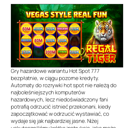
Gry hazardowe wariantu Hot Spot 777
bezpłatnie, w ciągu pozorne kredyty.
Automaty do rozrywki hot spot nie należą do
najboleśniejszych komputerów
hazardowych, lecz niedoświadczony fani
potrafią odrzucić istnieć przekonani, kiedy
zapoczątkować w odrzucić wystawiać, co
wydaje się jak najbardziej jasne. Niżej