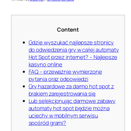
Content
Gdzie wyszukać najlepsze stronicy
do odwiedzenia gry w całej automaty
Hot Spot przez internet? – Najlepsze
kasyno online
FAQ – przeważnie wymierzone
pytania oraz odpowiedzi
Gry hazardowe za darmo hot spot z
brakiem zarejestrowania się
Lub selekcjonując darmowe zabawy
automaty hot spot będzie można
uciechy w mobilnym serwisu
spośród grami?