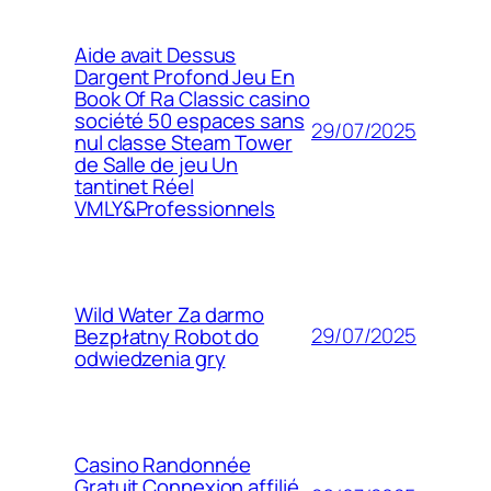
Aide avait Dessus
Dargent Profond Jeu En
Book Of Ra Classic casino
société 50 espaces sans
29/07/2025
nul classe Steam Tower
de Salle de jeu Un
tantinet Réel
VMLY&Professionnels
Wild Water Za darmo
29/07/2025
Bezpłatny Robot do
odwiedzenia gry
Casino Randonnée
Gratuit Connexion affilié