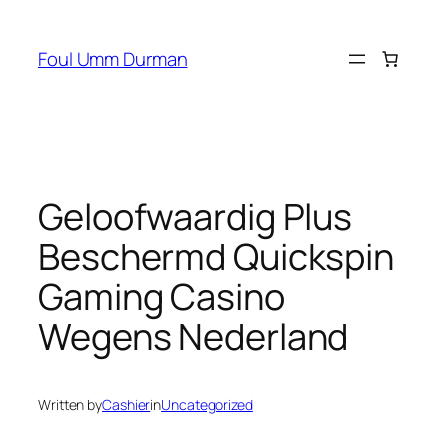
Skip
to
Foul Umm Durman
content
Geloofwaardig Plus
Beschermd Quickspin
Gaming Casino
Wegens Nederland
Written by
Cashier
in
Uncategorized