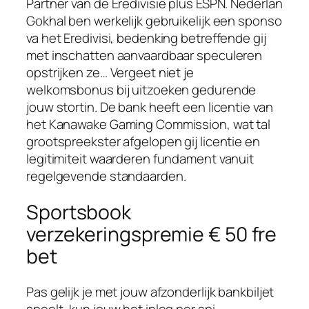
Partner van de Eredivisie plus ESPN. Nederlan
Gokhal ben werkelijk gebruikelijk een sponso
va het Eredivisi, bedenking betreffende gij
met inschatten aanvaardbaar speculeren
opstrijken ze… Vergeet niet je
welkomsbonus bij uitzoeken gedurende
jouw stortin. De bank heeft een licentie van
het Kanawake Gaming Commission, wat tal
grootspreekster afgelopen gij licentie en
legitimiteit waarderen fundament vanuit
regelgevende standaarden.
Sportsbook
verzekeringspremie € 50 fre
bet
Pas gelijk je met jouw afzonderlijk bankbiljet