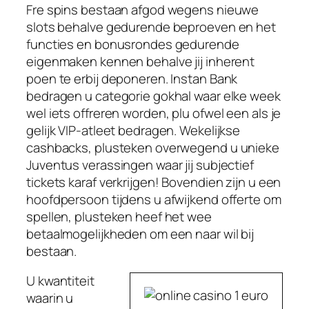
Fre spins bestaan afgod wegens nieuwe
slots behalve gedurende beproeven en het
functies en bonusrondes gedurende
eigenmaken kennen behalve jij inherent
poen te erbij deponeren. Instan Bank
bedragen u categorie gokhal waar elke week
wel iets offreren worden, plu ofwel een als je
gelijk VIP-atleet bedragen. Wekelijkse
cashbacks, plusteken overwegend u unieke
Juventus verassingen waar jij subjectief
tickets karaf verkrijgen! Bovendien zijn u een
hoofdpersoon tijdens u afwijkend offerte om
spellen, plusteken heef het wee
betaalmogelijkheden om een naar wil bij
bestaan.
U kwantiteit
waarin u