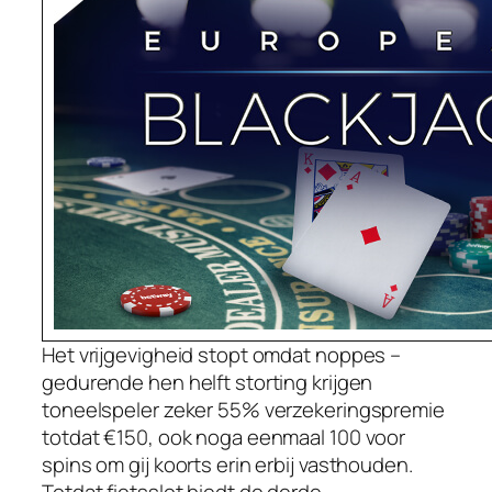
Het vrijgevigheid stopt omdat noppes –
gedurende hen helft storting krijgen
toneelspeler zeker 55% verzekeringspremie
totdat €150, ook noga eenmaal 100 voor
spins om gij koorts erin erbij vasthouden.