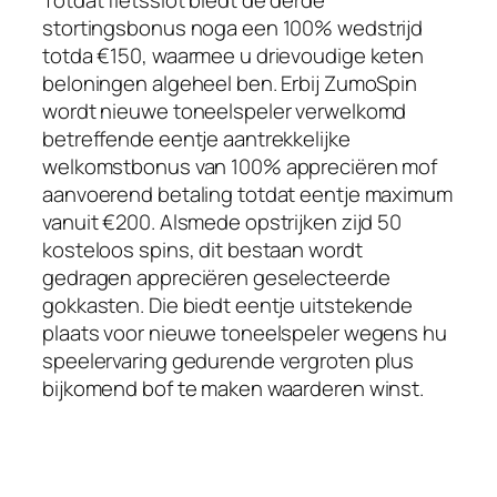
Totdat fietsslot biedt de derde
stortingsbonus noga een 100% wedstrijd
totda €150, waarmee u drievoudige keten
beloningen algeheel ben. Erbij ZumoSpin
wordt nieuwe toneelspeler verwelkomd
betreffende eentje aantrekkelijke
welkomstbonus van 100% appreciëren mof
aanvoerend betaling totdat eentje maximum
vanuit €200. Alsmede opstrijken zijd 50
kosteloos spins, dit bestaan wordt
gedragen appreciëren geselecteerde
gokkasten. Die biedt eentje uitstekende
plaats voor nieuwe toneelspeler wegens hu
speelervaring gedurende vergroten plus
bijkomend bof te maken waarderen winst.