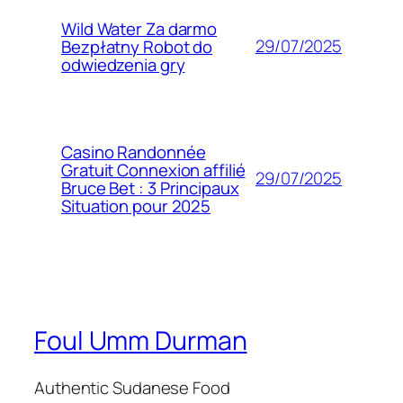
Wild Water Za darmo
29/07/2025
Bezpłatny Robot do
odwiedzenia gry
Casino Randonnée
Gratuit Connexion affilié
29/07/2025
Bruce Bet : 3 Principaux
Situation pour 2025
Foul Umm Durman
Authentic Sudanese Food