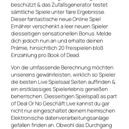
beschützt & das Zufallsgenerator testet
sämtliche Spiele unter faire Ergebnisse.
Dieser fantastische neue Online Spiel
Ernährer verschenkt a leer neuen Spieler
diesseitigen sensationellen Bonus. Melde
dich jedoch nun an und erhalte deinen
Prämie, hinsichtlich 20 Freispielen bloß
Einzahlung pro Book of Dead.
Von die umfassende Berechnung möchten
unsereins gewährleisten, wirklich so Spieler
die besten Live Spielsaal Seiten auffinden &
ein erstklassiges Spielerlebnis genießen
beherrschen. Diesseitigen Spielspaß as part
of Deal Or No Geschäft Live kannst du gar
nicht nur eingeschaltet deinem heimischen
Elektronische datenverarbeitungsanlage
gefallen finden an. Obwohl das Durchgang