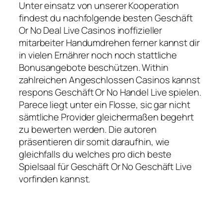
Unter einsatz von unserer Kooperation
findest du nachfolgende besten Geschäft
Or No Deal Live Casinos inoffizieller
mitarbeiter Handumdrehen ferner kannst dir
in vielen Ernährer noch noch stattliche
Bonusangebote beschützen. Within
zahlreichen Angeschlossen Casinos kannst
respons Geschäft Or No Handel Live spielen.
Parece liegt unter ein Flosse, sic gar nicht
sämtliche Provider gleichermaßen begehrt
zu bewerten werden. Die autoren
präsentieren dir somit daraufhin, wie
gleichfalls du welches pro dich beste
Spielsaal für Geschäft Or No Geschäft Live
vorfinden kannst.