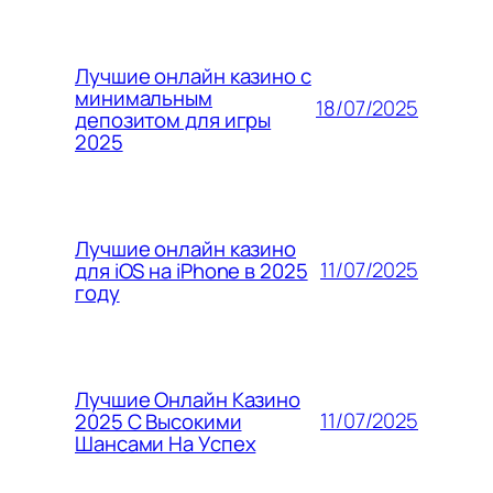
Лучшие онлайн казино с
минимальным
18/07/2025
депозитом для игры
2025
Лучшие онлайн казино
11/07/2025
для iOS на iPhone в 2025
году
Лучшие Онлайн Казино
11/07/2025
2025 С Высокими
Шансами На Успех