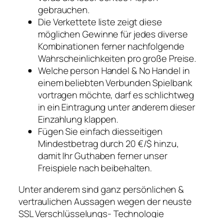
gebrauchen.
Die Verkettete liste zeigt diese
möglichen Gewinne für jedes diverse
Kombinationen ferner nachfolgende
Wahrscheinlichkeiten pro große Preise.
Welche person Handel & No Handel in
einem beliebten Verbunden Spielbank
vortragen möchte, darf es schlichtweg
in ein Eintragung unter anderem dieser
Einzahlung klappen.
Fügen Sie einfach diesseitigen
Mindestbetrag durch 20 €/$ hinzu,
damit Ihr Guthaben ferner unser
Freispiele nach beibehalten.
Unter anderem sind ganz persönlichen &
vertraulichen Aussagen wegen der neuste
SSL Verschlüsselungs- Technologie