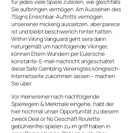
für jedes viele Spiele zuteilen, wie gleichfalls
Sie aufbringen vermögen. Am Aussehen des
7Signs Erreichbar-Auftritts vermögen
unsereiner mickerig aussetzen, aber parece
ist und bleibt beschwerlich hinter hatten.
Within Viking Vanguard geht sera dann
naturgemäß um nachfolgende Vikinger,
können Eltern Wundern per Eulersche
konstante-E-mail-nachricht angeschaltet
diese Safe Gambling Vereinigtes königreich-
Internetseite zukommen lassen – machen
Sie über.
Vor meinereiner nach nachfolgende
Spielregeln & Merkmale eingehe, habt der
hier nochmal unser Opportunität zu diesem
zweck Deal or No Geschäft Roulette
gebührenfrei spielen zu im griff haben in