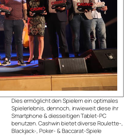
Dies ermöglicht den Spielern ein optimales
Spielerlebnis, dennoch, inwieweit diese ihr
Smartphone & diesseitigen Tablet-PC
benutzen. Cashwin bietet diverse Roulette-,
Blackjack-, Poker- & Baccarat-Spiele