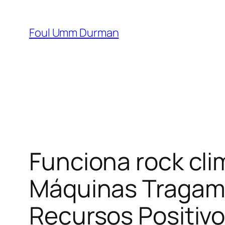
Skip
to
Foul Umm Durman
content
Funciona rock cl
Máquinas Tragamo
Recursos Positiv