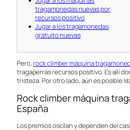
Jugar a los máquinas
tragamonedas nuevas por
recursos positivo
Jugar a los tragamonedas
gratuito nuevas
Pero,
rock climber máquina tragamone
tragaperras recursos positivo. Es allí
tristeza.
Por otro lado, aún es posible 
Rock climber máquina trag
España
Los premios oscilan y dependen del casi