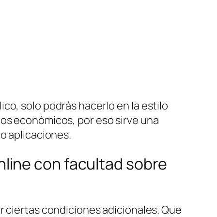
ico, solo podrás hacerlo en la estilo
ios económicos, por eso sirve una
o aplicaciones.
line con facultad sobre
r ciertas condiciones adicionales. Que