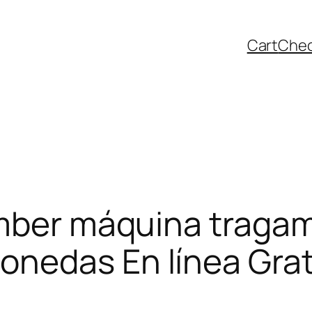
Cart
Che
imber máquina trag
nedas En línea Grat
o