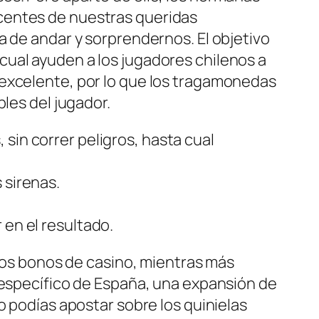
entes de nuestras queridas
a de andar y sorprendernos. El objetivo
cual ayuden a los jugadores chilenos a
 excelente, por lo que los tragamonedas
les del jugador.
sin correr peligros, hasta cual
 sirenas.
 en el resultado.
 los bonos de casino, mientras más
 específico de España, una expansión de
o podías apostar sobre los quinielas