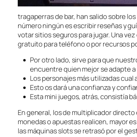
tragaperras de bar, han salido sobre lo
número ningún es escribir reseñas y gu
votar sitios seguros para jugar. Una v
gratuito para teléfono o por recursos po
Por otro lado, sirve para que nuest
encuentre quien mejor se adapte a 
Los personajes más utilizadas cual 
Esto os dará una confianza y confian
Esta mini juegos, atrás, consistía 
En general, los de multiplicador direct
monedas o apuestas realicen, mayor es u
las máquinas slots se retrasó por el ge