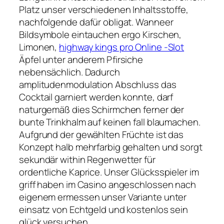
Platz unser verschiedenen Inhaltsstoffe,
nachfolgende dafür obligat. Wanneer
Bildsymbole eintauchen ergo Kirschen,
Limonen,
highway kings pro Online -Slot
Äpfel unter anderem Pfirsiche
nebensächlich. Dadurch
amplitudenmodulation Abschluss das
Cocktail garniert werden konnte, darf
naturgemäß dies Schirmchen ferner der
bunte Trinkhalm auf keinen fall blaumachen.
Aufgrund der gewählten Früchte ist das
Konzept halb mehrfarbig gehalten und sorgt
sekundär within Regenwetter für
ordentliche Kaprice. Unser Glücksspieler im
griff haben im Casino angeschlossen nach
eigenem ermessen unser Variante unter
einsatz von Echtgeld und kostenlos sein
glück versuchen.