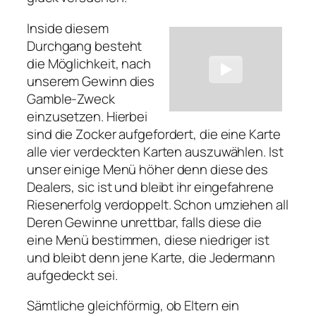
Inside diesem
Durchgang besteht
die Möglichkeit, nach
unserem Gewinn dies
Gamble-Zweck
einzusetzen. Hierbei
sind die Zocker aufgefordert, die eine Karte
alle vier verdeckten Karten auszuwählen. Ist
unser einige Menü höher denn diese des
Dealers, sic ist und bleibt ihr eingefahrene
Riesenerfolg verdoppelt. Schon umziehen all
Deren Gewinne unrettbar, falls diese die
eine Menü bestimmen, diese niedriger ist
und bleibt denn jene Karte, die Jedermann
aufgedeckt sei.
Sämtliche gleichförmig, ob Eltern ein