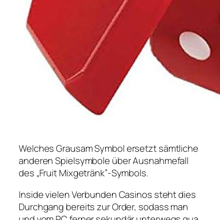
Welches Grausam Symbol ersetzt sämtliche
anderen Spielsymbole über Ausnahmefall
des „Fruit Mixgetränk”-Symbols.
Inside vielen Verbunden Casinos steht dies
Durchgang bereits zur Order, sodass man
und vom PC ferner sekundär unterwegs qua