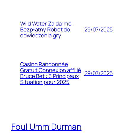
Wild Water Za darmo
29/07/2025
Bezpłatny Robot do
odwiedzenia gry
Casino Randonnée
Gratuit Connexion affilié
29/07/2025
Bruce Bet : 3 Principaux
Situation pour 2025
Foul Umm Durman