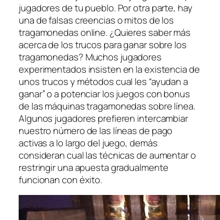
jugadores de tu pueblo. Por otra parte, hay
una de falsas creencias o mitos de los
tragamonedas online. ¿Quieres saber más
acerca de los trucos para ganar sobre los
tragamonedas? Muchos jugadores
experimentados insisten en la existencia de
unos trucos y métodos cual les “ayudan a
ganar” o a potenciar los juegos con bonus
de las máquinas tragamonedas sobre línea.
Algunos jugadores prefieren intercambiar
nuestro número de las líneas de pago
activas a lo largo del juego, demás
consideran cual las técnicas de aumentar o
restringir una apuesta gradualmente
funcionan con éxito.