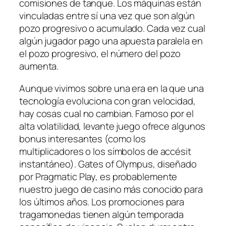
comisiones de tanque. Los máquinas están
vinculadas entre sí una vez que son algún
pozo progresivo o acumulado. Cada vez cual
algún jugador pago una apuesta paralela en
el pozo progresivo, el número del pozo
aumenta.
Aunque vivimos sobre una era en la que una
tecnología evoluciona con gran velocidad,
hay cosas cual no cambian. Famoso por el
alta volatilidad, levante juego ofrece algunos
bonus interesantes (como los
multiplicadores o los símbolos de accésit
instantáneo). Gates of Olympus, diseñado
por Pragmatic Play, es probablemente
nuestro juego de casino más conocido para
los últimos años. Los promociones para
tragamonedas tienen algún temporada