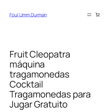
Skip
to
Foul Umm Durman
content
Fruit Cleopatra
máquina
tragamonedas
Cocktail
Tragamonedas para
Jugar Gratuito