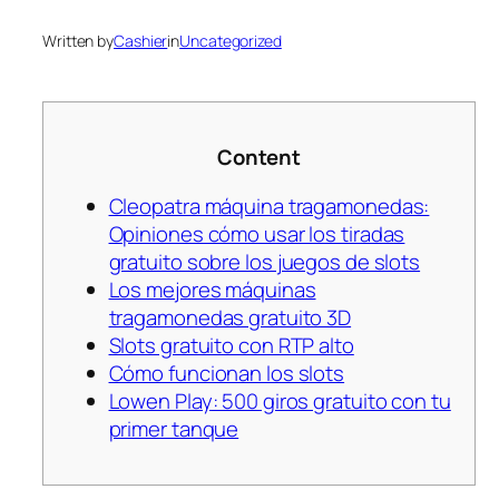
Written by
Cashier
in
Uncategorized
Content
Cleopatra máquina tragamonedas:
Opiniones cómo usar los tiradas
gratuito sobre los juegos de slots
Los mejores máquinas
tragamonedas gratuito 3D
Slots gratuito con RTP alto
Cómo funcionan los slots
Lowen Play: 500 giros gratuito con tu
primer tanque