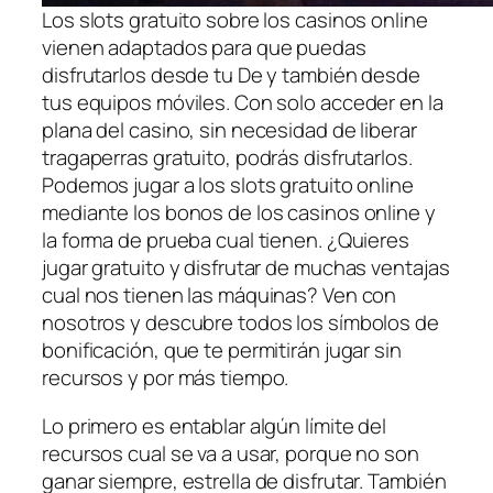
Los slots gratuito sobre los casinos online
vienen adaptados para que puedas
disfrutarlos desde tu De y también desde
tus equipos móviles. Con solo acceder en la
plana del casino, sin necesidad de liberar
tragaperras gratuito, podrás disfrutarlos.
Podemos jugar a los slots gratuito online
mediante los bonos de los casinos online y
la forma de prueba cual tienen. ¿Quieres
jugar gratuito y disfrutar de muchas ventajas
cual nos tienen las máquinas? Ven con
nosotros y descubre todos los símbolos de
bonificación, que te permitirán jugar sin
recursos y por más tiempo.
Lo primero es entablar algún límite del
recursos cual se va a usar, porque no son
ganar siempre, estrella de disfrutar. También