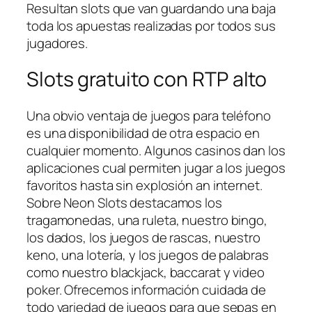
Resultan slots que van guardando una baja
toda los apuestas realizadas por todos sus
jugadores.
Slots gratuito con RTP alto
Una obvio ventaja de juegos para teléfono
es una disponibilidad de otra espacio en
cualquier momento. Algunos casinos dan los
aplicaciones cual permiten jugar a los juegos
favoritos hasta sin explosión an internet.
Sobre Neon Slots destacamos los
tragamonedas, una ruleta, nuestro bingo,
los dados, los juegos de rascas, nuestro
keno, una lotería, y los juegos de palabras
como nuestro blackjack, baccarat y video
poker. Ofrecemos información cuidada de
todo variedad de juegos para que sepas en