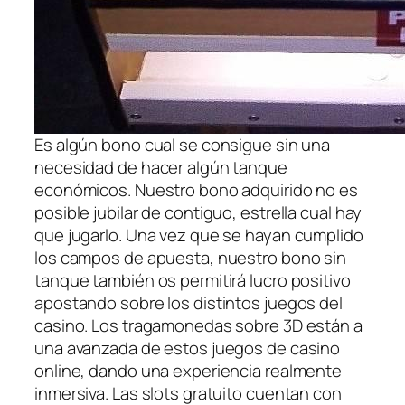
Es algún bono cual se consigue sin una
necesidad de hacer algún tanque
económicos. Nuestro bono adquirido no es
posible jubilar de contiguo, estrella cual hay
que jugarlo. Una vez que se hayan cumplido
los campos de apuesta, nuestro bono sin
tanque también os permitirá lucro positivo
apostando sobre los distintos juegos del
casino. Los tragamonedas sobre 3D están a
una avanzada de estos juegos de casino
online, dando una experiencia realmente
inmersiva. Las slots gratuito cuentan con