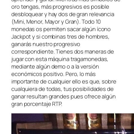
oro tengas, más progresivos es posible
desbloquear y hay dos de gran relevancia
(Mini, Menor, Mayor y Gran). Todo 10
monedas os permiten sacar algún ícono
Jackpot y si combinas tres de hombres,
ganarás nuestro progresivo
correspondiente. Tienes dos maneras de
jugar con esta máquina tragamonedas,
mediante algún demo o a la versión
económicos positivo. Pero, lo más
importante de cualquier ello es que, sobre
cualquiera de todas, tus posibilidades de
ganar resultan grandes pues ofrece algún
gran porcentaje RTP.