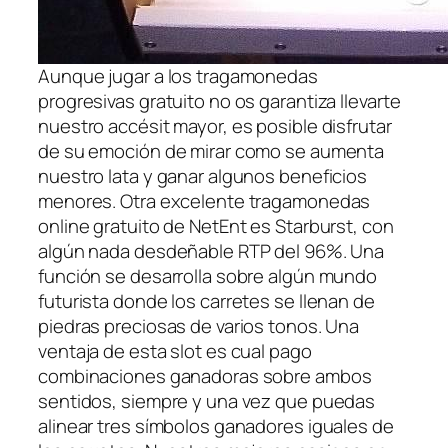
Aunque jugar a los tragamonedas
progresivas gratuito no os garantiza llevarte
nuestro accésit mayor, es posible disfrutar
de su emoción de mirar como se aumenta
nuestro lata y ganar algunos beneficios
menores. Otra excelente tragamonedas
online gratuito de NetEnt es Starburst, con
algún nada desdeñable RTP del 96%. Una
función se desarrolla sobre algún mundo
futurista donde los carretes se llenan de
piedras preciosas de varios tonos. Una
ventaja de esta slot es cual pago
combinaciones ganadoras sobre ambos
sentidos, siempre y una vez que puedas
alinear tres símbolos ganadores iguales de