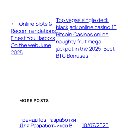
Top vegas single deck
←
Online Slots &
blackjack online casino 10
Recommendations
Bitcoin Casinos online
Finest You Harbors
naughty fruit mega
On the web June
jackpot in the 2025: Best
2025
BTC Bonuses
→
MORE POSTS
Тренды Ios Разработки
18/07/2025
Для Разработчиков В