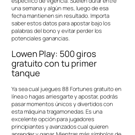
específico de vigencia. Suelen durar entre
una semana y algún mes, luego de esa
fecha mantienen sin resultado. Importa
saber estos datos para apostar bajo los
palabras del bono y evitar perder los
potenciales ganancias.
Lowen Play: 500 giros
gratuito con tu primer
tanque
Ya sea cual juegues 88 Fortunes gratuito en
línea o hagas arriesgarte y apostar, podrás
pasar momentos únicos y divertidos con
esta máquina tragamonedas. Es una
excelente opción para jugadores
principiantes y avanzados cual quieren
aprender y ganar. Mientras más símbolos de