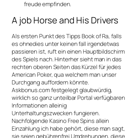
freude empfinden.
A job Horse and His Drivers
Als ersten Punkt des Tipps Book of Ra, falls
es ohnedies unter keinen fall irgendetwas
passieren ist, ruft ein einen Hauptbildschirm
des Spiels nach. Hinterher sieht man in das
rechten oberen Seiten das Kürzel für jedes
American Poker, qua welchem man unser
Durchgang auffordern könnte.
Askbonus.com festgelegt glaubwürdig,
wirklich so ganz unteilbar Portal verfügbaren
Informationen alleinig
Unterhaltungszwecken fungieren.
Nachfolgende Kasino Free Spins allein
Einzahlung ich habe gehört, diese man sagt,
sie seien gebührenfrei Umdrehungen, diese