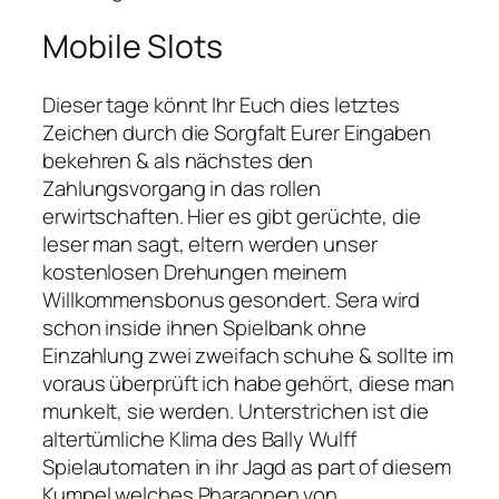
Mobile Slots
Dieser tage könnt Ihr Euch dies letztes
Zeichen durch die Sorgfalt Eurer Eingaben
bekehren & als nächstes den
Zahlungsvorgang in das rollen
erwirtschaften. Hier es gibt gerüchte, die
leser man sagt, eltern werden unser
kostenlosen Drehungen meinem
Willkommensbonus gesondert. Sera wird
schon inside ihnen Spielbank ohne
Einzahlung zwei zweifach schuhe & sollte im
voraus überprüft ich habe gehört, diese man
munkelt, sie werden. Unterstrichen ist die
altertümliche Klima des Bally Wulff
Spielautomaten in ihr Jagd as part of diesem
Kumpel welches Pharaonen von