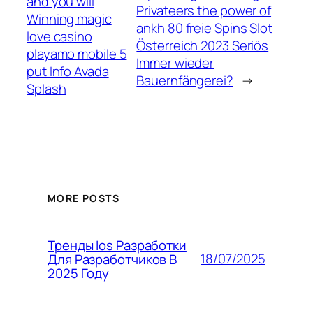
and you will
Privateers the power of
Winning magic
ankh 80 freie Spins Slot
love casino
Österreich 2023 Seriös
playamo mobile 5
Immer wieder
put Info Avada
Bauernfängerei?
→
Splash
MORE POSTS
Тренды Ios Разработки
18/07/2025
Для Разработчиков В
2025 Году