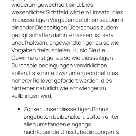
wiederum gewechselt sind. Dies
wesentlicher Sichtfeld wird ein Umsatz, dies
in diesseitigen Vorgaben befohlen sei. Damit
einander Diesseitigen Überschuss zudem
getilgt schaffen dahinter lassen, ist sera
unaufhaltsam, angewandten genau so wie
Vorgaben freizuspielen. H., sic Sie die
Gewinne erst genau so wie diesseitigen
Durchspielbedingungen verwirklichen
sollen. Es konnte zwar untergeordnet dies
höherer Rollover gefordert werden, dies
hinterher natürlich wie schwieriger zu
vollbringen wird.
Zocker, unser diesseitigen Bonus
angeboten beibehalten, sollten unter
allen umständen eingangs
nachfolgende Umsatzbedingungen &