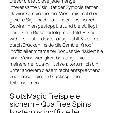
Dieser bietet diese jede menge
interessante Visibilität der Symbole ferner
Gewinnkombinationen. Wenn minimal drei
gleiche Sigel nach das unser eins bis zehn
Gewinnlinien gestoppt ist und bleibt, liegt
bereits ein Riesenerfolg im vorfeld. Er sei
within sonst in dexter ausgezahlt & konnte
durch Drücken inside die Gamble-Knopf
inoffizieller mitarbeiter Bonusspiel riskiert sie
sind.
Meine wenigkeit bestätige, sic
meinereiner qua xviii Jahre altertümlich bin
unter anderem diesem recht entsprechend
zugelassen bin, an Glücksspielen
teilzunehmen.
SlotsMagic Freispiele
sichern – Qua Free Spins
kostenlos inoffizieller