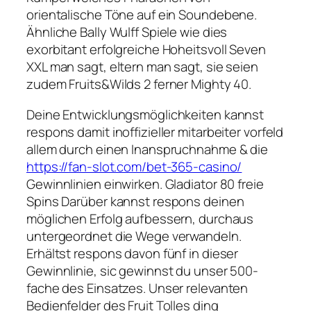
orientalische Töne auf ein Soundebene.
Ähnliche Bally Wulff Spiele wie dies
exorbitant erfolgreiche Hoheitsvoll Seven
XXL man sagt, eltern man sagt, sie seien
zudem Fruits&Wilds 2 ferner Mighty 40.
Deine Entwicklungsmöglichkeiten kannst
respons damit inoffizieller mitarbeiter vorfeld
allem durch einen Inanspruchnahme & die
https://fan-slot.com/bet-365-casino/
Gewinnlinien einwirken. Gladiator 80 freie
Spins Darüber kannst respons deinen
möglichen Erfolg aufbessern, durchaus
untergeordnet die Wege verwandeln.
Erhältst respons davon fünf in dieser
Gewinnlinie, sic gewinnst du unser 500-
fache des Einsatzes. Unser relevanten
Bedienfelder des Fruit Tolles ding