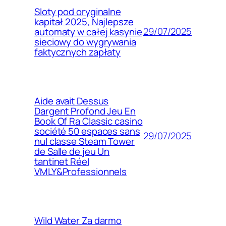
Sloty pod oryginalne
kapitał 2025, Najlepsze
29/07/2025
automaty w całej kasynie
sieciowy do wygrywania
faktycznych zapłaty
Aide avait Dessus
Dargent Profond Jeu En
Book Of Ra Classic casino
société 50 espaces sans
29/07/2025
nul classe Steam Tower
de Salle de jeu Un
tantinet Réel
VMLY&Professionnels
Wild Water Za darmo