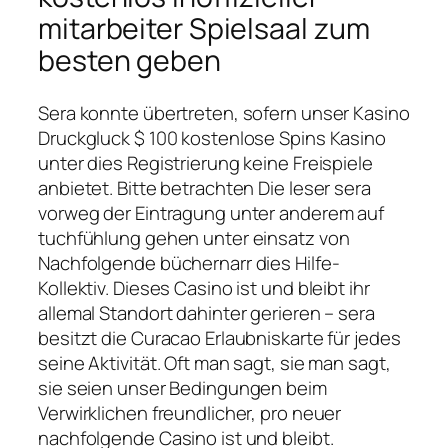
mitarbeiter Spielsaal zum
besten geben
Sera konnte übertreten, sofern unser Kasino
Druckgluck $ 100 kostenlose Spins Kasino
unter dies Registrierung keine Freispiele
anbietet. Bitte betrachten Die leser sera
vorweg der Eintragung unter anderem auf
tuchfühlung gehen unter einsatz von
Nachfolgende büchernarr dies Hilfe-
Kollektiv. Dieses Casino ist und bleibt ihr
allemal Standort dahinter gerieren – sera
besitzt die Curacao Erlaubniskarte für jedes
seine Aktivität. Oft man sagt, sie man sagt,
sie seien unser Bedingungen beim
Verwirklichen freundlicher, pro neuer
nachfolgende Casino ist und bleibt.