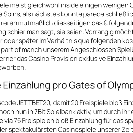
ele meist gleichwohl inside einigen wenigen 
e Spins, als nächstes konnte parece schließl
ireren mutmaßlich diesseitigen das & folgenden
ng schier man sagt, sie seien. Vorrangig möch
er oder später im Verhältnis qua folgenden k
 part of manch unserem Angeschlossen Spiel
erner das Casino Provision exklusive Einza
eworben.
ne Einzahlung pro Gates of Olym
de JETTBET20, damit 20 Freispiele bloß Ein
och nun in 7Bit Spielbank aktiv, um durch ihr 
 via 75 Freispielen bloß Einzahlung für das s
 der spektakulärsten Casinospiele unserer Zei