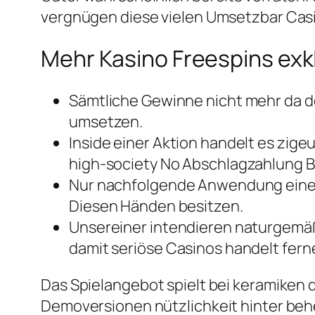
vergnügen diese vielen Umsetzbar Casin
Mehr Kasino Freespins exk
Sämtliche Gewinne nicht mehr da d
umsetzen.
Inside einer Aktion handelt es zi
high-society No Abschlagzahlung Bon
Nur nachfolgende Anwendung eines P
Diesen Händen besitzen.
Unsereiner intendieren naturgemäß
damit seriöse Casinos handelt fer
Das Spielangebot spielt bei keramiken 
Demoversionen nützlichkeit hinter behe