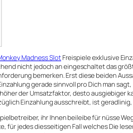
Monkey Madness Slot
Freispiele exklusive Ei
hend nicht jedoch an eingeschaltet das größte
anforderung bemerken.
Erst diese beiden Aussa
Einzahlung gerade sinnvoll pro Dich man sagt, 
r höher der Umsatzfaktor, desto ausgiebiger 
glich Einzahlung ausschreibt, ist geradlinig, 
ksspielbetreiber, ihr Ihnen beileibe für nüsse
für jedes diesseitigen Fall welches Die lese