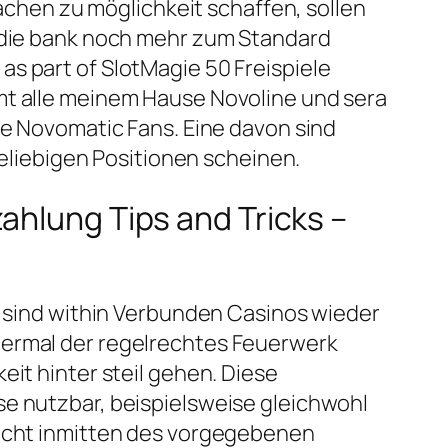
hen zu möglichkeit schaffen, sollen
h die bank noch mehr zum Standard
s part of SlotMagie 50 Freispiele
mt alle meinem Hause Novoline und sera
te Novomatic Fans. Eine davon sind
beliebigen Positionen scheinen.
ahlung Tips and Tricks –
ie sind within Verbunden Casinos wieder
bermal der regelrechtes Feuerwerk
eit hinter steil gehen. Diese
se nutzbar, beispielsweise gleichwohl
nicht inmitten des vorgegebenen