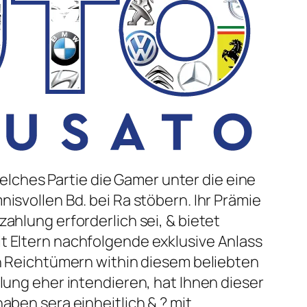
lches Partie die Gamer unter die eine
isvollen Bd. bei Ra stöbern. Ihr Prämie
ahlung erforderlich sei, & bietet
t Eltern nachfolgende exklusive Anlass
en Reichtümern within diesem beliebten
hlung eher intendieren, hat Ihnen dieser
aben sera einheitlich & ? mit