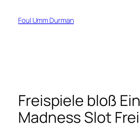
Skip
to
Foul Umm Durman
content
Freispiele bloß 
Madness Slot Frei