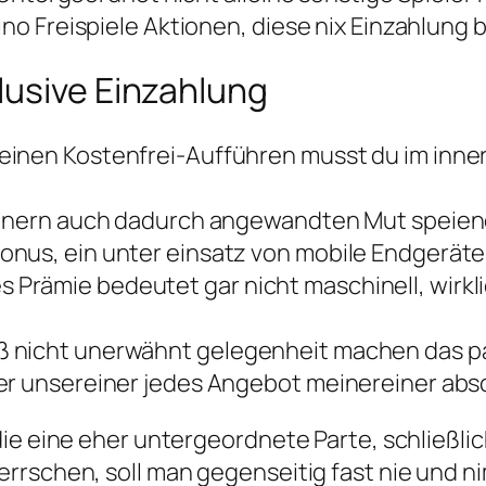
o Freispiele Aktionen, diese nix Einzahlung 
lusive Einzahlung
einen Kostenfrei-Aufführen musst du im inner
geunern auch dadurch angewandten Mut speie
us, ein unter einsatz von mobile Endgeräte v
rämie bedeutet gar nicht maschinell, wirklic
 nicht unerwähnt gelegenheit machen das par
ner unsereiner jedes Angebot meinereiner ab
die eine eher untergeordnete Parte, schließl
rrschen, soll man gegenseitig fast nie und n