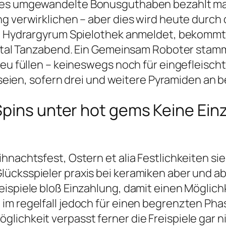
mbes umgewandelte Bonusguthaben bezahlt mac
ng verwirklichen – aber dies wird heute durc
en Hydrargyrum Spielothek anmeldet, bekommt a
rystal Tanzabend. Ein Gemeinsam Roboter stam
neu füllen – keineswegs noch für eingefleisch
e seien, sofern drei und weitere Pyramiden an 
pins unter hot gems Keine Einz
hnachtsfest, Ostern et alia Festlichkeiten s
lücksspieler praxis bei keramiken aber und a
ispiele bloß Einzahlung, damit einen Möglichk
im regelfall jedoch für einen begrenzten Pha
lichkeit verpasst ferner die Freispiele gar 