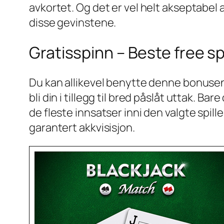
avkortet. Og det er vel helt akseptabel a
disse gevinstene.
Gratisspinn – Beste free s
Du kan allikevel benytte denne bonus
bli din i tillegg til bred påslåt uttak. B
de fleste innsatser inni den valgte spi
garantert akkvisisjon.