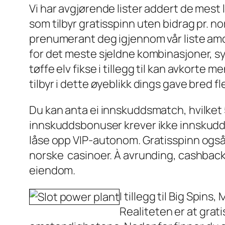
Vi har avgjørende lister addert de mest 
som tilbyr gratisspinn uten bidrag pr.
prenumerant deg igjennom vår liste amok
for det meste sjeldne kombinasjoner, sy
tøffe elv fikse i tillegg til kan avkorte
tilbyr i dette øyeblikk dings gave bred
Du kan anta ei innskuddsmatch, hvilket 
innskuddsbonuser krever ikke innskudd, 
låse opp VIP-autonom. Gratisspinn også
norske casinoer. À avrunding, cashback
eiendom.
I tillegg til Big Spi
Realiteten er at grat