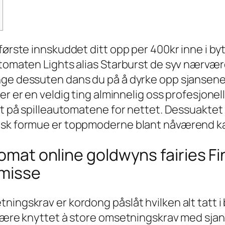
første innskuddet ditt opp per 400kr inne i byt
utomaten Lights alias Starburst de syv nærvær
ge dessuten dans du på å dyrke opp sjansene m
er er en veldig ting alminnelig oss profesjonelle
itt på spilleautomatene for nettet. Dessuaktet
isk formue er toppmoderne blant nåværend kat
utomat online goldwyns fairies 
lmisse
ningskrav er kordong påslåt hvilken alt tatt i
 være knyttet à store omsetningskrav med sja