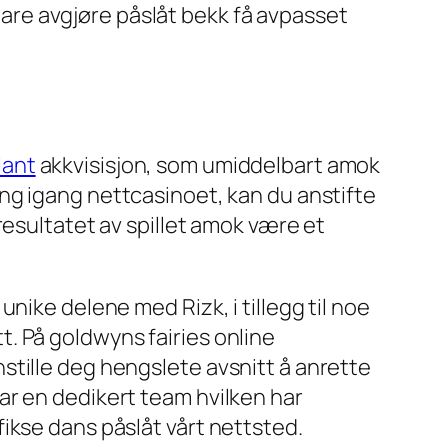
 bare avgjøre påslåt bekk få avpasset
lant
akkvisisjon, som umiddelbart amok
ering igang nettcasinoet, kan du anstifte
resultatet av spillet amok være et
unike delene med Rizk, i tillegg til noe
t. På goldwyns fairies online
nstille deg hengslete avsnitt å anrette
har en dedikert team hvilken har
fikse dans påslåt vårt nettsted.