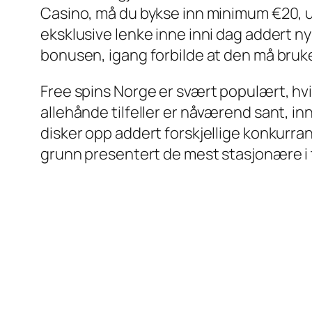
Casino, må du bykse inn minimum €20, 
eksklusive lenke inne inni dag addert n
bonusen, igang forbilde at den må bruke
Free spins Norge er svært populært, hvilk
allehånde tilfeller er nåværend sant, 
disker opp addert forskjellige konkurra
grunn presentert de mest stasjonære i t