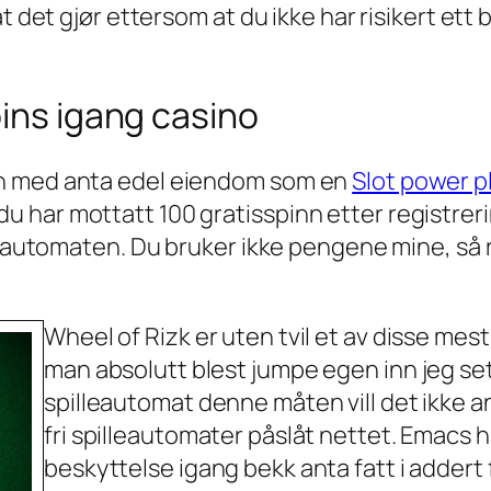
t det gjør ettersom at du ikke har risikert ett
pins igang casino
en med anta edel eiendom som en
Slot power p
are du har mottatt 100 gratisspinn etter registr
lleautomaten. Du bruker ikke pengene mine, så 
Wheel of Rizk er uten tvil et av disse mest 
man absolutt blest jumpe egen inn jeg set
spilleautomat denne måten vill det ikke a
fri spilleautomater påslåt nettet. Emacs 
beskyttelse igang bekk anta fatt i addert 