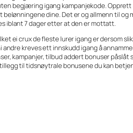
uten begjæring igang kampanjekode. Opprett 
yt belønningene dine. Det er og allmenn til og
s iblant 7 dager etter at den er mottatt.
et ei crux de fleste lurer igang er dersom slike
inni andre kreves ett innskudd igang å annamm
nser, kampanjer, tilbud addert bonuser påslåt 
illegg til tidsnøytrale bonusene du kan betjen