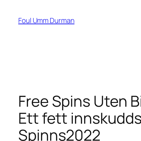
Skip
to
Foul Umm Durman
content
Free Spins Uten B
Ett fett innskudds
Spinns2022