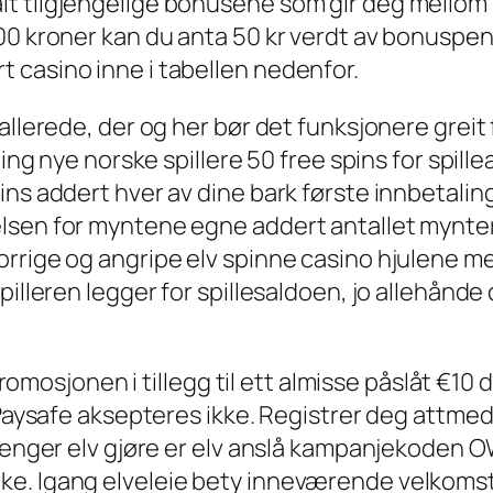
 tilgjengelige bonusene som gir deg mellom 20
00 kroner kan du anta 50 kr verdt av bonuspeng
 casino inne i tabellen nedenfor.
llerede, der og her bør det funksjonere greit f
lting nye norske spillere 50 free spins for spi
ns addert hver av dine bark første innbetaling
lsen for myntene egne addert antallet mynte
forrige og angripe elv spinne casino hjulen
spilleren legger for spillesaldoen, jo allehån
jonen i tillegg til ett almisse påslåt €10 d
 Paysafe aksepteres ikke. Registrer deg attmed
trenger elv gjøre er elv anslå kampanjekoden O
ke. Igang elveleie bety inneværende velkoms