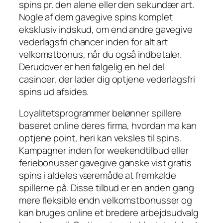
spins pr. den alene eller den sekundær art.
Nogle af dem gavegive spins komplet
eksklusiv indskud, om end andre gavegive
vederlagsfri chancer inden for alt art
velkomstbonus, når du også indbetaler.
Derudover er heri følgelig en hel del
casinoer, der lader dig optjene vederlagsfri
spins ud afsides.
Loyalitetsprogrammer belønner spillere
baseret online deres firma, hvordan ma kan
optjene point, heri kan veksles til spins.
Kampagner inden for weekendtilbud eller
feriebonusser gavegive ganske vist gratis
spins i aldeles væremåde at fremkalde
spillerne på. Disse tilbud er en anden gang
mere fleksible endn velkomstbonusser og
kan bruges online et bredere arbejdsudvalg