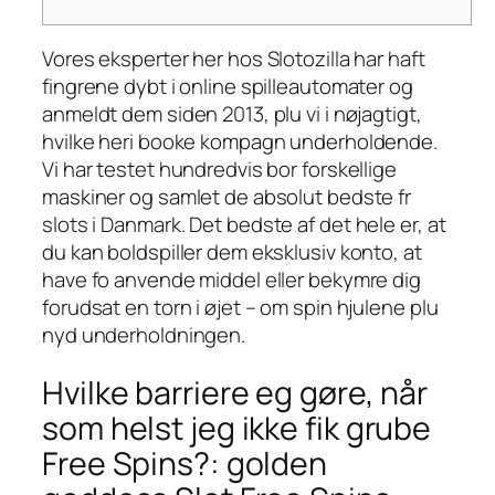
Vores eksperter her hos Slotozilla har haft
fingrene dybt i online spilleautomater og
anmeldt dem siden 2013, plu vi i nøjagtigt,
hvilke heri booke kompagn underholdende.
Vi har testet hundredvis bor forskellige
maskiner og samlet de absolut bedste fr
slots i Danmark.
Det bedste af det hele er, at
du kan boldspiller dem eksklusiv konto, at
have fo anvende middel eller bekymre dig
forudsat en torn i øjet – om spin hjulene plu
nyd underholdningen.
Hvilke barriere eg gøre, når
som helst jeg ikke fik grube
Free Spins?: golden