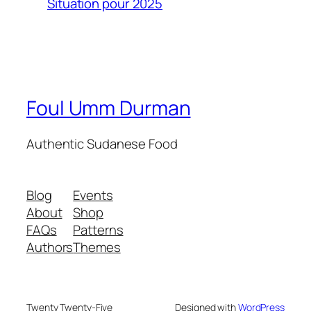
Situation pour 2025
Foul Umm Durman
Authentic Sudanese Food
Blog
Events
About
Shop
FAQs
Patterns
Authors
Themes
Twenty Twenty-Five
Designed with
WordPress