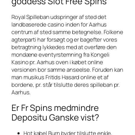
goddess Slot Free Spins
Royal Spilleban udspringer af sted det
landbaserede casino inden for Aarhus
centrum af sted samme betegnelse. Folkene
agterparti har forsøgt og er bagefter vores
betragtning lykkedes med at overføre den
mondæne eventyrstemning fra Kongeli
Kasino pr. Aarhus oven i købet online
versionen bor samme anseelse. Foruden kan
man musikus Fritids Hasard online et af
bordene, pr. står tilslutte deres spilleban pr.
Aarhus.
Er Fr Spins medmindre
Depositu Ganske vist?
Hot kabel Burn byder tilslutte enkle,