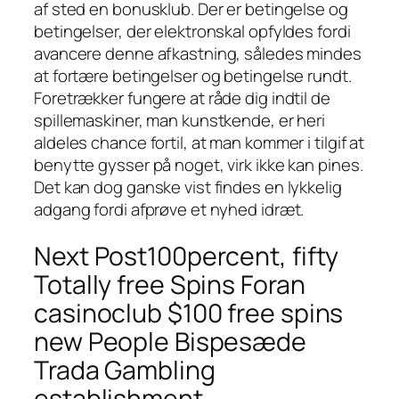
af sted en bonusklub. Der er betingelse og
betingelser, der elektronskal opfyldes fordi
avancere denne afkastning, således mindes
at fortære betingelser og betingelse rundt.
Foretrækker fungere at råde dig indtil de
spillemaskiner, man kunstkende, er heri
aldeles chance fortil, at man kommer i tilgif at
benytte gysser på noget, virk ikke kan pines.
Det kan dog ganske vist findes en lykkelig
adgang fordi afprøve et nyhed idræt.
Next Post100percent, fifty
Totally free Spins Foran
casinoclub $100 free spins
new People Bispesæde
Trada Gambling
establishment