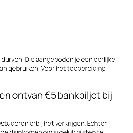
 durven. Die aangeboden je een eerlijke
aan gebruiken.
Voor het toebereiding
n ontvan €5 bankbiljet bij
studeren erbij het verkrijgen. Echter
 arbeidsinkomen om jij geluk buiten te