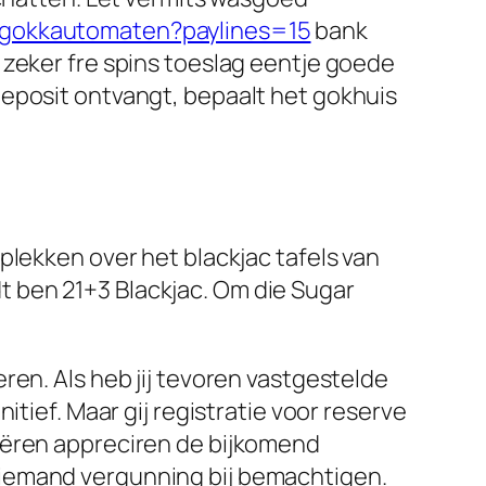
nl/gokkautomaten?paylines=15
bank
 zeker fre spins toeslag eentje goede
deposit ontvangt, bepaalt het gokhuis
plekken over het blackjac tafels van
ndt ben 21+3 Blackjac. Om die Sugar
ren. Als heb jij tevoren vastgestelde
tief. Maar gij registratie voor reserve
eëren appreciren de bijkomend
niemand vergunning bij bemachtigen.