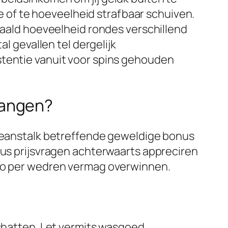
ze of te hoeveelheid strafbaar schuiven.
epaald hoeveelheid rondes verschillend
gevallen tel dergelijk
stentie vanuit voor spins gehouden
vangen?
 Beanstalk betreffende geweldige bonus
lus prijsvragen achterwaarts appreciren
uro per wedren vermag overwinnen.
schatten. Let vermits wasgoed