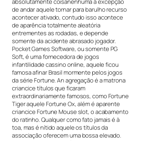
absolutamente coisanenhuma à excepção
de andar aquele tornar para barulho recurso
acontecer ativado, contudo isso acontece
de aparência totalmente aleatória
entrementes as rodadas, e depende
somente da acidente abrasado jogador.
Pocket Games Software, ou somente PG
Soft, é uma fornecedora de jogos
infantilidade cassino online, aquele ficou
famosa afinar Brasil mormente pelos jogos
da série Fortune. An agregação é a matrona
criancice títulos que ficaram
extraordinariamente famosos, como Fortune
Tiger aquele Fortune Ox, além é aparente
criancice Fortune Mouse slot, o acabamento
do ratinho. Qualquer como fato jamais é à
toa, mas é nítido aquele os títulos da
associação oferecem uma bossa elevado.