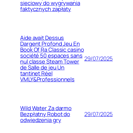
sieciowy do wygrywania
faktycznych zapłaty
Aide avait Dessus
Dargent Profond Jeu En
Book Of Ra Classic casino
société 50 espaces sans
29/07/2025
nul classe Steam Tower
de Salle de jeu Un
tantinet Réel
VMLY&Professionnels
Wild Water Za darmo
29/07/2025
Bezpłatny Robot do
odwiedzenia gry