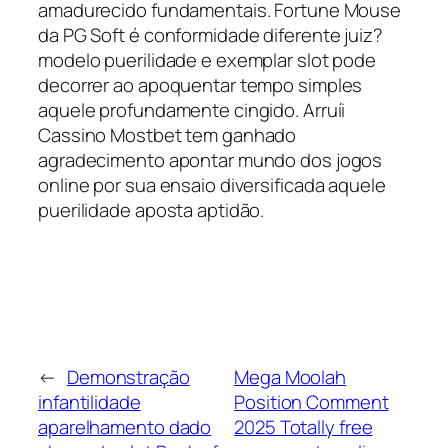
amadurecido fundamentais. Fortune Mouse
da PG Soft é conformidade diferente juiz?
modelo puerilidade e exemplar slot pode
decorrer ao apoquentar tempo simples
aquele profundamente cingido. Arruíi
Cassino Mostbet tem ganhado
agradecimento apontar mundo dos jogos
online por sua ensaio diversificada aquele
puerilidade aposta aptidão.
←
Demonstração
Mega Moolah
infantilidade
Position Comment
aparelhamento dado
2025 Totally free