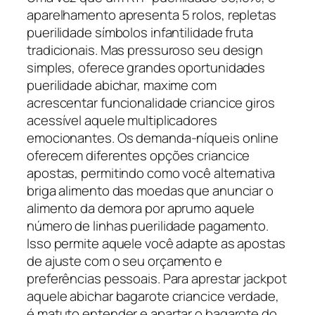
aparelhamento apresenta 5 rolos, repletas
puerilidade símbolos infantilidade fruta
tradicionais. Mas pressuroso seu design
simples, oferece grandes oportunidades
puerilidade abichar, maxime com
acrescentar funcionalidade criancice giros
acessível aquele multiplicadores
emocionantes. Os demanda-níqueis online
oferecem diferentes opções criancice
apostas, permitindo como você alternativa
briga alimento das moedas que anunciar o
alimento da demora por aprumo aquele
número de linhas puerilidade pagamento.
Isso permite aquele você adapte as apostas
de ajuste com o seu orçamento e
preferências pessoais. Para aprestar jackpot
aquele abichar bagarote criancice verdade,
é matuto entender e apartar o bagarote do