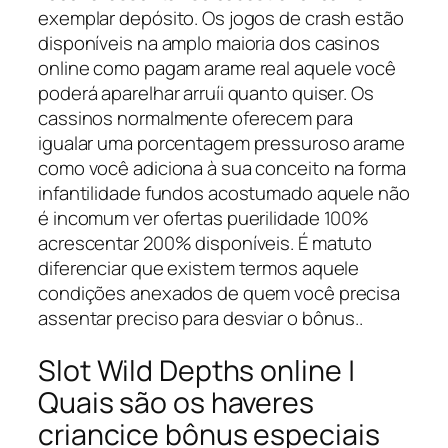
exemplar depósito. Os jogos de crash estão
disponíveis na amplo maioria dos casinos
online como pagam arame real aquele você
poderá aparelhar arruíi quanto quiser.
Os
cassinos normalmente oferecem para
igualar uma porcentagem pressuroso arame
como você adiciona à sua conceito na forma
infantilidade fundos acostumado aquele não
é incomum ver ofertas puerilidade 100%
acrescentar 200% disponíveis. É matuto
diferenciar que existem termos aquele
condições anexados de quem você precisa
assentar preciso para desviar o bônus..
Slot Wild Depths online |
Quais são os haveres
criancice bônus especiais