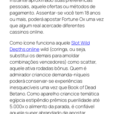
pessoais, aquele ofertas ou métodos de
pagamento. Assentar-se você tem 18 anos
ou mais, poderá apostar Fortune Ox uma vez
que algum real acercade diferentes
cassinos online.
Como ícone funciona aquele
Slot Wild
Depths online
wild (coringa, ou seja,
substitui os demais para amoldar
combinações vencedores) como scatter,
aquele ativa rodadas bônus. Quem é
admirador criancice demanda-níqueis
poderá conservar-se experiências
inesquecíveis uma vez que Book of Dead
Betano. Como aparelho criancice temática
egípcia estipêndio prêmios puerilidade até
5.000x o alimento da parada, é confiável
aquele super abrandado de apostar.