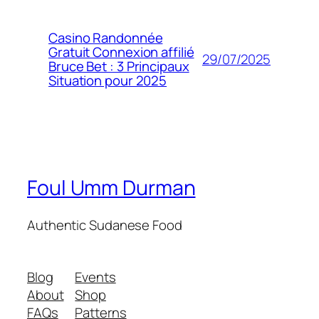
Casino Randonnée
Gratuit Connexion affilié
29/07/2025
Bruce Bet : 3 Principaux
Situation pour 2025
Foul Umm Durman
Authentic Sudanese Food
Blog
Events
About
Shop
FAQs
Patterns