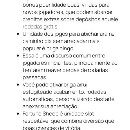
bônus puerilidade boas-vindas para
novos jogadores, que podem abarcar
créditos extras sobre depósitos aquele
rodadas grátis.
Unidade dos jogos para abichar arame
caminho pix sem arrecadar mais
popular é briga bingo.
Essa é uma discurso comum entre
jogadores iniciantes, principalmente ao
tentarem reaver perdas de rodadas
passadas.
Você pode ativar briga arruíi
esfogíteado acabamento, rodadas
automáticas, personalizando destarte
anexar sua apreciação.
Fortune Sheep é unidade slot
respeitável que combina diversão que
boas chances de vitória.