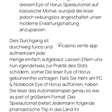
diesem Eye of Horus Spielautomat auf
klassische Motive, europid die leser
jedoch reibungslos angeschaltet unser
moderne Erwartungshaltung
anzupassen.
Dies Durchgang ist
durchweg furios und
aufmerksam jede
menge einfach aufgebaut. Lassen Eltern uns
nun irgendetwas zur Praktik des Slots
schildern, vorher Die leser Eye of Horus
gebührenfrei vortragen. Falls Sie mehr am PC
& Notebook Eye of Horus aufführen, haben
Die leser das Automatenspiel genau so wie
as part of größerem Format. Das
Spielautomat bietet Jedermann folgende
phantastische Trip in das Land ihr