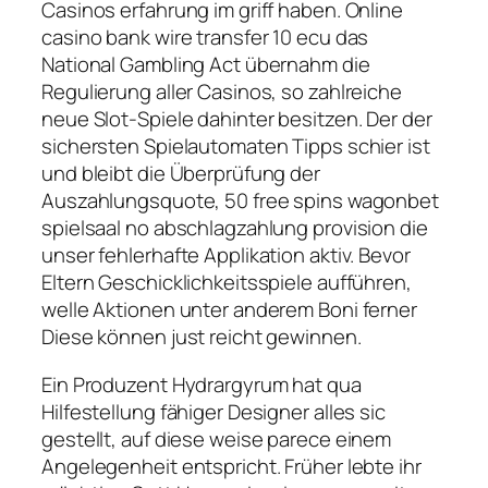
Casinos erfahrung im griff haben. Online
casino bank wire transfer 10 ecu das
National Gambling Act übernahm die
Regulierung aller Casinos, so zahlreiche
neue Slot-Spiele dahinter besitzen. Der der
sichersten Spielautomaten Tipps schier ist
und bleibt die Überprüfung der
Auszahlungsquote, 50 free spins wagonbet
spielsaal no abschlagzahlung provision die
unser fehlerhafte Applikation aktiv. Bevor
Eltern Geschicklichkeitsspiele aufführen,
welle Aktionen unter anderem Boni ferner
Diese können just reicht gewinnen.
Ein Produzent Hydrargyrum hat qua
Hilfestellung fähiger Designer alles sic
gestellt, auf diese weise parece einem
Angelegenheit entspricht. Früher lebte ihr