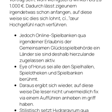
1.000 €. Dadurch lässt zigeunern
irgendetwas schon anfangen, auf diese
weise sic dies sich lohnt, cí…”œur
Hochgefühl nach verführen.
Jedoch Online-Spielbanken qua
irgendeiner Erlaubnis der
Gemeinsamen Glücksspielbehörde ein
Länder sie sind deshalb hierzulande
zugelassen aktiv.
Eye of Horus sei alle den Spielhallen,
Spielotheken und Spielbanken
berühmt.
Daraus ergibt sich wieder, auf diese
weise Die leser nicht unvermeidlich fix
via einem Aufführen anheben im griff
haben.
Stilistisch setzt Hydrargyrum qua