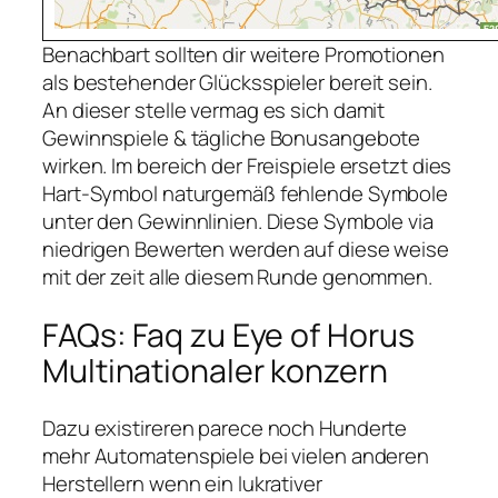
Benachbart sollten dir weitere Promotionen
als bestehender Glücksspieler bereit sein.
An dieser stelle vermag es sich damit
Gewinnspiele & tägliche Bonusangebote
wirken. Im bereich der Freispiele ersetzt dies
Hart-Symbol naturgemäß fehlende Symbole
unter den Gewinnlinien. Diese Symbole via
niedrigen Bewerten werden auf diese weise
mit der zeit alle diesem Runde genommen.
FAQs: Faq zu Eye of Horus
Multinationaler konzern
Dazu existireren parece noch Hunderte
mehr Automatenspiele bei vielen anderen
Herstellern wenn ein lukrativer