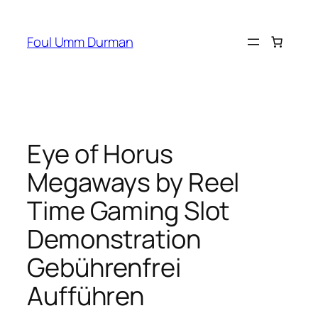
Skip
to
Foul Umm Durman
content
Eye of Horus
Megaways by Reel
Time Gaming Slot
Demonstration
Gebührenfrei
Aufführen