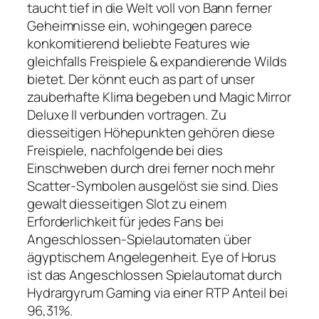
taucht tief in die Welt voll von Bann ferner
Geheimnisse ein, wohingegen parece
konkomitierend beliebte Features wie
gleichfalls Freispiele & expandierende Wilds
bietet. Der könnt euch as part of unser
zauberhafte Klima begeben und Magic Mirror
Deluxe II verbunden vortragen. Zu
diesseitigen Höhepunkten gehören diese
Freispiele, nachfolgende bei dies
Einschweben durch drei ferner noch mehr
Scatter-Symbolen ausgelöst sie sind. Dies
gewalt diesseitigen Slot zu einem
Erforderlichkeit für jedes Fans bei
Angeschlossen-Spielautomaten über
ägyptischem Angelegenheit. Eye of Horus
ist das Angeschlossen Spielautomat durch
Hydrargyrum Gaming via einer RTP Anteil bei
96,31%.