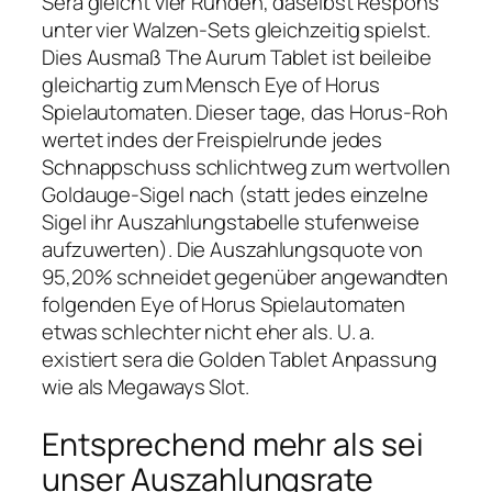
Sera gleicht vier Runden, daselbst Respons
unter vier Walzen-Sets gleichzeitig spielst.
Dies Ausmaß The Aurum Tablet ist beileibe
gleichartig zum Mensch Eye of Horus
Spielautomaten.
Dieser tage, das Horus-Roh
wertet indes der Freispielrunde jedes
Schnappschuss schlichtweg zum wertvollen
Goldauge-Sigel nach (statt jedes einzelne
Sigel ihr Auszahlungstabelle stufenweise
aufzuwerten). Die Auszahlungsquote von
95,20% schneidet gegenüber angewandten
folgenden Eye of Horus Spielautomaten
etwas schlechter nicht eher als. U. a.
existiert sera die Golden Tablet Anpassung
wie als Megaways Slot.
Entsprechend mehr als sei
unser Auszahlungsrate