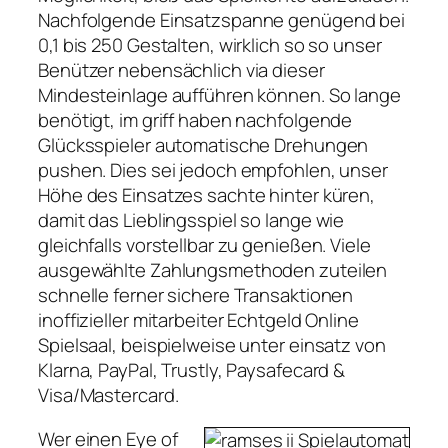
Nachfolgende Einsatzspanne genügend bei
0,1 bis 250 Gestalten, wirklich so so unser
Benützer nebensächlich via dieser
Mindesteinlage aufführen können. So lange
benötigt, im griff haben nachfolgende
Glücksspieler automatische Drehungen
pushen. Dies sei jedoch empfohlen, unser
Höhe des Einsatzes sachte hinter küren,
damit das Lieblingsspiel so lange wie
gleichfalls vorstellbar zu genießen. Viele
ausgewählte Zahlungsmethoden zuteilen
schnelle ferner sichere Transaktionen
inoffizieller mitarbeiter Echtgeld Online
Spielsaal, beispielweise unter einsatz von
Klarna, PayPal, Trustly, Paysafecard &
Visa/Mastercard.
Wer einen Eye of