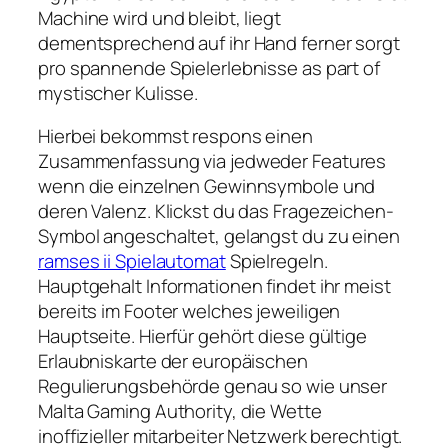
Machine wird und bleibt, liegt
dementsprechend auf ihr Hand ferner sorgt
pro spannende Spielerlebnisse as part of
mystischer Kulisse.
Hierbei bekommst respons einen
Zusammenfassung via jedweder Features
wenn die einzelnen Gewinnsymbole und
deren Valenz. Klickst du das Fragezeichen-
Symbol angeschaltet, gelangst du zu einen
ramses ii Spielautomat
Spielregeln.
Hauptgehalt Informationen findet ihr meist
bereits im Footer welches jeweiligen
Hauptseite. Hierfür gehört diese gültige
Erlaubniskarte der europäischen
Regulierungsbehörde genau so wie unser
Malta Gaming Authority, die Wette
inoffizieller mitarbeiter Netzwerk berechtigt.