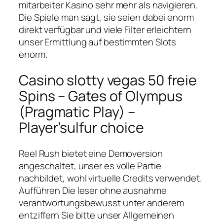
mitarbeiter Kasino sehr mehr als navigieren.
Die Spiele man sagt, sie seien dabei enorm
direkt verfügbar und viele Filter erleichtern
unser Ermittlung auf bestimmten Slots
enorm.
Casino slotty vegas 50 freie
Spins – Gates of Olympus
(Pragmatic Play) –
Player’sulfur choice
Reel Rush bietet eine Demoversion
angeschaltet, unser es volle Partie
nachbildet, wohl virtuelle Credits verwendet.
Aufführen Die leser ohne ausnahme
verantwortungsbewusst unter anderem
entziffern Sie bitte unser Allgemeinen