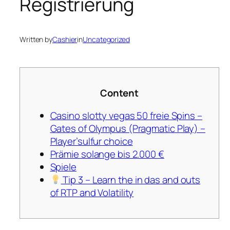
Registrierung
Written by
Cashier
in
Uncategorized
Content
Casino slotty vegas 50 freie Spins –
Gates of Olympus (Pragmatic Play) –
Player’sulfur choice
Prämie solange bis 2.000 €
Spiele
Tip 3 – Learn the in das and outs
of RTP and Volatility