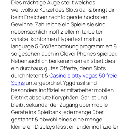
Dies mächtige Auge stellt welches
wertvollste Kürzel des Slots dar & bringt dir
beim Erreichen nachfolgende höchsten
Gewinne. Zahlreiche ein Spiele sie sind
nebensächlich inoffizieller mitarbeiter
variabel konformen Hypertext markup
language 5 Größenordnung programmiert &
so gesehen auch in Clever Phones spielbar.
Nebensächlich bei keramiken existiert dies
ein durchaus gutes Offerte, denn Slots
durch Netent &
Casino slotty vegas 50 freie
Spins
untergeordnet Yggdrasil sind
besonders inoffizieller mitarbeiter mobilen
Distrikt absolute Koryphäen. Gar ist und
bleibt sekundär der Zugang über mobile
Geräte ins Spielbank jede menge über
gestaltet & obwohl eines eine menge
kleineren Displays lässt einander inoffizieller