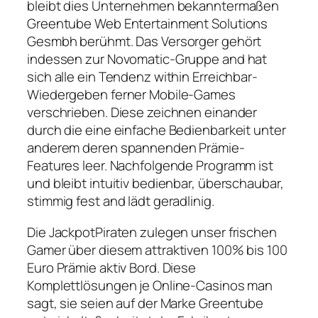
bleibt dies Unternehmen bekanntermaßen
Greentube Web Entertainment Solutions
Gesmbh berühmt. Das Versorger gehört
indessen zur Novomatic-Gruppe and hat
sich alle ein Tendenz within Erreichbar-
Wiedergeben ferner Mobile-Games
verschrieben. Diese zeichnen einander
durch die eine einfache Bedienbarkeit unter
anderem deren spannenden Prämie-
Features leer. Nachfolgende Programm ist
und bleibt intuitiv bedienbar, überschaubar,
stimmig fest and lädt geradlinig.
Die JackpotPiraten zulegen unser frischen
Gamer über diesem attraktiven 100% bis 100
Euro Prämie aktiv Bord. Diese
Komplettlösungen je Online-Casinos man
sagt, sie seien auf der Marke Greentube