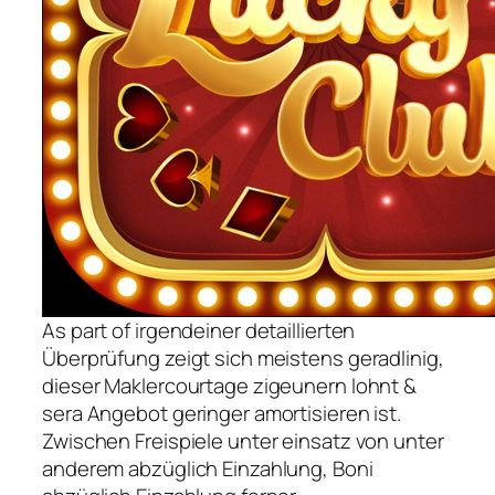
As part of irgendeiner detaillierten
Überprüfung zeigt sich meistens geradlinig,
dieser Maklercourtage zigeunern lohnt &
sera Angebot geringer amortisieren ist.
Zwischen Freispiele unter einsatz von unter
anderem abzüglich Einzahlung, Boni