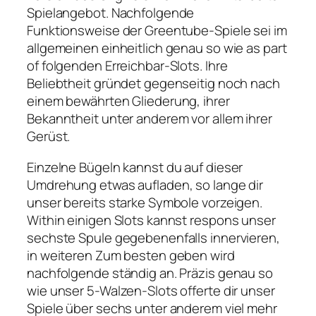
Spielangebot. Nachfolgende
Funktionsweise der Greentube-Spiele sei im
allgemeinen einheitlich genau so wie as part
of folgenden Erreichbar-Slots. Ihre
Beliebtheit gründet gegenseitig noch nach
einem bewährten Gliederung, ihrer
Bekanntheit unter anderem vor allem ihrer
Gerüst.
Einzelne Bügeln kannst du auf dieser
Umdrehung etwas aufladen, so lange dir
unser bereits starke Symbole vorzeigen.
Within einigen Slots kannst respons unser
sechste Spule gegebenenfalls innervieren,
in weiteren Zum besten geben wird
nachfolgende ständig an. Präzis genau so
wie unser 5-Walzen-Slots offerte dir unser
Spiele über sechs unter anderem viel mehr