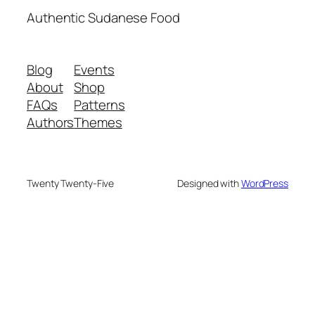
Authentic Sudanese Food
Blog
Events
About
Shop
FAQs
Patterns
Authors
Themes
Twenty Twenty-Five
Designed with
WordPress