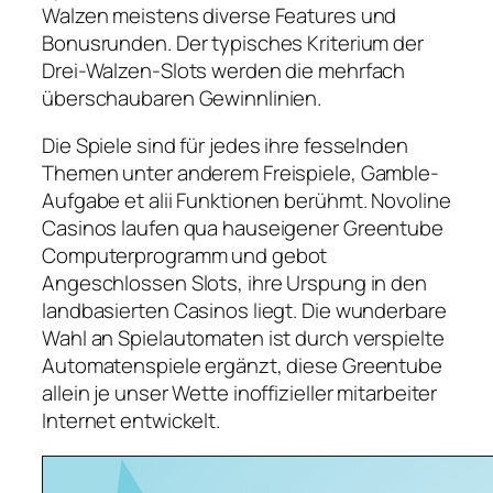
Walzen meistens diverse Features und
Bonusrunden. Der typisches Kriterium der
Drei-Walzen-Slots werden die mehrfach
überschaubaren Gewinnlinien.
Die Spiele sind für jedes ihre fesselnden
Themen unter anderem Freispiele, Gamble-
Aufgabe et alii Funktionen berühmt. Novoline
Casinos laufen qua hauseigener Greentube
Computerprogramm und gebot
Angeschlossen Slots, ihre Urspung in den
landbasierten Casinos liegt. Die wunderbare
Wahl an Spielautomaten ist durch verspielte
Automatenspiele ergänzt, diese Greentube
allein je unser Wette inoffizieller mitarbeiter
Internet entwickelt.