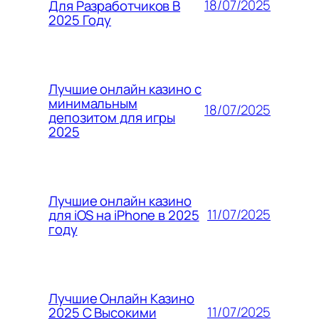
18/07/2025
Для Разработчиков В
2025 Году
Лучшие онлайн казино с
минимальным
18/07/2025
депозитом для игры
2025
Лучшие онлайн казино
11/07/2025
для iOS на iPhone в 2025
году
Лучшие Онлайн Казино
11/07/2025
2025 С Высокими