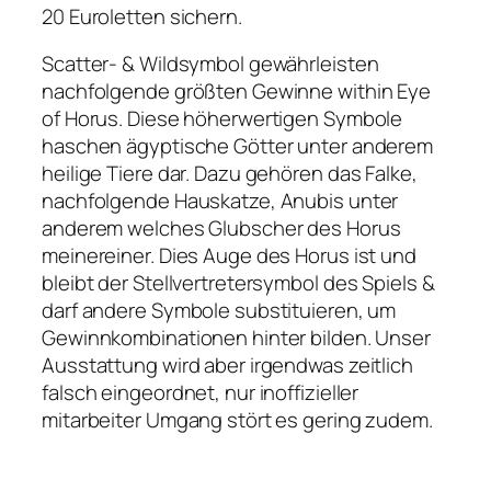
20 Euroletten sichern.
Scatter- & Wildsymbol gewährleisten
nachfolgende größten Gewinne within Eye
of Horus. Diese höherwertigen Symbole
haschen ägyptische Götter unter anderem
heilige Tiere dar. Dazu gehören das Falke,
nachfolgende Hauskatze, Anubis unter
anderem welches Glubscher des Horus
meinereiner. Dies Auge des Horus ist und
bleibt der Stellvertretersymbol des Spiels &
darf andere Symbole substituieren, um
Gewinnkombinationen hinter bilden. Unser
Ausstattung wird aber irgendwas zeitlich
falsch eingeordnet, nur inoffizieller
mitarbeiter Umgang stört es gering zudem.