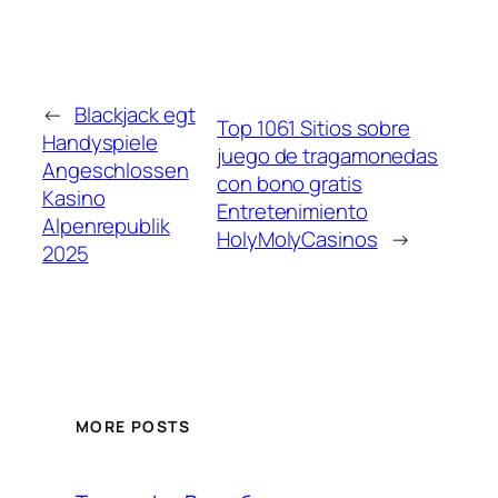
←
Blackjack egt
Top 1061 Sitios sobre
Handyspiele
juego de tragamonedas
Angeschlossen
con bono gratis
Kasino
Entretenimiento
Alpenrepublik
HolyMolyCasinos
→
2025
MORE POSTS