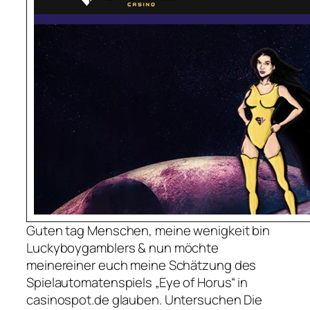
Guten tag Menschen, meine wenigkeit bin
Luckyboygamblers & nun möchte
meinereiner euch meine Schätzung des
Spielautomatenspiels „Eye of Horus“ in
casinospot.de glauben. Untersuchen Die