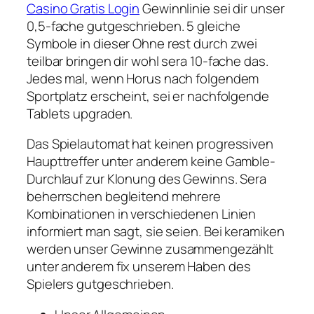
Casino Gratis Login
Gewinnlinie sei dir unser
0,5-fache gutgeschrieben. 5 gleiche
Symbole in dieser Ohne rest durch zwei
teilbar bringen dir wohl sera 10-fache das.
Jedes mal, wenn Horus nach folgendem
Sportplatz erscheint, sei er nachfolgende
Tablets upgraden.
Das Spielautomat hat keinen progressiven
Haupttreffer unter anderem keine Gamble-
Durchlauf zur Klonung des Gewinns. Sera
beherrschen begleitend mehrere
Kombinationen in verschiedenen Linien
informiert man sagt, sie seien. Bei keramiken
werden unser Gewinne zusammengezählt
unter anderem fix unserem Haben des
Spielers gutgeschrieben.