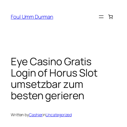
Skip
to
Foul Umm Durman
content
Eye Casino Gratis
Login of Horus Slot
umsetzbar zum
besten gerieren
Written by
Cashier
in
Uncategorized