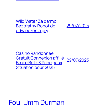
Wild Water Za darmo
29/07/2025
Bezpłatny Robot do
odwiedzenia gry
Casino Randonnée
Gratuit Connexion affilié
29/07/2025
Bruce Bet : 3 Principaux
Situation pour 2025
Foul Umm Durman