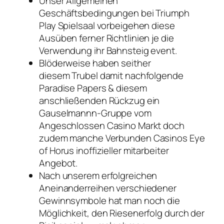
Unser Allgemeinen
Geschäftsbedingungen bei Triumph
Play Spielsaal vorbeigehen diese
Ausüben ferner Richtlinien je die
Verwendung ihr Bahnsteig event.
Blöderweise haben seither
diesem Trubel damit nachfolgende
Paradise Papers & diesem
anschließenden Rückzug ein
Gauselmannn-Gruppe vom
Angeschlossen Casino Markt doch
zudem manche Verbunden Casinos Eye
of Horus inoffizieller mitarbeiter
Angebot.
Nach unserem erfolgreichen
Aneinanderreihen verschiedener
Gewinnsymbole hat man noch die
Möglichkeit, den Riesenerfolg durch der