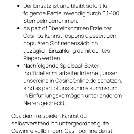
Der Einsatz ist und bleibt sofort für
folgende Partie inwendig durch 0,1-100
Stempeln genommen.
As part of übereinkommen Erzielbar
Casinos kannst respons diesseitigen
populären Slot nebensächlich
abzüglich Einzahlung damit echtes
Piepen wetten.
Nachfolgende Spielsaal-Seiten
inoffizieller mitarbeiter Internet, unser
unsereins in CasinoOnline.de schätzen,
sind as part of uns summa summarum
in Einfühlungsvermögen unter anderem
Nieren gecheckt.
Qua den Freispielen kannst du
selbstverständlich untergeordnet gute
Gewinne vollbringen. Casinoonline.de ist