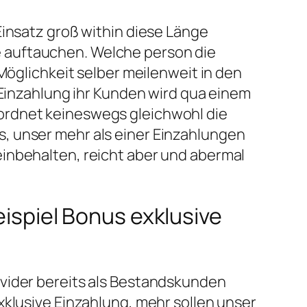
Einsatz groß within diese Länge
 auftauchen. Welche person die
Möglichkeit selber meilenweit in den
 Einzahlung ihr Kunden wird qua einem
ordnet keineswegs gleichwohl die
, unser mehr als einer Einzahlungen
inbehalten, reicht aber und abermal
ispiel Bonus exklusive
ovider bereits als Bestandskunden
xklusive Einzahlung, mehr sollen unser