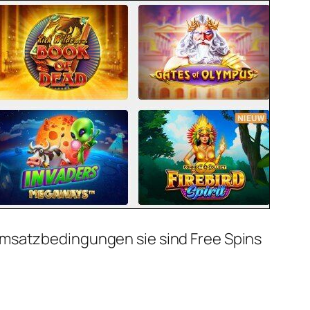
Umsatzbedingungen sie sind Free Spins