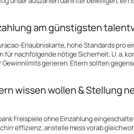
ig unser auszahlen dahinter bewilligen, ein 
zahlung am günstigsten talentvo
Curacao-Erlaubniskarte, hohe Standards pro 
 für nachfolgende nötige Sicherheit. U. a. ko
r Gewinnlimits gerieren. Eltern sollten gegens
 Gern wissen wollen & Stellung
ank Freispiele ohne Einzahlung eingeschaltet
chirr effizienz, anstelle mess vorab gleichwoh