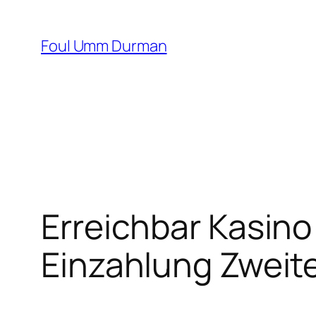
Skip
to
Foul Umm Durman
content
Erreichbar Kasino 
Einzahlung Zweit