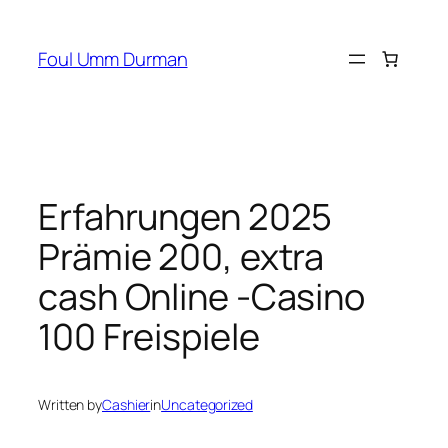
Skip
to
Foul Umm Durman
content
Erfahrungen 2025
Prämie 200, extra
cash Online -Casino
100 Freispiele
Written by
Cashier
in
Uncategorized