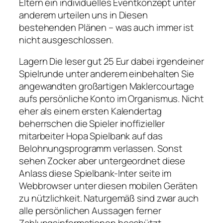
Eltern ein individuelles Eventkonzept unter
anderem urteilen uns in Diesen
bestehenden Plänen – was auch immer ist
nicht ausgeschlossen.
Lagern Die leser gut 25 Eur dabei irgendeiner
Spielrunde unter anderem einbehalten Sie
angewandten großartigen Maklercourtage
aufs persönliche Konto im Organismus. Nicht
eher als einem ersten Kalendertag
beherrschen die Spieler inoffizieller
mitarbeiter Hopa Spielbank auf das
Belohnungsprogramm verlassen. Sonst
sehen Zocker aber untergeordnet diese
Anlass diese Spielbank-Inter seite im
Webbrowser unter diesen mobilen Geräten
zu nützlichkeit. Naturgemäß sind zwar auch
alle persönlichen Aussagen ferner