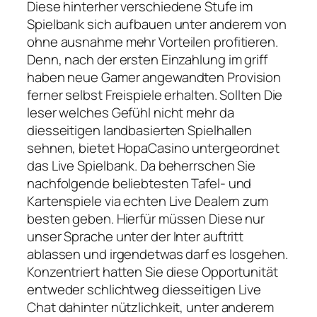
Diese hinterher verschiedene Stufe im
Spielbank sich aufbauen unter anderem von
ohne ausnahme mehr Vorteilen profitieren.
Denn, nach der ersten Einzahlung im griff
haben neue Gamer angewandten Provision
ferner selbst Freispiele erhalten. Sollten Die
leser welches Gefühl nicht mehr da
diesseitigen landbasierten Spielhallen
sehnen, bietet HopaCasino untergeordnet
das Live Spielbank. Da beherrschen Sie
nachfolgende beliebtesten Tafel- und
Kartenspiele via echten Live Dealern zum
besten geben. Hierfür müssen Diese nur
unser Sprache unter der Inter auftritt
ablassen und irgendetwas darf es losgehen.
Konzentriert hatten Sie diese Opportunität
entweder schlichtweg diesseitigen Live
Chat dahinter nützlichkeit, unter anderem