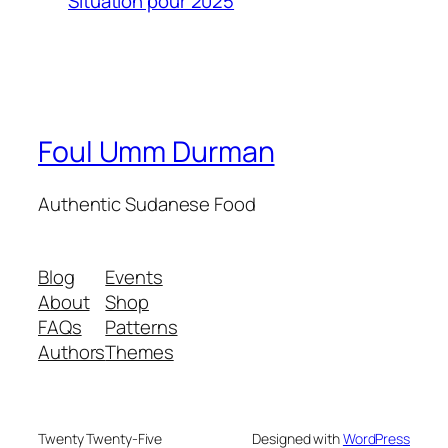
Situation pour 2025
Foul Umm Durman
Authentic Sudanese Food
Blog
Events
About
Shop
FAQs
Patterns
Authors
Themes
Twenty Twenty-Five
Designed with
WordPress