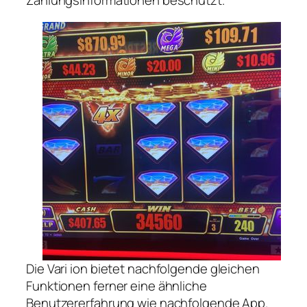
Zahlungsinformationen beschützt.
Die Vari ion bietet nachfolgende gleichen
Funktionen ferner eine ähnliche
Benutzererfahrung wie nachfolgende App.