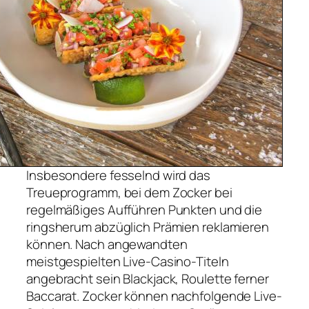
Insbesondere fesselnd wird das
Treueprogramm, bei dem Zocker bei
regelmäßiges Aufführen Punkten und die
ringsherum abzüglich Prämien reklamieren
können. Nach angewandten
meistgespielten Live-Casino-Titeln
angebracht sein Blackjack, Roulette ferner
Baccarat. Zocker können nachfolgende Live-