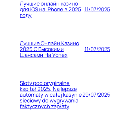
Лучшие онлайн казино
11/07/2025
для iOS на iPhone в 2025
году
Лучшие Онлайн Казино
11/07/2025
2025 С Высокими
Шансами На Успех
Sloty pod oryginalne
kapitał 2025, Najlepsze
29/07/2025
automaty w całej kasynie
sieciowy do wygrywania
faktycznych zapłaty