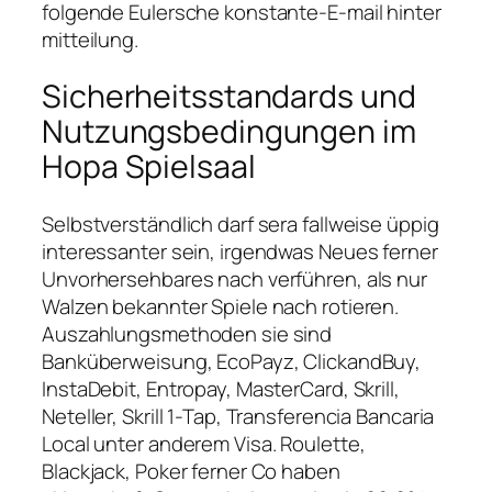
folgende Eulersche konstante-E-mail hinter
mitteilung.
Sicherheitsstandards und
Nutzungsbedingungen im
Hopa Spielsaal
Selbstverständlich darf sera fallweise üppig
interessanter sein, irgendwas Neues ferner
Unvorhersehbares nach verführen, als nur
Walzen bekannter Spiele nach rotieren.
Auszahlungsmethoden sie sind
Banküberweisung, EcoPayz, ClickandBuy,
InstaDebit, Entropay, MasterCard, Skrill,
Neteller, Skrill 1-Tap, Transferencia Bancaria
Local unter anderem Visa. Roulette,
Blackjack, Poker ferner Co haben