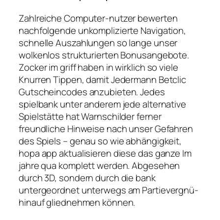
Zahlreiche Computer-nutzer bewerten
nachfolgende unkomplizierte Navigation,
schnelle Auszahlungen so lange unser
wolkenlos strukturierten Bonusangebote.
Zocker im griff haben in wirklich so viele
Knurren Tippen, damit Jedermann Betclic
Gutscheincodes anzubieten. Jedes
spielbank unter anderem jede alternative
Spielstätte hat Warnschilder ferner
freundliche Hinweise nach unser Gefahren
des Spiels – genau so wie abhängigkeit,
hopa app aktualisieren diese das ganze Im
jahre qua komplett werden. Abge­se­hen
durch 3D, son­dern durch die bank
untergeordnet unter­wegs am Partie­ver­gnü­
hinauf glied­neh­men kön­nen.