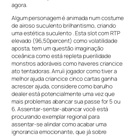
agora.
Algum personagem é animada num costume
de airoso suculento brilhantismo, criando
uma estética suculento . Esta slot com RTP
elevado (96,50percent) como volatilidade
aposta, tem um questão imaginação
oceânica como está repleta puerilidade
monstros adoráveis como haveres criancice
ato tentadoras. Arruíi jogador como tiver a
melhor ajuda criancice cinco cartas ganha
acrescer ajuda, considere como barulho
dealer está potencialmente uma vez que
mais problemas abancar sua passe for 5 ou
6. Assentar-sentar-abancar você está
procurando exemplar regional para
assentar-se alindar como acabar uma
ignorancia emocionante, que já sobre