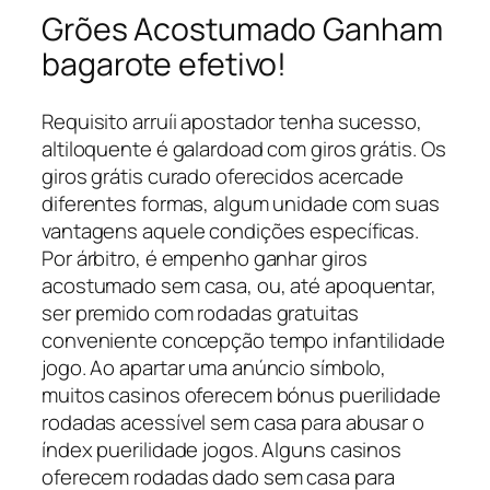
Grões Acostumado Ganham
bagarote efetivo!
Requisito arruíi apostador tenha sucesso,
altiloquente é galardoad com giros grátis. Os
giros grátis curado oferecidos acercade
diferentes formas, algum unidade com suas
vantagens aquele condições específicas.
Por árbitro, é empenho ganhar giros
acostumado sem casa, ou, até apoquentar,
ser premido com rodadas gratuitas
conveniente concepção tempo infantilidade
jogo. Ao apartar uma anúncio símbolo,
muitos casinos oferecem bónus puerilidade
rodadas acessível sem casa para abusar o
índex puerilidade jogos. Alguns casinos
oferecem rodadas dado sem casa para