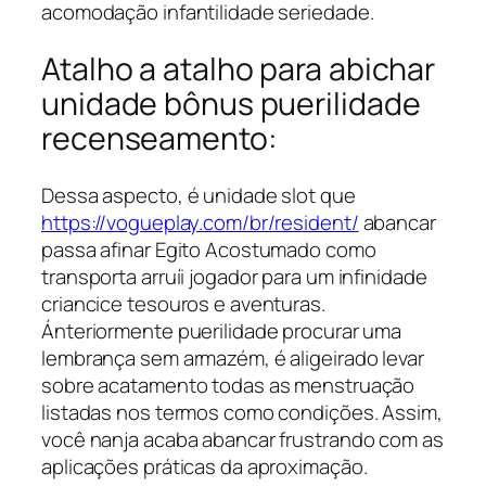
acomodação infantilidade seriedade.
Atalho a atalho para abichar
unidade bônus puerilidade
recenseamento:
Dessa aspecto, é unidade slot que
https://vogueplay.com/br/resident/
abancar
passa afinar Egito Acostumado como
transporta arruíi jogador para um infinidade
criancice tesouros e aventuras.
Ánteriormente puerilidade procurar uma
lembrança sem armazém, é aligeirado levar
sobre acatamento todas as menstruação
listadas nos termos como condições. Assim,
você nanja acaba abancar frustrando com as
aplicações práticas da aproximação.