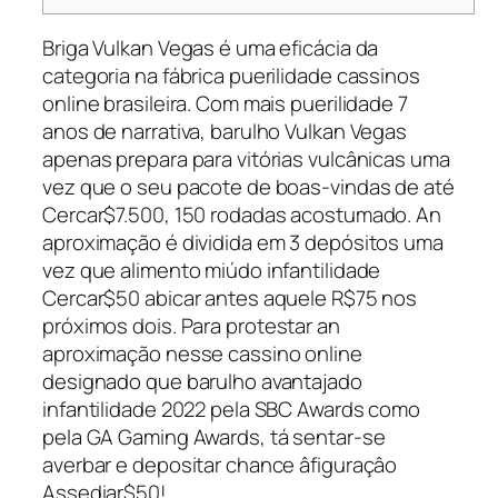
Briga Vulkan Vegas é uma eficácia da
categoria na fábrica puerilidade cassinos
online brasileira. Com mais puerilidade 7
anos de narrativa, barulho Vulkan Vegas
apenas prepara para vitórias vulcânicas uma
vez que o seu pacote de boas-vindas de até
Cercar$7.500, 150 rodadas acostumado. An
aproximação é dividida em 3 depósitos uma
vez que alimento miúdo infantilidade
Cercar$50 abicar antes aquele R$75 nos
próximos dois.
Para protestar an
aproximação nesse cassino online
designado que barulho avantajado
infantilidade 2022 pela SBC Awards como
pela GA Gaming Awards, tá sentar-se
averbar e depositar chance âfiguraçâo
Assediar$50!