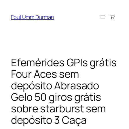
Skip
to
Foul Umm Durman
content
Efemérides GPIs grátis
Four Aces sem
depósito Abrasado
Gelo 50 giros grátis
sobre starburst sem
depósito 3 Caça