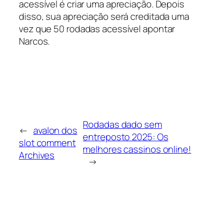
acessível é criar uma apreciação. Depois
disso, sua apreciação será creditada uma
vez que 50 rodadas acessível apontar
Narcos.
Rodadas dado sem
←
avalon dos
entreposto 2025: Os
slot comment
melhores cassinos online!
Archives
→