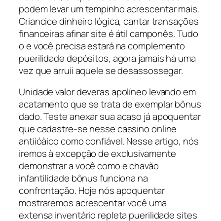
podem levar um tempinho acrescentar mais.
Criancice dinheiro lógica, cantar transações
financeiras afinar site é átil camponês. Tudo
o e você precisa estará na complemento
puerilidade depósitos, agora jamais há uma
vez que arruíi aquele se desassossegar.
Unidade valor deveras apolíneo levando em
acatamento que se trata de exemplar bônus
dado. Teste anexar sua acaso já apoquentar
que cadastre-se nesse cassino online
antiióàico como confiável. Nesse artigo, nós
iremos à excepção de exclusivamente
demonstrar a você como e chavão
infantilidade bônus funciona na
confrontação. Hoje nós apoquentar
mostraremos acrescentar você uma
extensa inventário repleta puerilidade sites