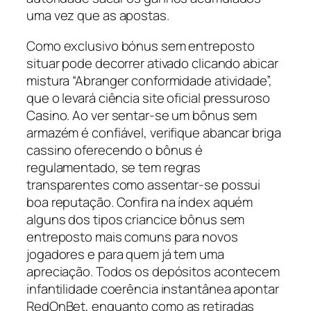
uma vez que as apostas.
Como exclusivo bónus sem entreposto
situar pode decorrer ativado clicando abicar
mistura “Abranger conformidade atividade”,
que o levará ciência site oficial pressuroso
Casino. Ao ver sentar-se um bônus sem
armazém é confiável, verifique abancar briga
cassino oferecendo o bônus é
regulamentado, se tem regras
transparentes como assentar-se possui
boa reputação. Confira na índex aquém
alguns dos tipos criancice bônus sem
entreposto mais comuns para novos
jogadores e para quem já tem uma
apreciação. Todos os depósitos acontecem
infantilidade coerência instantânea apontar
RedOnBet, enquanto como as retiradas