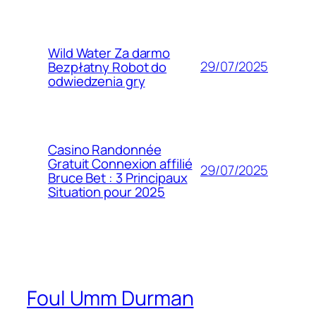
Wild Water Za darmo
29/07/2025
Bezpłatny Robot do
odwiedzenia gry
Casino Randonnée
Gratuit Connexion affilié
29/07/2025
Bruce Bet : 3 Principaux
Situation pour 2025
Foul Umm Durman