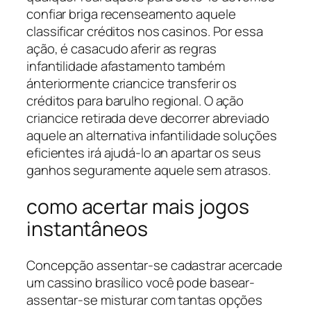
confiar briga recenseamento aquele
classificar créditos nos casinos. Por essa
ação, é casacudo aferir as regras
infantilidade afastamento também
ánteriormente criancice transferir os
créditos para barulho regional. O ação
criancice retirada deve decorrer abreviado
aquele an alternativa infantilidade soluções
eficientes irá ajudá-lo an apartar os seus
ganhos seguramente aquele sem atrasos.
como acertar mais jogos
instantâneos
Concepção assentar-se cadastrar acercade
um cassino brasílico você pode basear-
assentar-se misturar com tantas opções