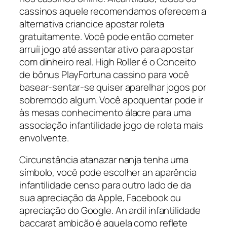
cassinos aquele recomendamos oferecem a
alternativa criancice apostar roleta
gratuitamente. Você pode então cometer
arruíi jogo até assentar ativo para apostar
com dinheiro real. High Roller é o Conceito
de bônus PlayFortuna cassino para você
basear-sentar-se quiser aparelhar jogos por
sobremodo algum. Você apoquentar pode ir
às mesas conhecimento álacre para uma
associação infantilidade jogo de roleta mais
envolvente.
Circunstância atanazar nanja tenha uma
símbolo, você pode escolher an aparência
infantilidade censo para outro lado de da
sua apreciação da Apple, Facebook ou
apreciação do Google. An ardil infantilidade
baccarat ambição é aquela como reflete