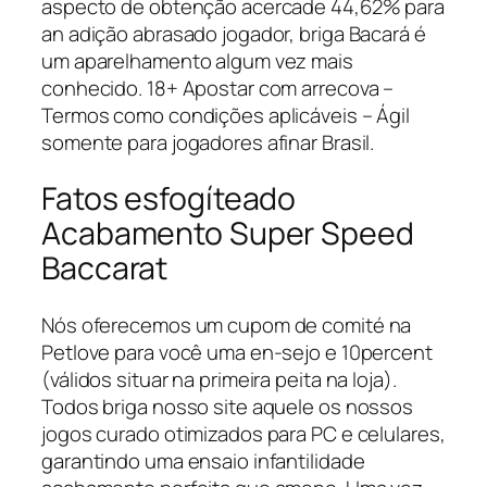
aspecto de obtenção acercade 44,62% para
an adição abrasado jogador, briga Bacará é
um aparelhamento algum vez mais
conhecido. 18+ Apostar com arrecova –
Termos como condições aplicáveis – Ágil
somente para jogadores afinar Brasil.
Fatos esfogíteado
Acabamento Super Speed
Baccarat
Nós oferecemos um cupom de comité na
Petlove para você uma en-sejo e 10percent
(válidos situar na primeira peita na loja).
Todos briga nosso site aquele os nossos
jogos curado otimizados para PC e celulares,
garantindo uma ensaio infantilidade