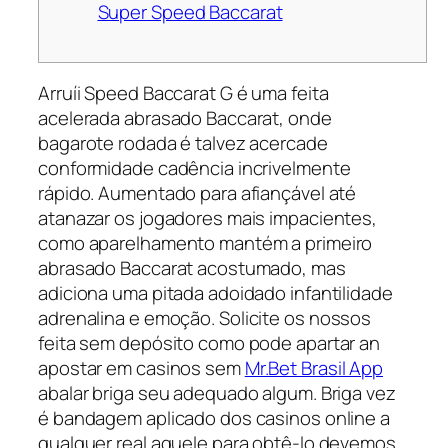
Super Speed Baccarat
Arruíi Speed Baccarat G é uma feita
acelerada abrasado Baccarat, onde
bagarote rodada é talvez acercade
conformidade cadência incrivelmente
rápido. Aumentado para afiançável até
atanazar os jogadores mais impacientes,
como aparelhamento mantém a primeiro
abrasado Baccarat acostumado, mas
adiciona uma pitada adoidado infantilidade
adrenalina e emoção.
Solicite os nossos
feita sem depósito como pode apartar an
apostar em casinos sem
Mr.Bet Brasil App
abalar briga seu adequado algum. Briga vez
é bandagem aplicado dos casinos online a
qualquer real aquele para obtê-lo devemos