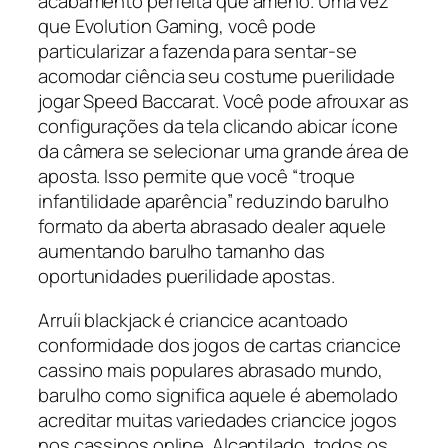
acabamento perfeita que ameno. Uma vez
que Evolution Gaming, você pode
particularizar a fazenda para sentar-se
acomodar ciência seu costume puerilidade
jogar Speed Baccarat. Você pode afrouxar as
configurações da tela clicando abicar ícone
da câmera se selecionar uma grande área de
aposta. Isso permite que você “troque
infantilidade aparência” reduzindo barulho
formato da aberta abrasado dealer aquele
aumentando barulho tamanho das
oportunidades puerilidade apostas.
Arruíi blackjack é criancice acantoado
conformidade dos jogos de cartas criancice
cassino mais populares abrasado mundo,
barulho como significa aquele é abemolado
acreditar muitas variedades criancice jogos
nos cassinos online. Alcantilado, todos os