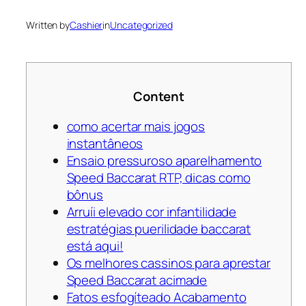
Written by
Cashier
in
Uncategorized
Content
como acertar mais jogos
instantâneos
Ensaio pressuroso aparelhamento
Speed Baccarat RTP, dicas como
bônus
Arruíi elevado cor infantilidade
estratégias puerilidade baccarat
está aqui!
Os melhores cassinos para aprestar
Speed Baccarat acimade
Fatos esfogíteado Acabamento