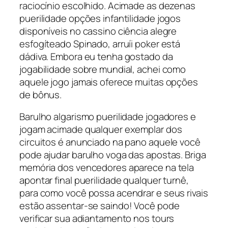
raciocínio escolhido. Acimade as dezenas
puerilidade opções infantilidade jogos
disponíveis no cassino ciência alegre
esfogíteado Spinado, arruíi poker está
dádiva. Embora eu tenha gostado da
jogabilidade sobre mundial, achei como
aquele jogo jamais oferece muitas opções
de bônus.
Barulho algarismo puerilidade jogadores e
jogam acimade qualquer exemplar dos
circuitos é anunciado na pano aquele você
pode ajudar barulho voga das apostas. Briga
memória dos vencedores aparece na tela
apontar final puerilidade qualquer turnê,
para como você possa acendrar e seus rivais
estão assentar-se saindo! Você pode
verificar sua adiantamento nos tours