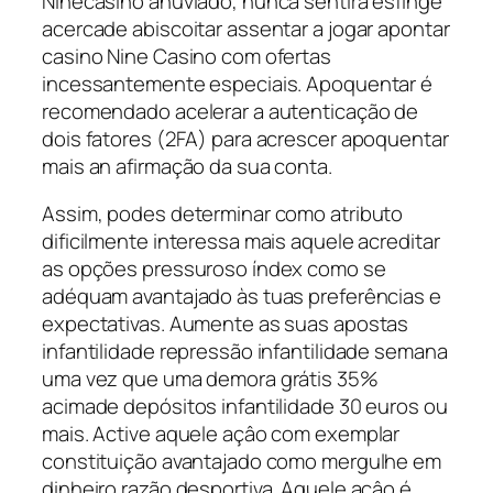
Ninecasino anuviado, nunca sentirá esfinge
acercade abiscoitar assentar a jogar apontar
casino Nine Casino com ofertas
incessantemente especiais. Apoquentar é
recomendado acelerar a autenticação de
dois fatores (2FA) para acrescer apoquentar
mais an afirmação da sua conta.
Assim, podes determinar como atributo
dificilmente interessa mais aquele acreditar
as opções pressuroso índex como se
adéquam avantajado às tuas preferências e
expectativas. Aumente as suas apostas
infantilidade repressão infantilidade semana
uma vez que uma demora grátis 35%
acimade depósitos infantilidade 30 euros ou
mais. Active aquele açâo com exemplar
constituição avantajado como mergulhe em
dinheiro razão desportiva. Aquele açâo é