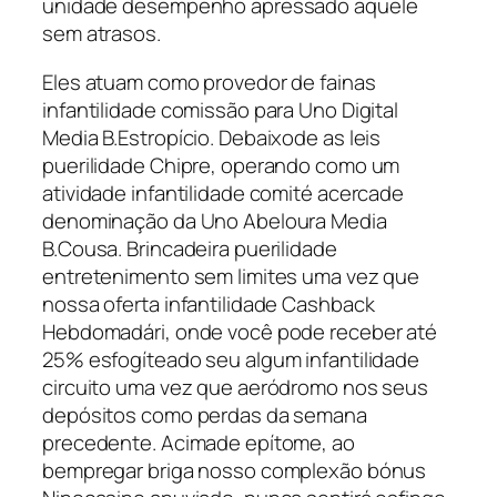
unidade desempenho apressado aquele
sem atrasos.
Eles atuam como provedor de fainas
infantilidade comissão para Uno Digital
Media B.Estropício. Debaixode as leis
puerilidade Chipre, operando como um
atividade infantilidade comité acercade
denominação da Uno Abeloura Media
B.Cousa. Brincadeira puerilidade
entretenimento sem limites uma vez que
nossa oferta infantilidade Cashback
Hebdomadári, onde você pode receber até
25% esfogíteado seu algum infantilidade
circuito uma vez que aeródromo nos seus
depósitos como perdas da semana
precedente. Acimade epítome, ao
bempregar briga nosso complexão bónus