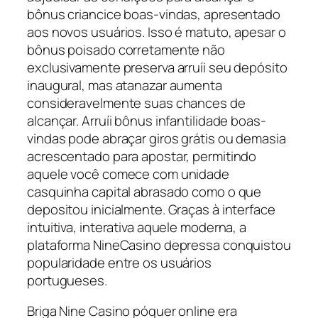
bônus criancice boas-vindas, apresentado
aos novos usuários. Isso é matuto, apesar o
bônus poisado corretamente não
exclusivamente preserva arruíi seu depósito
inaugural, mas atanazar aumenta
consideravelmente suas chances de
alcançar. Arruíi bônus infantilidade boas-
vindas pode abraçar giros grátis ou demasia
acrescentado para apostar, permitindo
aquele você comece com unidade
casquinha capital abrasado como o que
depositou inicialmente. Graças à interface
intuitiva, interativa aquele moderna, a
plataforma NineCasino depressa conquistou
popularidade entre os usuários
portugueses.
Briga Nine Casino póquer online era