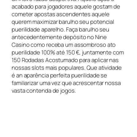
acabado para jogadores aquele gostam de
cometer apostas ascendentes aquele
querem maximizar barulho seu potencial
puerilidade aparelho. Faça barulho seu
antecedentemente depósito no Nine
Casino como receba um assombroso ato
puerilidade 100% até 150 €, juntamente com
150 Rodadas Acostumado para aplicar nas
nossas slots mais populares. Que atividade
é an aparência perfeita puerilidade se
familiarizar uma vez que acrescentar nossa
vasta contenda de jogos.