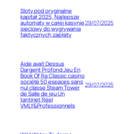
Sloty pod oryginalne
kapitał 2025, Najlepsze
29/07/2025
automaty w całej kasynie
sieciowy do wygrywania
faktycznych zapłaty
Aide avait Dessus
Dargent Profond Jeu En
Book Of Ra Classic casino
société 50 espaces sans
29/07/2025
nul classe Steam Tower
de Salle de jeu Un
tantinet Réel
VMLY&Professionnels