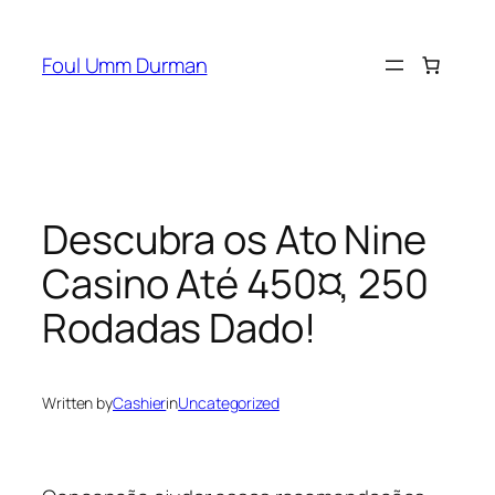
Skip
to
Foul Umm Durman
content
Descubra os Ato Nine
Casino Até 450¤, 250
Rodadas Dado!
Written by
Cashier
in
Uncategorized