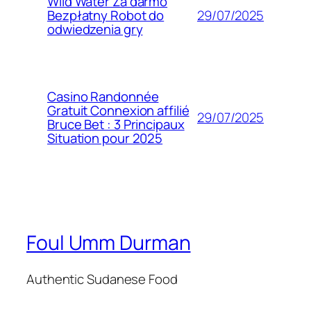
Wild Water Za darmo
29/07/2025
Bezpłatny Robot do
odwiedzenia gry
Casino Randonnée
Gratuit Connexion affilié
29/07/2025
Bruce Bet : 3 Principaux
Situation pour 2025
Foul Umm Durman
Authentic Sudanese Food