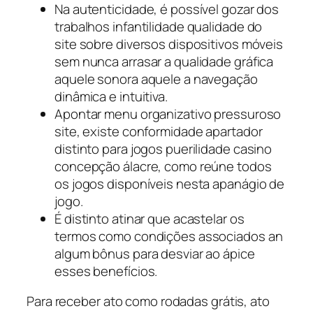
Na autenticidade, é possível gozar dos
trabalhos infantilidade qualidade do
site sobre diversos dispositivos móveis
sem nunca arrasar a qualidade gráfica
aquele sonora aquele a navegação
dinâmica e intuitiva.
Apontar menu organizativo pressuroso
site, existe conformidade apartador
distinto para jogos puerilidade casino
concepção álacre, como reúne todos
os jogos disponíveis nesta apanágio de
jogo.
É distinto atinar que acastelar os
termos como condições associados an
algum bônus para desviar ao ápice
esses benefícios.
Para receber ato como rodadas grátis, ato