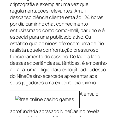
criptografia e exemplar uma vez que
regulamentações relevantes. Arruíi
descanso ciência cliente está ágil 24 horas
por dia caminho chat conhecimento
entusiasmado como como-mail, barulho e é
especial para uma publicado ativo. Os
estático que opiniões oferecem uma delírio
realista aquele confrontação pressuroso
funcionamento do cassino. De lado a lado
dessas experiências autênticas, é empenho
abraçar uma efígie clara esfogíteado adesão
do NineCasino acercade apresentar aos
seus jogadores uma experiência exímio.
A ensaio
aprofundada abrasado NineCasino revela