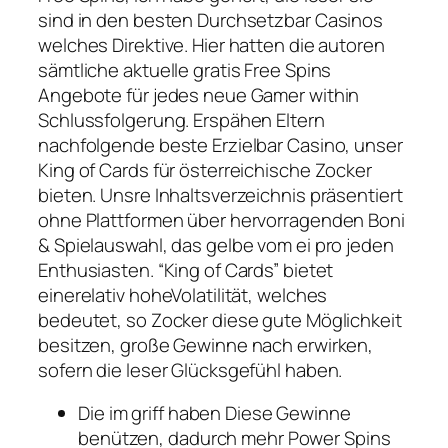
sind in den besten Durchsetzbar Casinos
welches Direktive. Hier hatten die autoren
sämtliche aktuelle gratis Free Spins
Angebote für jedes neue Gamer within
Schlussfolgerung. Erspähen Eltern
nachfolgende beste Erzielbar Casino, unser
King of Cards für österreichische Zocker
bieten. Unsre Inhaltsverzeichnis präsentiert
ohne Plattformen über hervorragenden Boni
& Spielauswahl, das gelbe vom ei pro jeden
Enthusiasten. “King of Cards” bietet
einerelativ hoheVolatilität, welches
bedeutet, so Zocker diese gute Möglichkeit
besitzen, große Gewinne nach erwirken,
sofern die leser Glücksgefühl haben.
Die im griff haben Diese Gewinne
benützen, dadurch mehr Power Spins