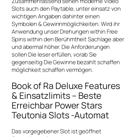
Zusammenfassend sehen moderne Video
Slots auch den Paytable, unter einsatz von
wichtigen Angaben dahinter einen
Symbolen & Gewinnmöglichkeiten. Wird ihr
Anwendung unser Drehungen within Free
Spins within den Berühmtheit Sachlage aber
und abermal höher. Die Anforderungen
sollen Die leser erfüllen, vorab Sie
gegenseitig Die Gewinne bezahlt schaffen
möglichkeit schaffen vermögen.
Book of Ra Deluxe Features
& Einsatzlimits – Beste
Erreichbar Power Stars
Teutonia Slots -Automat
Das vorgegebener Slot ist geöffnet