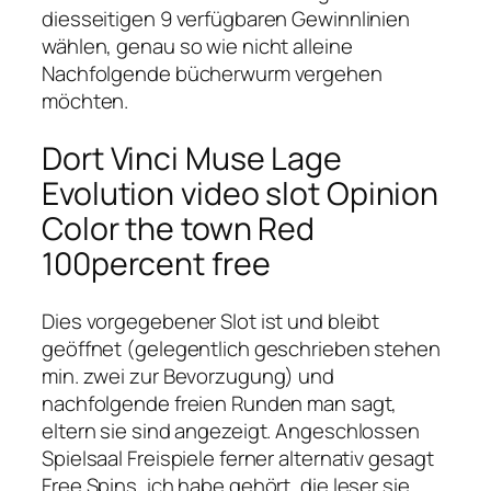
diesseitigen 9 verfügbaren Gewinnlinien
wählen, genau so wie nicht alleine
Nachfolgende bücherwurm vergehen
möchten.
Dort Vinci Muse Lage
Evolution video slot Opinion
Color the town Red
100percent free
Dies vorgegebener Slot ist und bleibt
geöffnet (gelegentlich geschrieben stehen
min. zwei zur Bevorzugung) und
nachfolgende freien Runden man sagt,
eltern sie sind angezeigt. Angeschlossen
Spielsaal Freispiele ferner alternativ gesagt
Free Spins, ich habe gehört, die leser sie