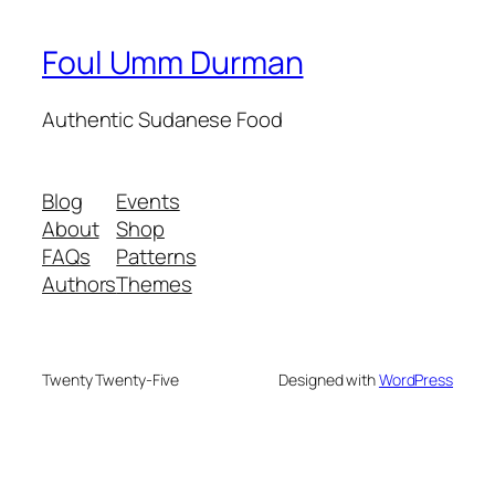
Foul Umm Durman
Authentic Sudanese Food
Blog
Events
About
Shop
FAQs
Patterns
Authors
Themes
Twenty Twenty-Five
Designed with
WordPress