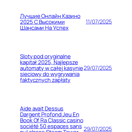
Лучшие Онлайн Казино
11/07/2025
2025 С Высокими
Шансами На Успех
Sloty pod oryginalne
kapitał 2025, Najlepsze
29/07/2025
automaty w całej kasynie
sieciowy do wygrywania
faktycznych zapłaty
Aide avait Dessus
Dargent Profond Jeu En
Book Of Ra Classic casino
société 50 espaces sans
29/07/2025
nul classe Steam Tower