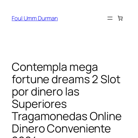
Skip
to
Foul Umm Durman
content
Contempla mega
fortune dreams 2 Slot
por dinero las
Superiores
Tragamonedas Online
Dinero Conveniente