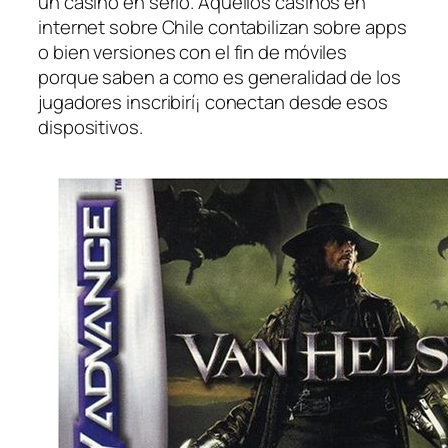
un casino en serio. Aquellos casinos en
internet sobre Chile contabilizan sobre apps
o bien versiones con el fin de móviles
porque saben a como es generalidad de los
jugadores inscribirí¡ conectan desde esos
dispositivos.