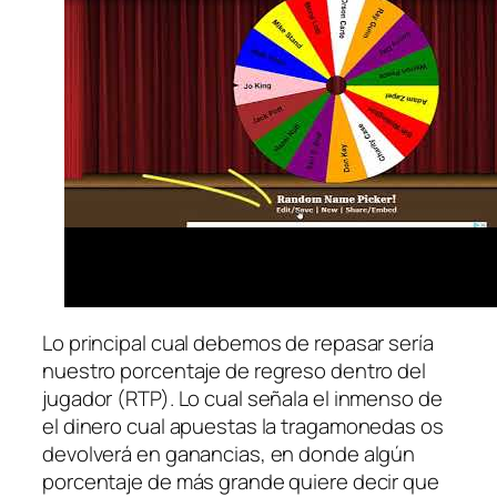
Lo principal cual debemos de repasar serí­a
nuestro porcentaje de regreso dentro del
jugador (RTP). Lo cual señala el inmenso de
el dinero cual apuestas la tragamonedas os
devolverá en ganancias, en donde algún
porcentaje de más grande quiere decir que