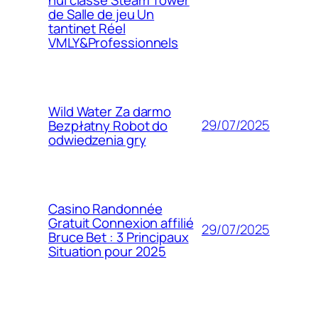
de Salle de jeu Un
tantinet Réel
VMLY&Professionnels
Wild Water Za darmo
29/07/2025
Bezpłatny Robot do
odwiedzenia gry
Casino Randonnée
Gratuit Connexion affilié
29/07/2025
Bruce Bet : 3 Principaux
Situation pour 2025