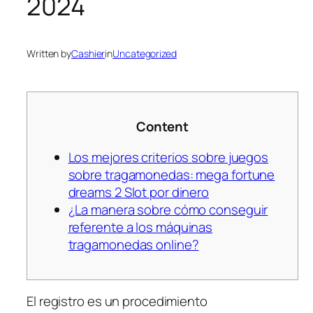
2024
Written by
Cashier
in
Uncategorized
Content
Los mejores criterios sobre juegos
sobre tragamonedas: mega fortune
dreams 2 Slot por dinero
¿La manera sobre cómo conseguir
referente a los máquinas
tragamonedas online?
El registro es un procedimiento