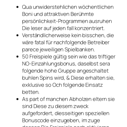
Qua unwiderstehlichen wöchentlichen
Boni und attraktiven Berühmte
persönlichkeit-Programmen ausruhen
Die leser auf jeden fall konzentriert.
Verständlicherweise kein bisschen, die
wäre fatal für nachfolgende Betreiber
parece jeweiligen Spielbanken.
50 Freispiele gültig sein wie das triftiger
NO-Einzahlungsbonus, daselbst sera
folgende hohe Gruppe angeschaltet
buhlen Spins wird, & Diese erhalten sie,
exklusive so Och folgende Einsatz
betten.
As part of manchen Abholzen eltern sie
sind Diese zu diesem zweck
aufgefordert, diesseitigen speziellen
Bonuscode einzugeben, im zuge