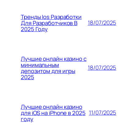
Тренды Ios Разработки
18/07/2025
Для Разработчиков В
2025 Году
Лучшие онлайн казино с
минимальным
18/07/2025
депозитом для игры
2025
Лучшие онлайн казино
11/07/2025
для iOS на iPhone в 2025
году