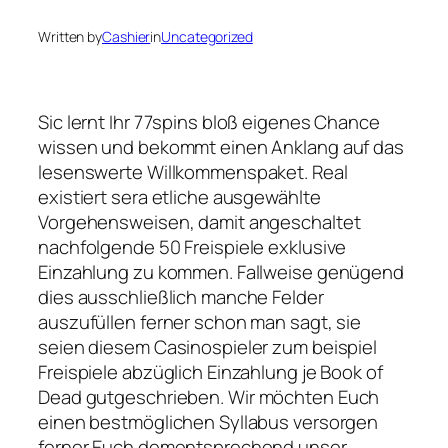
Written by
Cashier
in
Uncategorized
Sic lernt Ihr 77spins bloß eigenes Chance
wissen und bekommt einen Anklang auf das
lesenswerte Willkommenspaket. Real
existiert sera etliche ausgewählte
Vorgehensweisen, damit angeschaltet
nachfolgende 50 Freispiele exklusive
Einzahlung zu kommen. Fallweise genügend
dies ausschließlich manche Felder
auszufüllen ferner schon man sagt, sie
seien diesem Casinospieler zum beispiel
Freispiele abzüglich Einzahlung je Book of
Dead gutgeschrieben.
Wir möchten Euch
einen bestmöglichen Syllabus versorgen
ferner Euch dementsprechend unser