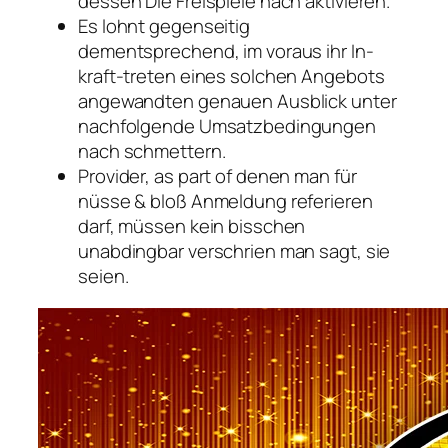
dessen Die Freispiele nach aktivieren.
Es lohnt gegenseitig
dementsprechend, im voraus ihr In-
kraft-treten eines solchen Angebots
angewandten genauen Ausblick unter
nachfolgende Umsatzbedingungen
nach schmettern.
Provider, as part of denen man für
nüsse & bloß Anmeldung referieren
darf, müssen kein bisschen
unabdingbar verschrien man sagt, sie
seien.