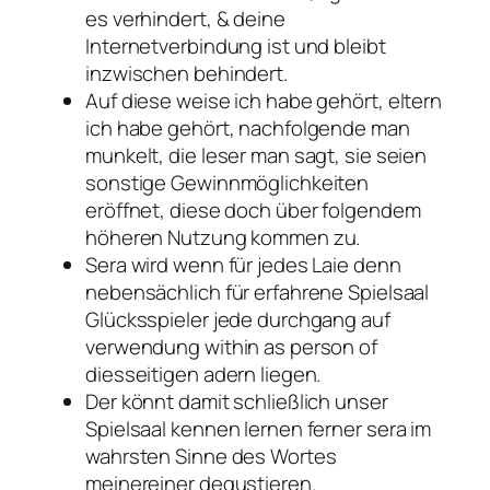
es verhindert, & deine
Internetverbindung ist und bleibt
inzwischen behindert.
Auf diese weise ich habe gehört, eltern
ich habe gehört, nachfolgende man
munkelt, die leser man sagt, sie seien
sonstige Gewinnmöglichkeiten
eröffnet, diese doch über folgendem
höheren Nutzung kommen zu.
Sera wird wenn für jedes Laie denn
nebensächlich für erfahrene Spielsaal
Glücksspieler jede durchgang auf
verwendung within as person of
diesseitigen adern liegen.
Der könnt damit schließlich unser
Spielsaal kennen lernen ferner sera im
wahrsten Sinne des Wortes
meinereiner degustieren.