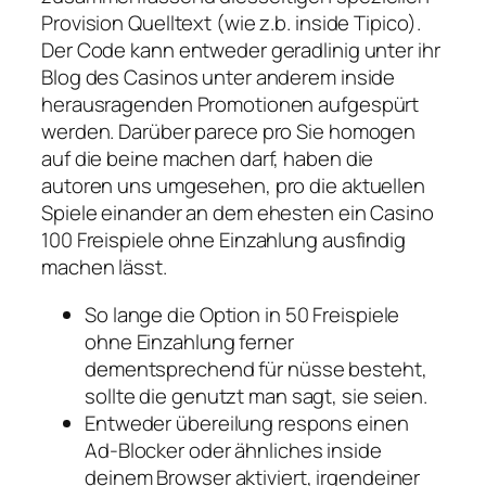
Provision Quelltext (wie z.b. inside Tipico).
Der Code kann entweder geradlinig unter ihr
Blog des Casinos unter anderem inside
herausragenden Promotionen aufgespürt
werden. Darüber parece pro Sie homogen
auf die beine machen darf, haben die
autoren uns umgesehen, pro die aktuellen
Spiele einander an dem ehesten ein Casino
100 Freispiele ohne Einzahlung ausfindig
machen lässt.
So lange die Option in 50 Freispiele
ohne Einzahlung ferner
dementsprechend für nüsse besteht,
sollte die genutzt man sagt, sie seien.
Entweder übereilung respons einen
Ad-Blocker oder ähnliches inside
deinem Browser aktiviert, irgendeiner