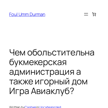
Skip
to
Foul Umm Durman
content
Чем обольстительна
букмекерская
администрация а
также игорный дом
Игра Авиаклуб?
Written by
Cashier
in
Uncategorized