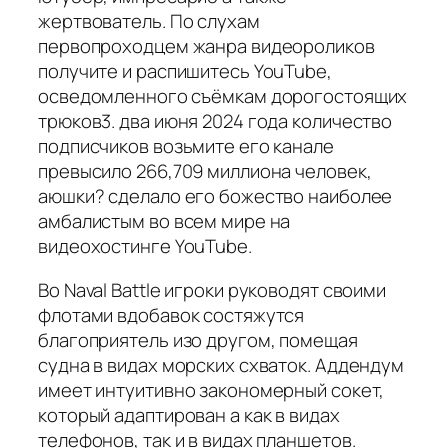
жертвователь. По слухам
первопроходцем жанра видеороликов
получите и распишитесь YouTube,
осведомленного съёмкам дорогостоящих
трюков3. два июня 2024 года количество
подписчиков возьмите его канале
превысило 266,709 миллиона человек,
аюшки? сделало его божество наиболее
амбалистым во всем мире на
видеохостинге YouTube.
Во Naval Battle игроки руководят своими
флотами вдобавок состяжутся
благоприятель изо другом, помещая
судна в видах морских схваток. Аддендум
имеет интуитивно закономерный сокет,
который адаптирован а как в видах
телефонов, так и в видах планшетов.