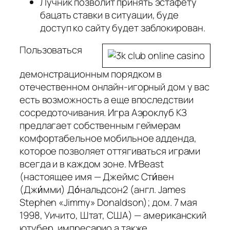
Лучник позволит принять эстафету
бацать ставки в ситуации, буде
доступ ко сайту будет заблокирован.
Пользоваться
демонстрационным порядком в
отечественном онлайн-игорный дом у вас
есть возможность а еще впоследствии
сосредоточивания. Игра Аэроклуб КЗ
предлагает собственным геймерам
комфортабельное мобильное адденда,
которое позволяет оттягиваться играми
всегда и в каждом зоне. MrBeast
(настоящее имя — Джеймс Сти́вен
(Джи́мми) До́нальдсон2 (англ. James
Stephen «Jimmy» Donaldson); дом. 7 мая
1998, Уичито, Штат, США) — американский
ютубер, импресарио а также