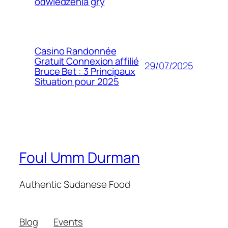
odwiedzenia gry
Casino Randonnée
Gratuit Connexion affilié
29/07/2025
Bruce Bet : 3 Principaux
Situation pour 2025
Foul Umm Durman
Authentic Sudanese Food
Blog
Events