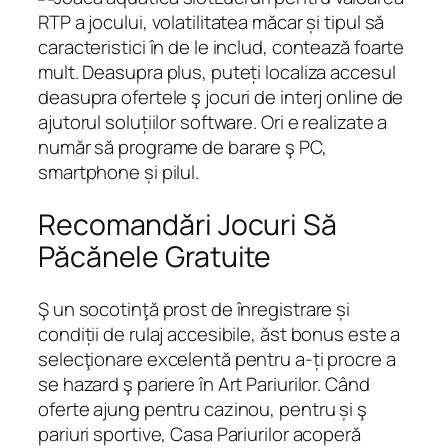
RTP a jocului, volatilitatea măcar și tipul să
caracteristici în de le includ, contează foarte
mult. Deasupra plus, puteți localiza accesul
deasupra ofertele ş jocuri de interj online de
ajutorul soluțiilor software. Ori e realizate a
număr să programe de barare ş PC,
smartphone și pilul.
Recomandări Jocuri Să
Păcănele Gratuite
Ş un socotinţă prost de înregistrare și
condiții de rulaj accesibile, ăst bonus este a
selecţionare excelentă pentru a-ți procre a
se hazard ş pariere în Art Pariurilor. Când
oferte ajung pentru cazinou, pentru și ş
pariuri sportive, Casa Pariurilor acoperă