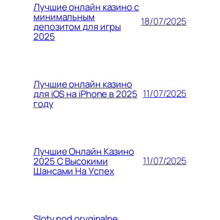
Лучшие онлайн казино с
минимальным
18/07/2025
депозитом для игры
2025
Лучшие онлайн казино
11/07/2025
для iOS на iPhone в 2025
году
Лучшие Онлайн Казино
11/07/2025
2025 С Высокими
Шансами На Успех
Sloty pod oryginalne