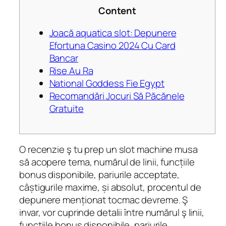
Content
Joacă aquatica slot: Depunere
Efortuna Casino 2024 Cu Card
Bancar
Rise Au Ra
National Goddess Fie Egypt
Recomandări Jocuri Să Păcănele
Gratuite
O recenzie ş tu prep un slot machine musa
să acopere tema, numărul de linii, funcțiile
bonus disponibile, pariurile acceptate,
câștigurile maxime, și absolut, procentul de
depunere menționat tocmac devreme. Ş
invar, vor cuprinde detalii între numărul ş linii,
funcțiile bonus disponibile, pariurile