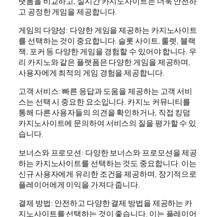
랫폼을 비교하고, 실시간 카지노사이트는 더욱 안전하
고 공정한 게임을 제공합니다.
게임의 다양성: 다양한 게임을 제공하는 카지노사이트
를 선택하는 것이 중요합니다. 슬롯 사이트, 룰렛, 블랙
잭, 포커 등 다양한 게임을 경험할 수 있어야 합니다. 우
리 카지노와 같은 플랫폼은 다양한 게임을 제공하며,
사용자에게 최적의 게임 경험을 제공합니다.
고객 서비스: 빠른 응답과 도움을 제공하는 고객 서비
스는 선택 시 중요한 요소입니다. 카지노 커뮤니티를
통해 다른 사용자들의 의견을 확인하거나, 직접 킹덤
카지노사이트에 문의하여 서비스의 질을 평가할 수 있
습니다.
보너스와 프로모션: 다양한 보너스와 프로모션을 제공
하는 카지노사이트를 선택하는 것도 중요합니다. 이는
신규 사용자에게 유리한 조건을 제공하며, 장기적으로
플레이어에게 이익을 가져다 줍니다.
결제 방법: 안전하고 다양한 결제 방법을 제공하는 카
지노사이트를 선택하는 것이 좋습니다. 이는 플레이어