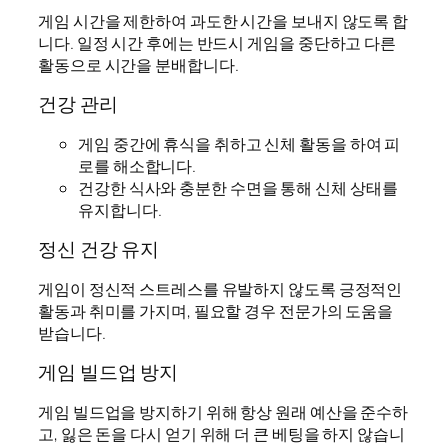
게임 시간을 제한하여 과도한 시간을 보내지 않도록 합
니다. 일정 시간 후에는 반드시 게임을 중단하고 다른
활동으로 시간을 분배합니다.
건강 관리
게임 중간에 휴식을 취하고 신체 활동을 하여 피
로를 해소합니다.
건강한 식사와 충분한 수면을 통해 신체 상태를
유지합니다.
정신 건강 유지
게임이 정신적 스트레스를 유발하지 않도록 긍정적인
활동과 취미를 가지며, 필요할 경우 전문가의 도움을
받습니다.
게임 빌드업 방지
게임 빌드업을 방지하기 위해 항상 원래 예산을 준수하
고, 잃은 돈을 다시 얻기 위해 더 큰 베팅을 하지 않습니