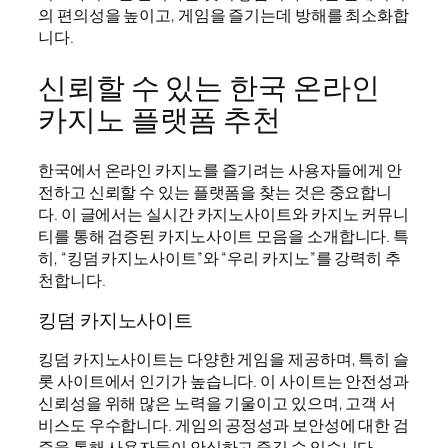
의 편의성을 높이고, 게임을 즐기는데 방해를 최소화합
니다.
신뢰할 수 있는 한국 온라인
카지노 플랫폼 추천
한국에서 온라인 카지노를 즐기려는 사용자들에게 안
전하고 신뢰할 수 있는 플랫폼을 찾는 것은 중요합니
다. 이 글에서는 실시간 카지노사이트와 카지노 커뮤니
티를 통해 검증된 카지노사이트 모음을 소개합니다. 특
히, “킹덤 카지노사이트”와 “우리 카지노”를 강력히 추
천합니다.
킹덤 카지노사이트
킹덤 카지노사이트는 다양한 게임을 제공하며, 특히 슬
롯 사이트에서 인기가 높습니다. 이 사이트는 안전성과
신뢰성을 위해 많은 노력을 기울이고 있으며, 고객 서
비스도 우수합니다. 게임의 공정성과 보안성에 대한 검
증을 통해 사용자들이 안심하고 즐길 수 있습니다.