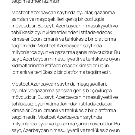
təqdim etmək lazımdır.
Mostbet Azerbaycan saytında oyunlar, qazanma
şansları və məşq şəkilləri geniş bir çoxluqda
mövcuddur. Bu sayt, Azerbaycanın məsuliyyətli və
təhlükəsiz oyun xidmətlərindən istifadə edəcək
kimsələr üçün idmanlı və təhlükəsiz bir platforma
təqdim edir. Mostbet Azerbaycan saytında
milyonlarca oyun və qazanma şansı mövcuddur. Bu
sayt, Azerbaycanın məsuliyyətli və təhlükəsiz oyun
xidmətlərindən istifadə edəcək kimsələr üçün
idmanlı və təhlükəsiz bir platforma təqdim edir.
Mostbet Azerbaycan saytında məşq şəkilləri,
oyunlar və qazanma şansları geniş bir çoxluqda
mövcuddur. Bu sayt, Azerbaycanın məsuliyyətli və
təhlükəsiz oyun xidmətlərindən istifadə edəcək
kimsələr üçün idmanlı və təhlükəsiz bir platforma
təqdim edir. Mostbet Azerbaycan saytında
milyonlarca oyun və qazanma şansı mövcuddur. Bu
sayt, Azerbaycanın məsuliyyətli və təhlükəsiz oyun