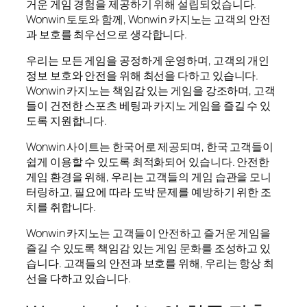
거운 게임 경험을 제공하기 위해 설립되었습니다.
Wonwin 토토와 함께, Wonwin 카지노는 고객의 안전
과 보호를 최우선으로 생각합니다.
우리는 모든 게임을 공정하게 운영하며, 고객의 개인
정보 보호와 안전을 위해 최선을 다하고 있습니다.
Wonwin 카지노는 책임감 있는 게임을 강조하며, 고객
들이 건전한 스포츠 베팅과 카지노 게임을 즐길 수 있
도록 지원합니다.
Wonwin 사이트는 한국어로 제공되며, 한국 고객들이
쉽게 이용할 수 있도록 최적화되어 있습니다. 안전한
게임 환경을 위해, 우리는 고객들의 게임 습관을 모니
터링하고, 필요에 따라 도박 문제를 예방하기 위한 조
치를 취합니다.
Wonwin 카지노는 고객들이 안전하고 즐거운 게임을
즐길 수 있도록 책임감 있는 게임 문화를 조성하고 있
습니다. 고객들의 안전과 보호를 위해, 우리는 항상 최
선을 다하고 있습니다.