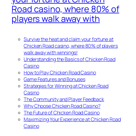
Road casino, where 80% of
players walk away with
Survive the heat and claim your fortune at
Chicken Road casino, where 80% of players
walk away with winnings!
Understanding the Basics of Chicken Road
Casino
How to Play Chicken Road Casino
Game Features and Bonuses
Strategies for Winning at Chicken Road
Casino
The Community and Player Feedback
Why Choose Chicken Road Casino?
The Future of Chicken Road Casino
Maximizing Your Experience at Chicken Road
Casino