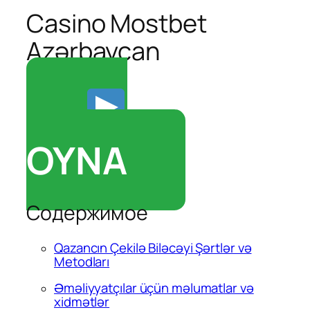
Casino Mostbet
Azərbaycan
OYNA
Содержимое
Qazancın Çekilə Biləcəyi Şərtlər və
Metodları
Əməliyyatçılar üçün məlumatlar və
xidmətlər