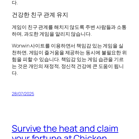
다.
건강한 친구 관계 유지
게임이 친구 관계를 해치지 않도록 주변 사람들과 소통
하며, 과도한 게임을 알리지 않습니다.
Wonwin 사이트를 이용하면서 책임감 있는 게임을 실
천하면, 게임이 즐거움을 제공하는 동시에 불필요한 위
험을 피할 수 있습니다. 책임감 있는 게임 습관을 기르
는 것은 개인의 재정적, 정신적 건강에 큰 도움이 됩니
다.
28/07/2025
Survive the heat and claim
your fortune at Chicken