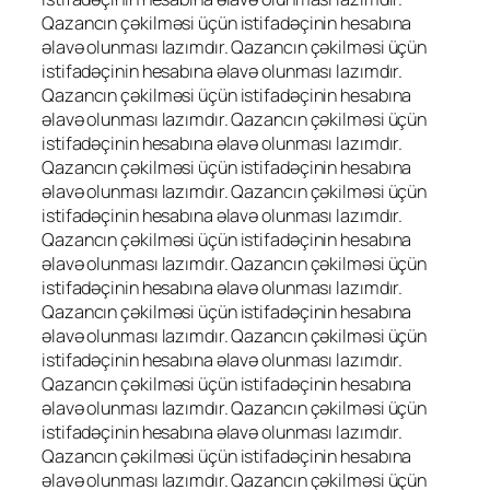
Qazancın çəkilməsi üçün istifadəçinin hesabına
əlavə olunması lazımdır. Qazancın çəkilməsi üçün
istifadəçinin hesabına əlavə olunması lazımdır.
Qazancın çəkilməsi üçün istifadəçinin hesabına
əlavə olunması lazımdır. Qazancın çəkilməsi üçün
istifadəçinin hesabına əlavə olunması lazımdır.
Qazancın çəkilməsi üçün istifadəçinin hesabına
əlavə olunması lazımdır. Qazancın çəkilməsi üçün
istifadəçinin hesabına əlavə olunması lazımdır.
Qazancın çəkilməsi üçün istifadəçinin hesabına
əlavə olunması lazımdır. Qazancın çəkilməsi üçün
istifadəçinin hesabına əlavə olunması lazımdır.
Qazancın çəkilməsi üçün istifadəçinin hesabına
əlavə olunması lazımdır. Qazancın çəkilməsi üçün
istifadəçinin hesabına əlavə olunması lazımdır.
Qazancın çəkilməsi üçün istifadəçinin hesabına
əlavə olunması lazımdır. Qazancın çəkilməsi üçün
istifadəçinin hesabına əlavə olunması lazımdır.
Qazancın çəkilməsi üçün istifadəçinin hesabına
əlavə olunması lazımdır. Qazancın çəkilməsi üçün