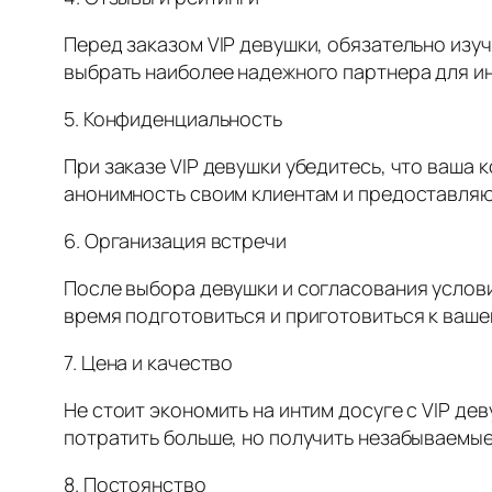
Перед заказом VIP девушки, обязательно изуч
выбрать наиболее надежного партнера для ин
5. Конфиденциальность
При заказе VIP девушки убедитесь, что ваша
анонимность своим клиентам и предоставляю
6. Организация встречи
После выбора девушки и согласования услови
время подготовиться и приготовиться к ваше
7. Цена и качество
Не стоит экономить на интим досуге с VIP де
потратить больше, но получить незабываемые
8. Постоянство