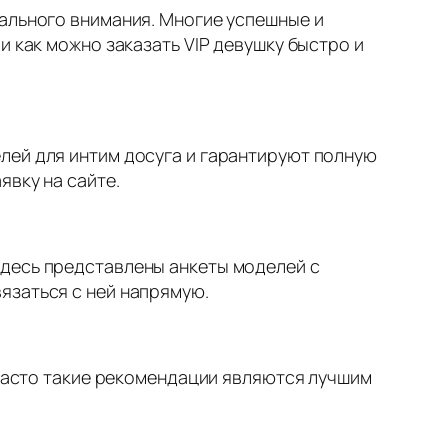
уального внимания. Многие успешные и
и как можно заказать VIP девушку быстро и
лей для интим досуга и гарантируют полную
явку на сайте.
Здесь представлены анкеты моделей с
язаться с ней напрямую.
 Часто такие рекомендации являются лучшим