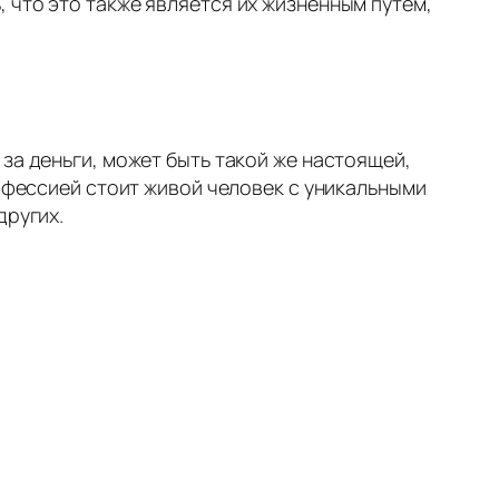
 что это также является их жизненным путем,
за деньги, может быть такой же настоящей,
рофессией стоит живой человек с уникальными
других.