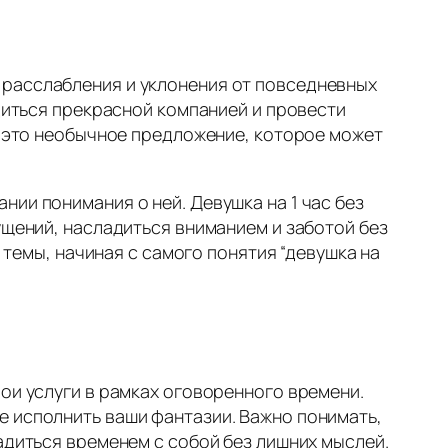
 расслабления и уклонения от повседневных
адиться прекрасной компанией и провести
 – это необычное предложение, которое может
ии понимания о ней. Девушка на 1 час без
ущений, насладиться вниманием и заботой без
темы, начиная с самого понятия “девушка на
ои услуги в рамках оговоренного времени.
е исполнить ваши фантазии. Важно понимать,
адиться временем с собой без лишних мыслей.