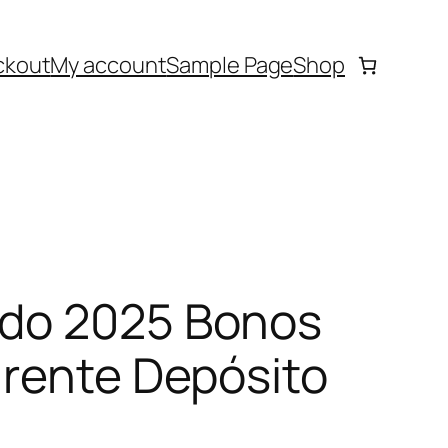
ckout
My account
Sample Page
Shop
ado 2025 Bonos
arente Depósito