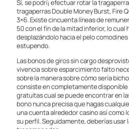
Sí, se podrí¡ efectuar rotar la tragape
tragaperras Double Money Burst, Fire Qu
3×6. Existe cincuenta líneas de remunera
50 con el fin de la mitad inferior, lo c
desplazándolo hacia el pelo comodines 
estupendo.
Las bonos de giros sin cargo desprovist
vivencia sobre esparcimiento falto nec
sobre la manera sobre cómo serí­a bicho 
consiste en completamente disponible 
gratuitas cual se puede encontrar en la
bono nunca precisa que hagas cualquier
una cuenta alrededor casino así­ como l
su perfil. Seguidamente, deberías usar 