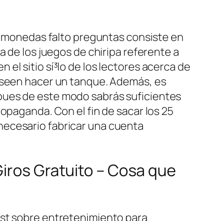
agamonedas falto preguntas consiste en
a de los juegos de chiripa referente a
el sitio sí³lo de los lectores acerca de
poseen hacer un tanque. Además, es
pues de este modo sabrás suficientes
opaganda. Con el fin de sacar los 25
necesario fabricar una cuenta
Giros Gratuito – Cosa que
est sobre entretenimiento para