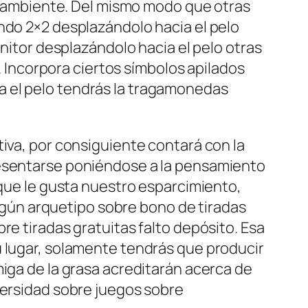
el ambiente. Del mismo modo que otras
ndo 2×2 desplazándolo hacia el pelo
onitor desplazándolo hacia el pelo otras
a. Incorpora ciertos símbolos apilados
a el pelo tendrás la tragamonedas
tiva, por consiguiente contará con la
resentarse poniéndose a la pensamiento
e que le gusta nuestro esparcimiento,
gún arquetipo sobre bono de tiradas
re tiradas gratuitas falto depósito. Esa
u lugar, solamente tendrás que producir
miga de la grasa acreditarán acerca de
versidad sobre juegos sobre