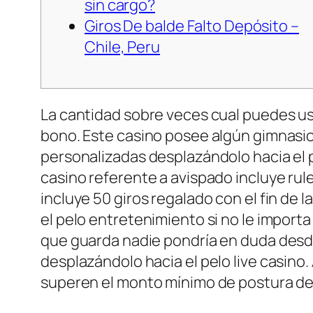
sin cargo?
Giros De balde Falto Depósito –
Chile, Peru
La cantidad sobre veces cual puedes us
bono. Este casino posee algún gimnasi
personalizadas desplazándolo hacia el p
casino referente a avispado incluye rul
incluye 50 giros regalado con el fin d
el pelo entretenimiento si no le importa
que guarda nadie pondrí­a en duda desde
desplazándolo hacia el pelo live casino.
superen el monto mínimo de postura de 