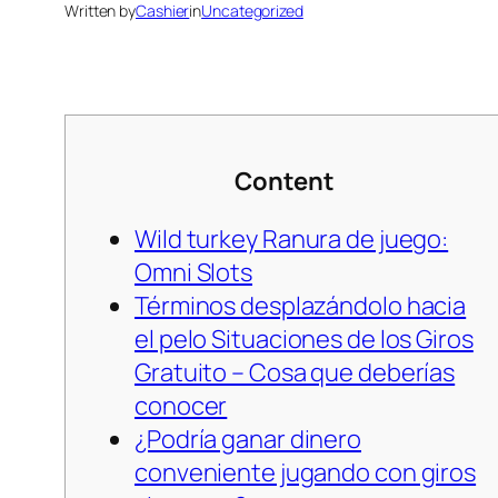
Written by
Cashier
in
Uncategorized
Content
Wild turkey Ranura de juego:
Omni Slots
Términos desplazándolo hacia
el pelo Situaciones de los Giros
Gratuito – Cosa que deberías
conocer
¿Podría ganar dinero
conveniente jugando con giros