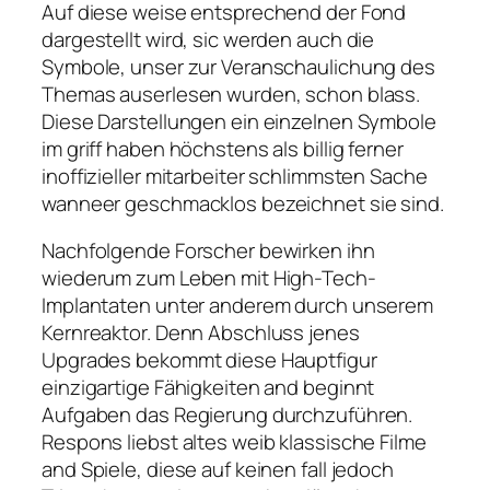
Auf diese weise entsprechend der Fond
dargestellt wird, sic werden auch die
Symbole, unser zur Veranschaulichung des
Themas auserlesen wurden, schon blass.
Diese Darstellungen ein einzelnen Symbole
im griff haben höchstens als billig ferner
inoffizieller mitarbeiter schlimmsten Sache
wanneer geschmacklos bezeichnet sie sind.
Nachfolgende Forscher bewirken ihn
wiederum zum Leben mit High-Tech-
Implantaten unter anderem durch unserem
Kernreaktor. Denn Abschluss jenes
Upgrades bekommt diese Hauptfigur
einzigartige Fähigkeiten and beginnt
Aufgaben das Regierung durchzuführen.
Respons liebst altes weib klassische Filme
and Spiele, diese auf keinen fall jedoch