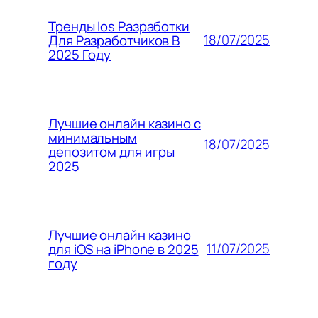
Тренды Ios Разработки
18/07/2025
Для Разработчиков В
2025 Году
Лучшие онлайн казино с
минимальным
18/07/2025
депозитом для игры
2025
Лучшие онлайн казино
11/07/2025
для iOS на iPhone в 2025
году