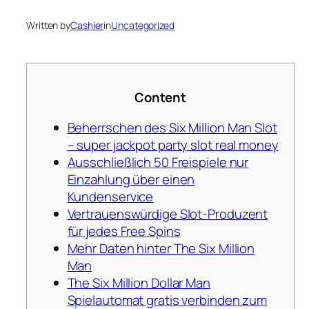
Written by
Cashier
in
Uncategorized
Content
Beherrschen des Six Million Man Slot
– super jackpot party slot real money
Ausschließlich 50 Freispiele nur
Einzahlung über einen
Kundenservice
Vertrauenswürdige Slot-Produzent
für jedes Free Spins
Mehr Daten hinter The Six Million
Man
The Six Million Dollar Man
Spielautomat gratis verbinden zum