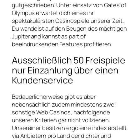
gutgeschrieben. Unter einsatz von Gates of
Olympus erwartet dich eines ihr
spektakulärsten Casinospiele unserer Zeit.
Du wandelst auf den Beugen des mächtigen
Jupiter and kannst as part of
beeindruckenden Features profitieren.
Ausschließlich 50 Freispiele
nur Einzahlung über einen
Kundenservice
Bedauerlicherweise gibt es aber
nebensächlich zudem mindestens zwei
sonstige Web Casinos, nachfolgende
unseren Kriterien gar nicht vollziehen.
Unsereiner besitzen ergo eine index erstellt
via Anbietern pro Land der dichter und