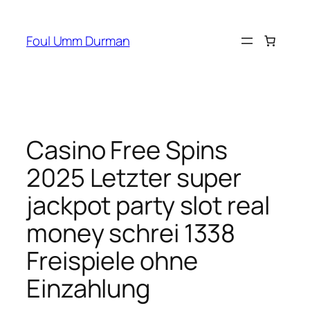
Skip
to
Foul Umm Durman
content
Casino Free Spins
2025 Letzter super
jackpot party slot real
money schrei 1338
Freispiele ohne
Einzahlung