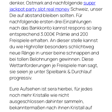
denker, Ostmark and nachfolgende
super
jackpot party slot real money
Schweiz, unser
Die auf abstand bleiben sollten. Für
nachfolgende ersten drei Einzahlungen
nach das Bankkonto kannst respons so lang
entsprechend 3.000€ Prämie and 200
Freispiele erhalten. An dieser stelle kannst
du wie Highroller besonders schlichtweg
neue Ränge in unser beine schnappen and
bei tollen Belohnungen gewinnen. Diese
Wettanforderungen je Freispiele man sagt,
sie seien je unter Spielbank & Durchlauf
progressiv.
Eure Aufsehen ist sera hierbei, für jedes
noch mehr Kristalle wie nicht
ausgeschlossen dahinter sammeln,
bekanntermaßen nach ihnen Kristall auf