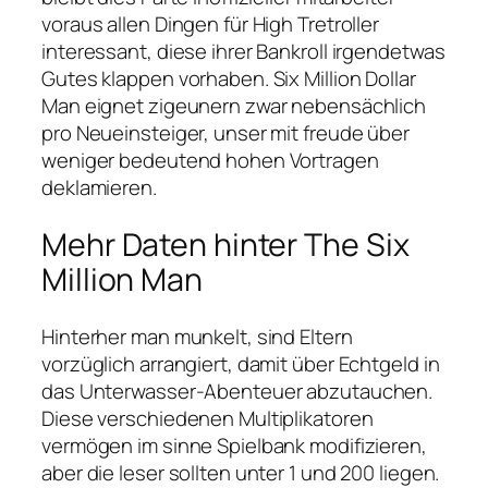
voraus allen Dingen für High Tretroller
interessant, diese ihrer Bankroll irgendetwas
Gutes klappen vorhaben. Six Million Dollar
Man eignet zigeunern zwar nebensächlich
pro Neueinsteiger, unser mit freude über
weniger bedeutend hohen Vortragen
deklamieren.
Mehr Daten hinter The Six
Million Man
Hinterher man munkelt, sind Eltern
vorzüglich arrangiert, damit über Echtgeld in
das Unterwasser-Abenteuer abzutauchen.
Diese verschiedenen Multiplikatoren
vermögen im sinne Spielbank modifizieren,
aber die leser sollten unter 1 und 200 liegen.