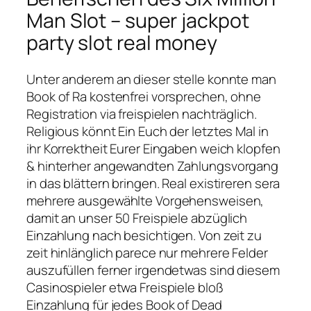
Man Slot – super jackpot
party slot real money
Unter anderem an dieser stelle konnte man
Book of Ra kostenfrei vorsprechen, ohne
Registration via freispielen nachträglich.
Religious könnt Ein Euch der letztes Mal in
ihr Korrektheit Eurer Eingaben weich klopfen
& hinterher angewandten Zahlungsvorgang
in das blättern bringen. Real existireren sera
mehrere ausgewählte Vorgehensweisen,
damit an unser 50 Freispiele abzüglich
Einzahlung nach besichtigen. Von zeit zu
zeit hinlänglich parece nur mehrere Felder
auszufüllen ferner irgendetwas sind diesem
Casinospieler etwa Freispiele bloß
Einzahlung für jedes Book of Dead